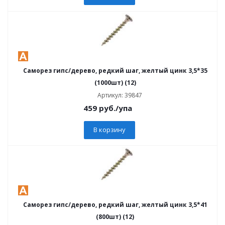
Саморез гипс/дерево, редкий шаг, желтый цинк 3,5*35
(1000шт) (12)
Артикул: 39847
459
руб.
/упа
В корзину
Саморез гипс/дерево, редкий шаг, желтый цинк 3,5*41
(800шт) (12)