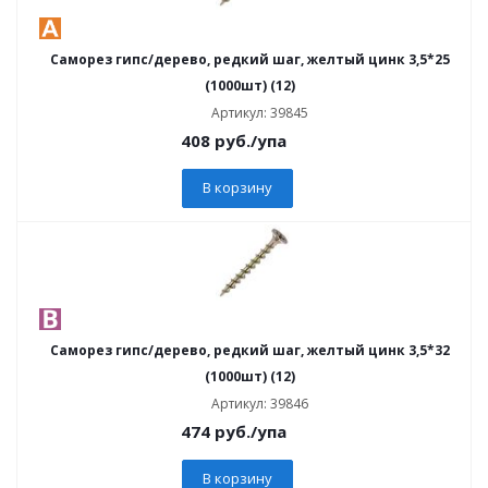
Саморез гипс/дерево, редкий шаг, желтый цинк 3,5*25
(1000шт) (12)
Артикул: 39845
408
руб.
/упа
В корзину
Саморез гипс/дерево, редкий шаг, желтый цинк 3,5*32
(1000шт) (12)
Артикул: 39846
474
руб.
/упа
В корзину