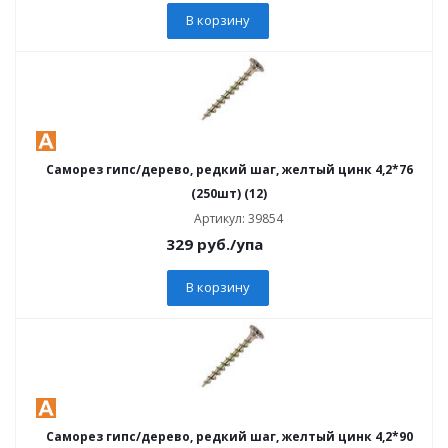
В корзину
Саморез гипс/дерево, редкий шаг, желтый цинк 4,2*76
(250шт) (12)
Артикул: 39854
329
руб.
/упа
В корзину
Саморез гипс/дерево, редкий шаг, желтый цинк 4,2*90