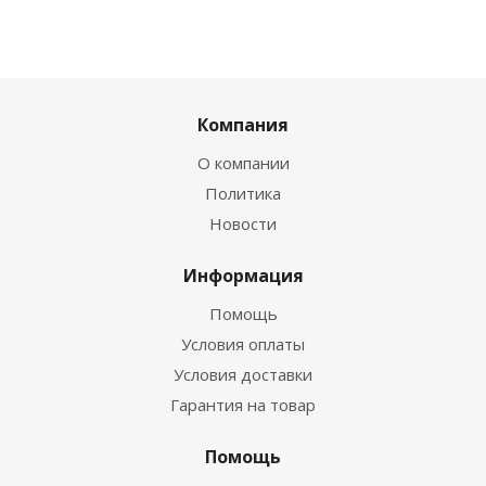
Компания
О компании
Политика
Новости
Информация
Помощь
Условия оплаты
Условия доставки
Гарантия на товар
Помощь