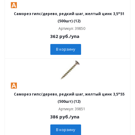
Саморез гипс/дерево, редкий шаг, желтый цинк 3,5*51
(500шт) (12)
Артикул: 39850
362
руб.
/упа
В корзину
Саморез гипс/дерево, редкий шаг, желтый цинк 3,5*55
(500шт) (12)
Артикул: 39851
386
руб.
/упа
В корзину