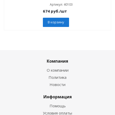
Артикул: 40103
674
руб.
/шт
В корзину
Компания
О компании
Политика
Новости
Информация
Помощь
Условия оплаты