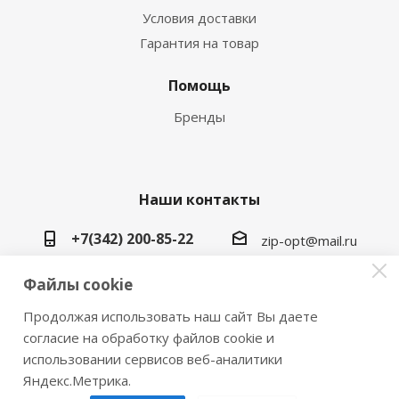
Условия доставки
Гарантия на товар
Помощь
Бренды
Наши контакты
+7(342) 200-85-22
zip-opt@mail.ru
г. Пермь, ул. Васильева, 5в
Файлы cookie
Продолжая использовать наш сайт Вы даете
согласие на обработку файлов cookie и
использовании сервисов веб-аналитики
2026 © Замки инструмент плюс
Яндекс.Метрика.