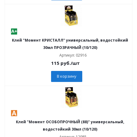
Клей "Момент КРИСТАЛЛ" универсальный, водостойкий
30мл ПРОЗРАЧНЫЙ (10/120)
Артикул: 02916
115
руб.
/шт
В корзину
Клей "Момент ОСОБОПРОЧНЫЙ (88)" универсальный,
водостойкий 30мл (10/120)
Артикул: 12985