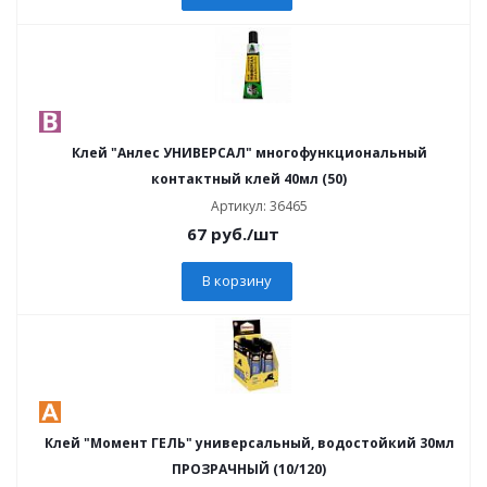
Клей "Анлес УНИВЕРСАЛ" многофункциональный
контактный клей 40мл (50)
Артикул: 36465
67
руб.
/шт
В корзину
Клей "Момент ГЕЛЬ" универсальный, водостойкий 30мл
ПРОЗРАЧНЫЙ (10/120)