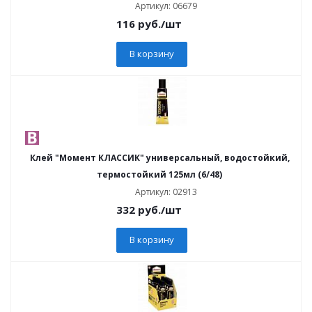
Артикул: 06679
116
руб.
/шт
В корзину
Клей "Момент КЛАССИК" универсальный, водостойкий,
термостойкий 125мл (6/48)
Артикул: 02913
332
руб.
/шт
В корзину