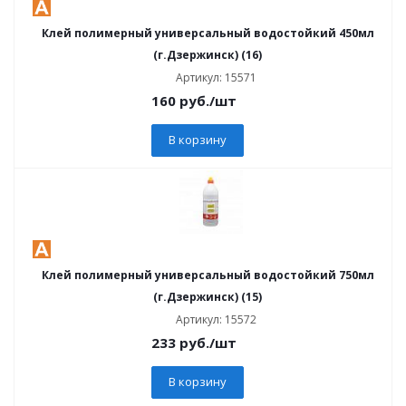
Клей полимерный универсальный водостойкий 450мл
(г.Дзержинск) (16)
Артикул: 15571
160
руб.
/шт
В корзину
Клей полимерный универсальный водостойкий 750мл
(г.Дзержинск) (15)
Артикул: 15572
233
руб.
/шт
В корзину