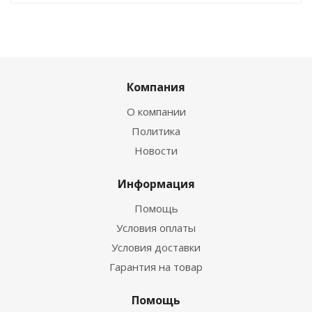
Компания
О компании
Политика
Новости
Информация
Помощь
Условия оплаты
Условия доставки
Гарантия на товар
Помощь