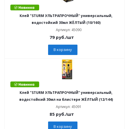
Клей "STURM УЛЬТРАПРОЧНЫЙ" универсальный,
водостойкий 30мл ЖЁЛТЫЙ (10/160)
Артикул: 45090
79
руб.
/шт
В корзину
Клей "STURM УЛЬТРАПРОЧНЫЙ" универсальный,
водостойкий 30мл на блистере ЖЁЛТЫЙ (12/144)
Артикул: 45091
85
руб.
/шт
В корзину