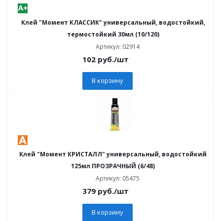
Клей "Момент КЛАССИК" универсальный, водостойкий,
термостойкий 30мл (10/120)
Артикул: 02914
102
руб.
/шт
В корзину
Клей "Момент КРИСТАЛЛ" универсальный, водостойкий
125мл ПРОЗРАЧНЫЙ (6/48)
Артикул: 05475
379
руб.
/шт
В корзину