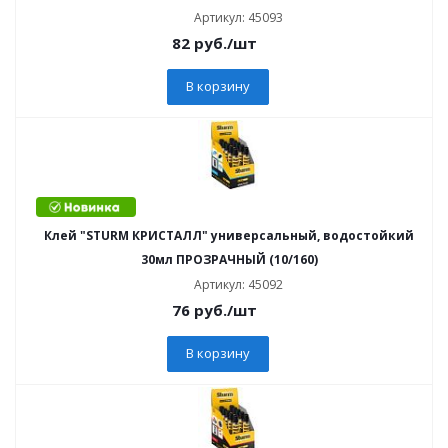
Артикул: 45093
82
руб.
/шт
В корзину
Клей "STURM КРИСТАЛЛ" универсальный, водостойкий
30мл ПРОЗРАЧНЫЙ (10/160)
Артикул: 45092
76
руб.
/шт
В корзину