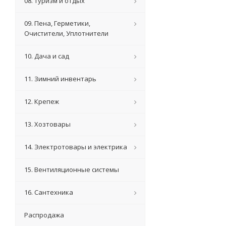
08. Туризм и отдых
09. Пена, Герметики,
Очистители, Уплотнители
10. Дача и сад
11. Зимний инвентарь
12. Крепеж
13. Хозтовары
14. Электротовары и электрика
15. Вентиляционные системы
16. Сантехника
Распродажа