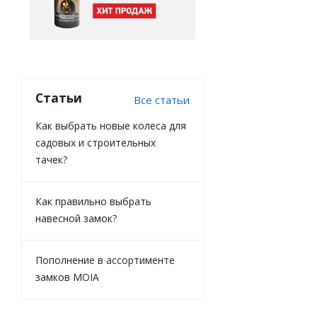
Статьи
Все статьи
Как выбрать новые колеса для
садовых и строительных
тачек?
Как правильно выбрать
навесной замок?
Пополнение в ассортименте
замков MOIA