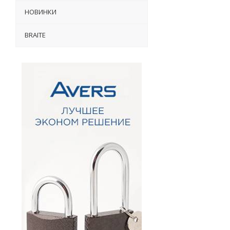
НОВИНКИ
BRAITE