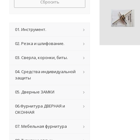
Сбросить
01. Инструмент.
02. Резка и шлифование.
03. Сверла, коронки, биты.
04. Средства индивидуальной
защиты
05. Дверные ЗАМКИ
06.Фурнитура ДВЕРНАЯ и
ОКОННАЯ
07. Мебельная фурнитура