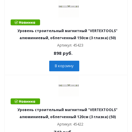
Уровень строительный магнитный "VERTEXTOOLS"
алюминиевый, облегченный 150см (3 глазка) (50)
Артикул: 45423
898
руб.
В корзину
Уровень строительный магнитный "VERTEXTOOLS"
алюминиевый, облегченный 120см (3 глазка) (50)
Артикул: 45422