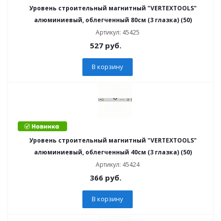
Уровень строительный магнитный "VERTEXTOOLS"
алюминиевый, облегченный 80см (3 глазка) (50)
Артикул: 45425
527
руб.
В корзину
Уровень строительный магнитный "VERTEXTOOLS"
алюминиевый, облегченный 40см (3 глазка) (50)
Артикул: 45424
366
руб.
В корзину