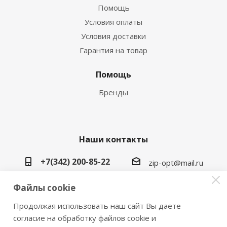
Помощь
Условия оплаты
Условия доставки
Гарантия на товар
Помощь
Бренды
Наши контакты
+7(342) 200-85-22
zip-opt@mail.ru
г. Пермь, ул. Васильева, 5в
Файлы cookie
Продолжая использовать наш сайт Вы даете
согласие на обработку файлов cookie и