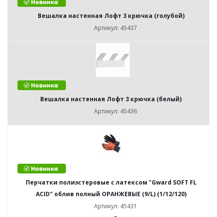
Вешалка настенная Лофт 3 крючка (голубой)
Артикул: 45437
Вешалка настенная Лофт 3 крючка (белый)
Артикул: 45436
Перчатки полиэстеровые с латексом "Gward SOFT FL
ACID" облив полный ОРАНЖЕВЫЕ (9/L) (1/12/120)
Артикул: 45431