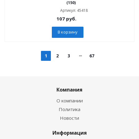
(150)
Артикул: 45418
107
руб.
В корзину
1
2
3
67
Компания
О компании
Политика
Новости
Информация