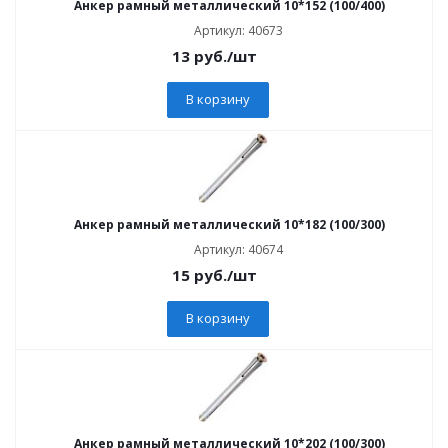
Анкер рамный металлический 10*152 (100/400)
Артикул: 40673
13
руб.
/шт
В корзину
Анкер рамный металлический 10*182 (100/300)
Артикул: 40674
15
руб.
/шт
В корзину
Анкер рамный металлический 10*202 (100/300)