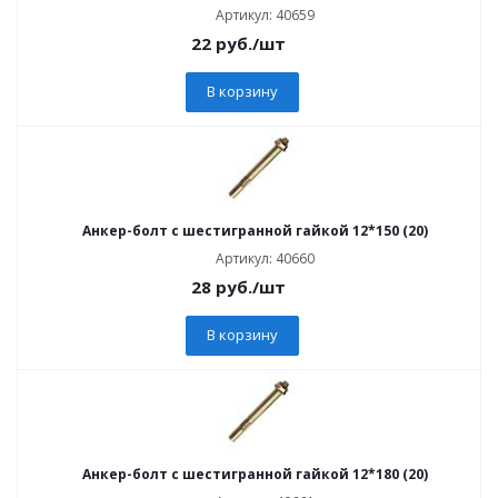
Артикул: 40659
22
руб.
/шт
В корзину
Анкер-болт с шестигранной гайкой 12*150 (20)
Артикул: 40660
28
руб.
/шт
В корзину
Анкер-болт с шестигранной гайкой 12*180 (20)