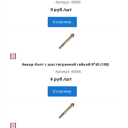
Артикул: 40665
9
руб.
/шт
В корзину
Анкер-болт с шестигранной гайкой 8*65 (100)
Артикул: 40668
6
руб.
/шт
В корзину