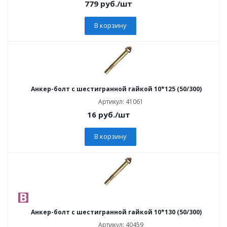
779
руб.
/шт
В корзину
Анкер-болт с шестигранной гайкой 10*125 (50/300)
Артикул: 41061
16
руб.
/шт
В корзину
Анкер-болт с шестигранной гайкой 10*130 (50/300)
Артикул: 40459