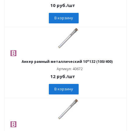
10
руб.
/шт
В корзину
Анкер рамный металлический 10*132 (100/400)
Артикул: 40672
12
руб.
/шт
В корзину