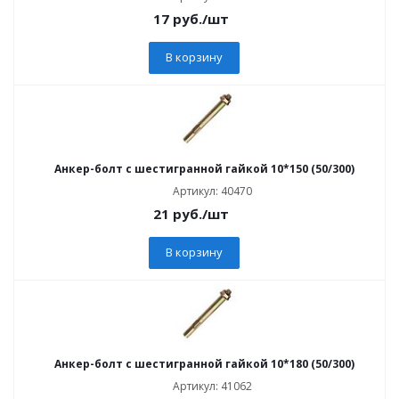
17
руб.
/шт
В корзину
Анкер-болт с шестигранной гайкой 10*150 (50/300)
Артикул: 40470
21
руб.
/шт
В корзину
Анкер-болт с шестигранной гайкой 10*180 (50/300)
Артикул: 41062