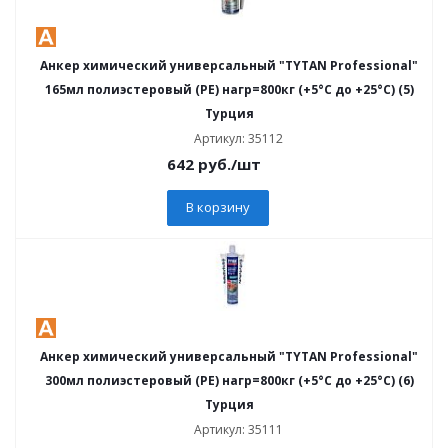
Анкер химический универсальный "TYTAN Professional"
165мл полиэстеровый (PE) нагр=800кг (+5°C до +25°C) (5)
Турция
Артикул: 35112
642
руб.
/шт
В корзину
Анкер химический универсальный "TYTAN Professional"
300мл полиэстеровый (PE) нагр=800кг (+5°C до +25°C) (6)
Турция
Артикул: 35111