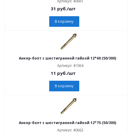
Артикул: 40661
31
руб.
/шт
В корзину
Анкер-болт с шестигранной гайкой 12*60 (50/300)
Артикул: 41064
11
руб.
/шт
В корзину
Анкер-болт с шестигранной гайкой 12*75 (50/300)
Артикул: 40662