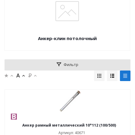
Анкер-клин потолочный
Фильтр
Анкер рамный металлический 10*112 (100/500)
Артикул: 40671