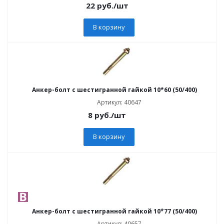
22
руб.
/шт
В корзину
Анкер-болт с шестигранной гайкой 10*60 (50/400)
Артикул: 40647
8
руб.
/шт
В корзину
Анкер-болт с шестигранной гайкой 10*77 (50/400)
Артикул: 40657