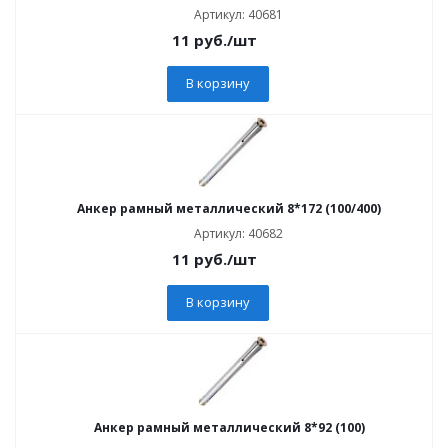
Артикул: 40681
11
руб.
/шт
В корзину
Анкер рамный металлический 8*172 (100/400)
Артикул: 40682
11
руб.
/шт
В корзину
Анкер рамный металлический 8*92 (100)