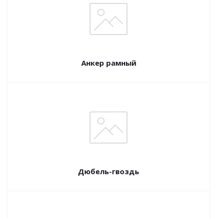
Анкер рамный
Дюбель-гвоздь