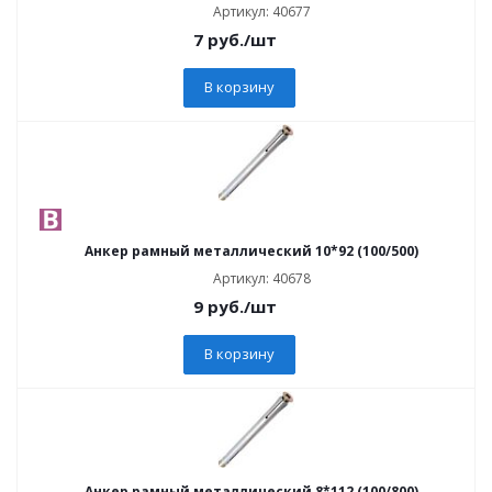
Артикул: 40677
7
руб.
/шт
В корзину
Анкер рамный металлический 10*92 (100/500)
Артикул: 40678
9
руб.
/шт
В корзину
Анкер рамный металлический 8*112 (100/800)