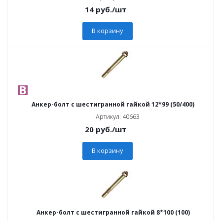
14
руб.
/шт
В корзину
Анкер-болт с шестигранной гайкой 12*99 (50/400)
Артикул: 40663
20
руб.
/шт
В корзину
Анкер-болт с шестигранной гайкой 8*100 (100)