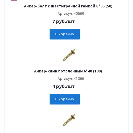
Анкер-болт с шестигранной гайкой 8*85 (50)
Артикул: 40669
7
руб.
/шт
В корзину
Анкер-клин потолочный 6*40 (100)
Артикул: 41066
4
руб.
/шт
В корзину