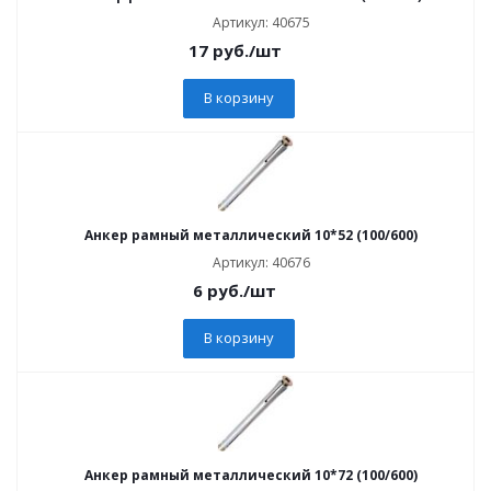
Артикул: 40675
17
руб.
/шт
В корзину
Анкер рамный металлический 10*52 (100/600)
Артикул: 40676
6
руб.
/шт
В корзину
Анкер рамный металлический 10*72 (100/600)