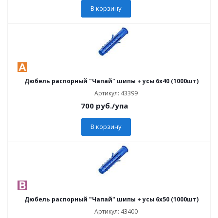
В корзину
Дюбель распорный "Чапай" шипы + усы 6х40 (1000шт)
Артикул: 43399
700
руб.
/упа
В корзину
Дюбель распорный "Чапай" шипы + усы 6х50 (1000шт)
Артикул: 43400