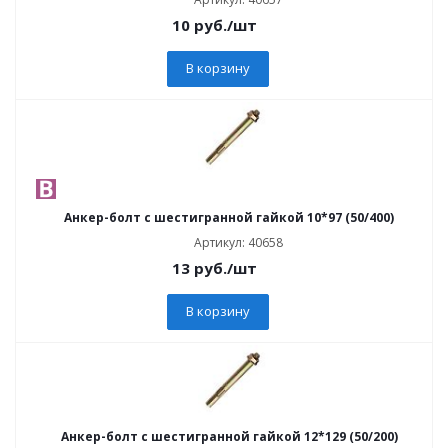
10
руб.
/шт
В корзину
Анкер-болт с шестигранной гайкой 10*97 (50/400)
Артикул: 40658
13
руб.
/шт
В корзину
Анкер-болт с шестигранной гайкой 12*129 (50/200)