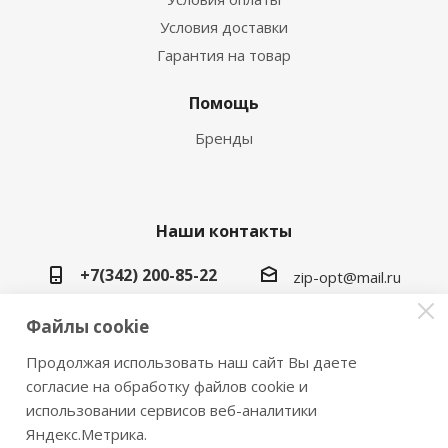
Условия доставки
Гарантия на товар
Помощь
Бренды
Наши контакты
+7(342) 200-85-22
zip-opt@mail.ru
г. Пермь, ул. Васильева, 5в
Файлы cookie
Продолжая использовать наш сайт Вы даете
согласие на обработку файлов cookie и
использовании сервисов веб-аналитики
2026 © Замки инструмент плюс
Яндекс.Метрика.