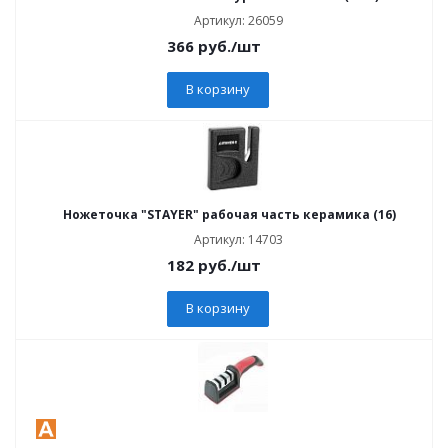
Артикул: 26059
366
руб.
/шт
В корзину
Ножеточка "STAYER" рабочая часть керамика (16)
Артикул: 14703
182
руб.
/шт
В корзину