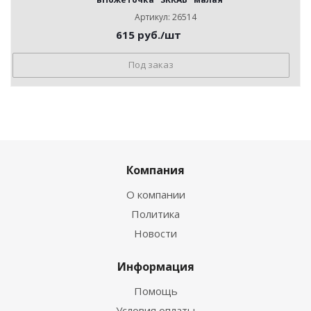
Артикул: 26514
615
руб.
/шт
Под заказ
Компания
О компании
Политика
Новости
Информация
Помощь
Условия оплаты