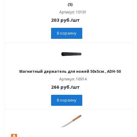
(5)
Артикул: 10191
203
руб.
/шт
В корзину
Магнитный держатель для ножей 50х5см., ADH-50
Артикул: 16914
266
руб.
/шт
В корзину