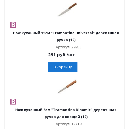
Нож кухонный 15см "Tramontina Universal" деревянная
ручка (12)
Артикул: 29953
291
руб.
/шт
В корзину
Нож кухонный 8см "Tramontina Dinamic" деревянная
ручка для овощей (12)
Артикул: 12719