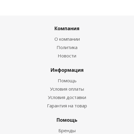
Компания
О компании
Политика
Новости
Информация
Помощь
Условия оплаты
Условия доставки
Гарантия на товар
Помощь
Бренды