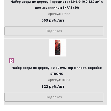
Набор сверл по дереву 4 предмета (6,0-8,0-10,0-12,0мм) с
шесигранником SKRAB (20)
Артикул: 17482
563
руб.
/шт
Под заказ
Набор сверл по дереву 4,0-10,0мм 5пр в пласт. коробке
STRONG
Артикул: 16383
122
руб.
/шт
Под заказ