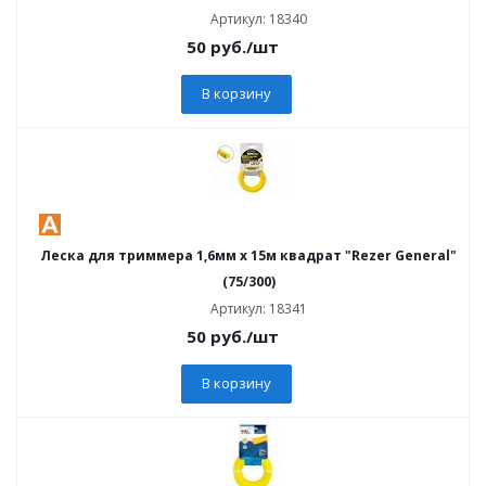
Артикул: 18340
50
руб.
/шт
В корзину
Леска для триммера 1,6мм х 15м квадрат "Rezer General"
(75/300)
Артикул: 18341
50
руб.
/шт
В корзину