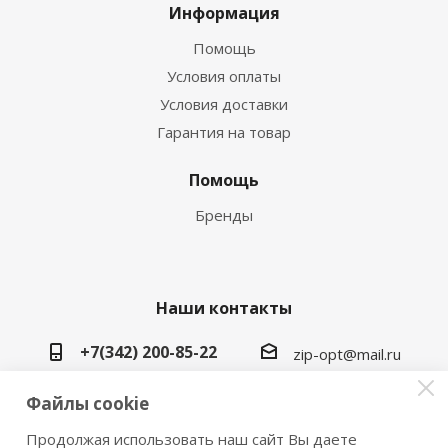
Информация
Помощь
Условия оплаты
Условия доставки
Гарантия на товар
Помощь
Бренды
Наши контакты
+7(342) 200-85-22
zip-opt@mail.ru
г. Пермь, ул. Васильева, 5в
Файлы cookie
Продолжая использовать наш сайт Вы даете