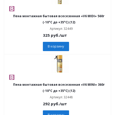
Пена монтажная бытовая всесезонная «V6 MIDI» 560г
(-10°C до +35°C) (12)
Артикул: 32449
325
руб.
/шт
В корзину
Пена монтажная бытовая всесезонная «V6 MINI» 360г
(-10°C до +35°C) (12)
Артикул: 32448
292
руб.
/шт
В корзину