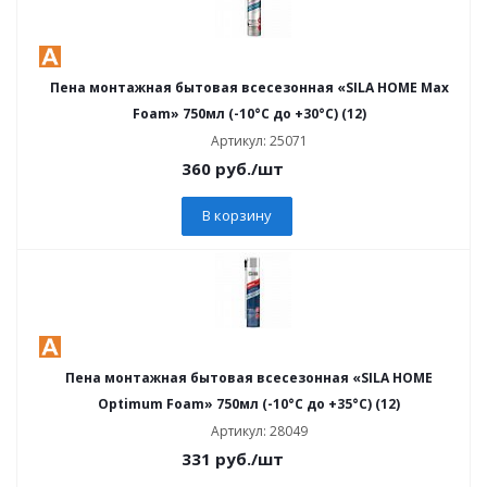
Пена монтажная бытовая всесезонная «SILA HOME Max
Foam» 750мл (-10°C до +30°C) (12)
Артикул: 25071
360
руб.
/шт
В корзину
Пена монтажная бытовая всесезонная «SILA HOME
Optimum Foam» 750мл (-10°C до +35°C) (12)
Артикул: 28049
331
руб.
/шт