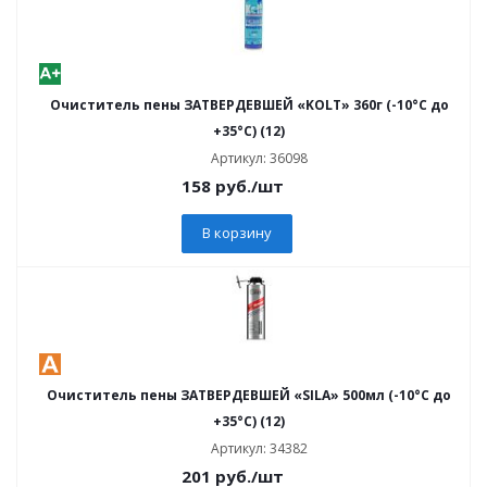
Очиститель пены ЗАТВЕРДЕВШЕЙ «KOLT» 360г (-10°C до
+35°C) (12)
Артикул: 36098
158
руб.
/шт
В корзину
Очиститель пены ЗАТВЕРДЕВШЕЙ «SILA» 500мл (-10°C до
+35°C) (12)
Артикул: 34382
201
руб.
/шт