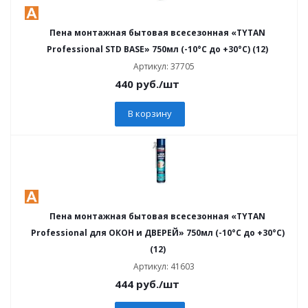
Пена монтажная бытовая всесезонная «TYTAN
Professional STD BASE» 750мл (-10°C до +30°C) (12)
Артикул: 37705
440
руб.
/шт
В корзину
Пена монтажная бытовая всесезонная «TYTAN
Professional для ОКОН и ДВЕРЕЙ» 750мл (-10°C до +30°C)
(12)
Артикул: 41603
444
руб.
/шт