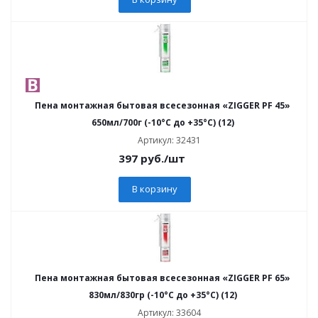
Пена монтажная бытовая всесезонная «ZIGGER PF 45»
650мл/700г (-10°C до +35°C) (12)
Артикул: 32431
397
руб.
/шт
В корзину
Пена монтажная бытовая всесезонная «ZIGGER PF 65»
830мл/830гр (-10°C до +35°C) (12)
Артикул: 33604