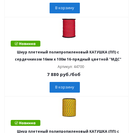
В корзину
Шнур плетеный полипропиленовый КАТУШКА (ПП) с
сердечником 16мм х 100м 16-прядный цветной "МДС"
Артикул: 44700
7 880
руб.
/боб
В корзину
Шнур плетеный полипропиленовый КАТУШКА (ПП) с