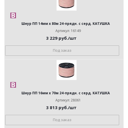
Шнур ПП 14мм х 80м 24-прядн. с серд. КАТУШКА
Артикул: 16149
3 229
руб.
/шт
Под заказ
Шнур ПП 16мм х 70м 24-прядн. с серд. КАТУШКА
Артикул: 28061
3 813
руб.
/шт
Под заказ