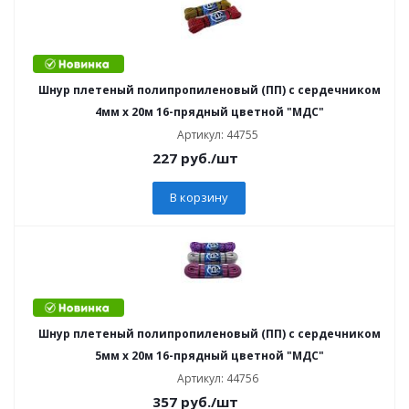
Шнур плетеный полипропиленовый (ПП) с сердечником
4мм х 20м 16-прядный цветной "МДС"
Артикул: 44755
227
руб.
/шт
В корзину
Шнур плетеный полипропиленовый (ПП) с сердечником
5мм х 20м 16-прядный цветной "МДС"
Артикул: 44756
357
руб.
/шт