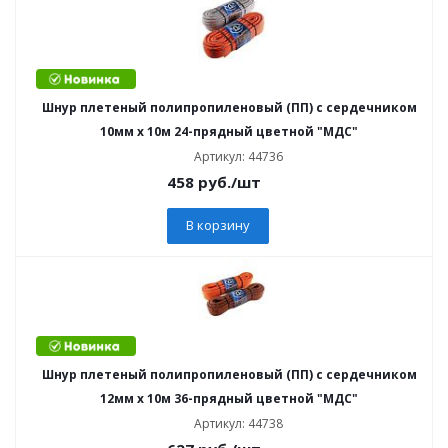
Шнур плетеный полипропиленовый (ПП) с сердечником
10мм х 10м 24-прядный цветной "МДС"
Артикул: 44736
458
руб.
/шт
В корзину
Шнур плетеный полипропиленовый (ПП) с сердечником
12мм х 10м 36-прядный цветной "МДС"
Артикул: 44738