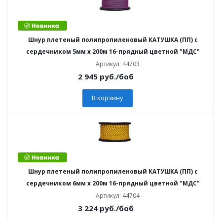
Шнур плетеный полипропиленовый КАТУШКА (ПП) с
сердечником 5мм х 200м 16-прядный цветной "МДС"
Артикул: 44703
2 945
руб.
/боб
В корзину
Шнур плетеный полипропиленовый КАТУШКА (ПП) с
сердечником 6мм х 200м 16-прядный цветной "МДС"
Артикул: 44704
3 224
руб.
/боб