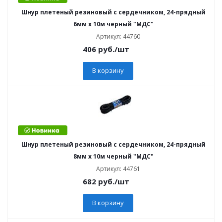
Шнур плетеный резиновый с сердечником, 24-прядный
6мм х 10м черный "МДС"
Артикул: 44760
406
руб.
/шт
В корзину
Шнур плетеный резиновый с сердечником, 24-прядный
8мм х 10м черный "МДС"
Артикул: 44761
682
руб.
/шт
В корзину