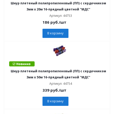
Шнур плетеный полипропиленовый (ПП) с сердечником
3мм х 20м 16-прядный цветной "МДС"
Артикул: 44753
186
руб.
/шт
В корзину
Шнур плетеный полипропиленовый (ПП) с сердечником
3мм х 50м 16-прядный цветной "МДС"
Артикул: 44754
339
руб.
/шт
В корзину