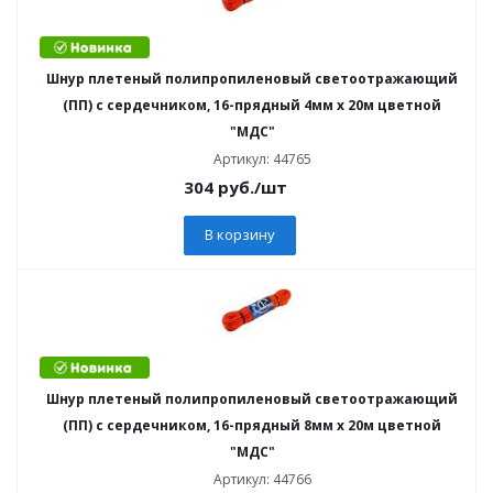
Шнур плетеный полипропиленовый светоотражающий
(ПП) с сердечником, 16-прядный 4мм х 20м цветной
"МДС"
Артикул: 44765
304
руб.
/шт
В корзину
Шнур плетеный полипропиленовый светоотражающий
(ПП) с сердечником, 16-прядный 8мм х 20м цветной
"МДС"
Артикул: 44766