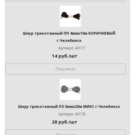
Шнур трикотажный ПП 4ммх10м КОРИЧНЕВЫЙ
г.Челябинск
Артикул: 43177
14
руб.
/шт
Под заказ
Шнур трикотажный ПЭ 5ммх20м МИКС г.Челябинск
Артикул: 43178
28
руб.
/шт
Под заказ