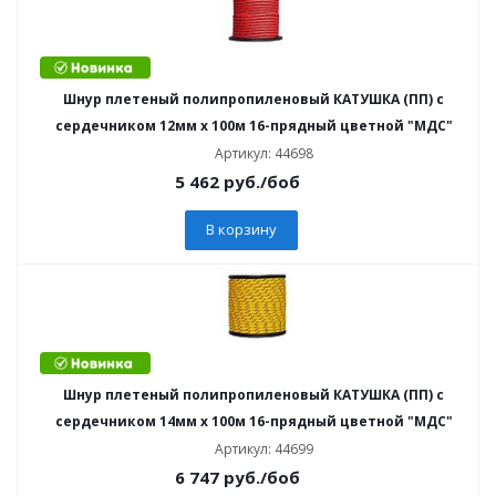
Шнур плетеный полипропиленовый КАТУШКА (ПП) с
сердечником 12мм х 100м 16-прядный цветной "МДС"
Артикул: 44698
5 462
руб.
/боб
В корзину
Шнур плетеный полипропиленовый КАТУШКА (ПП) с
сердечником 14мм х 100м 16-прядный цветной "МДС"
Артикул: 44699
6 747
руб.
/боб