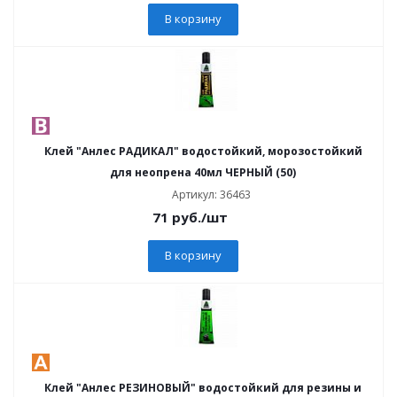
В корзину
Клей "Анлес РАДИКАЛ" водостойкий, морозостойкий
для неопрена 40мл ЧЕРНЫЙ (50)
Артикул: 36463
71
руб.
/шт
В корзину
Клей "Анлес РЕЗИНОВЫЙ" водостойкий для резины и