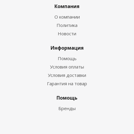
Компания
О компании
Политика
Новости
Информация
Помощь
Условия оплаты
Условия доставки
Гарантия на товар
Помощь
Бренды