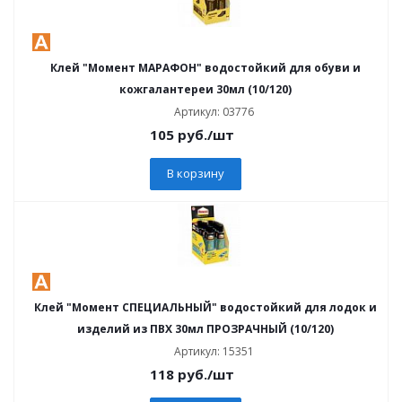
Клей "Момент МАРАФОН" водостойкий для обуви и
кожгалантереи 30мл (10/120)
Артикул: 03776
105
руб.
/шт
В корзину
Клей "Момент СПЕЦИАЛЬНЫЙ" водостойкий для лодок и
изделий из ПВХ 30мл ПРОЗРАЧНЫЙ (10/120)
Артикул: 15351
118
руб.
/шт