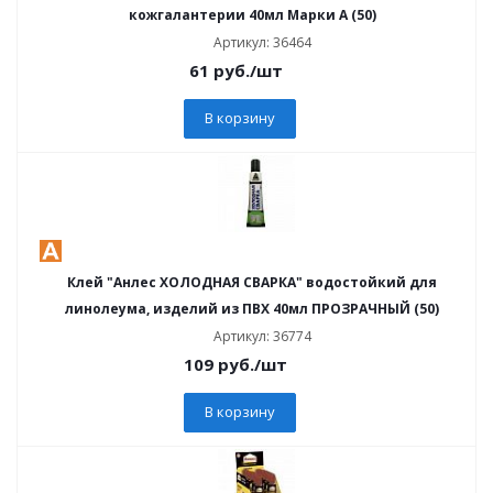
кожгалантерии 40мл Марки А (50)
Артикул: 36464
61
руб.
/шт
В корзину
Клей "Анлес ХОЛОДНАЯ СВАРКА" водостойкий для
линолеума, изделий из ПВХ 40мл ПРОЗРАЧНЫЙ (50)
Артикул: 36774
109
руб.
/шт
В корзину