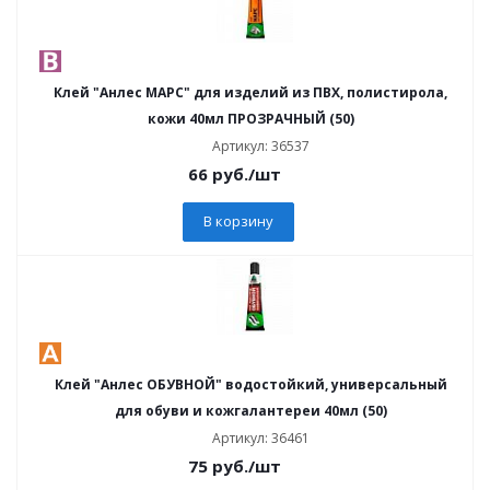
Клей "Анлес МАРС" для изделий из ПВХ, полистирола,
кожи 40мл ПРОЗРАЧНЫЙ (50)
Артикул: 36537
66
руб.
/шт
В корзину
Клей "Анлес ОБУВНОЙ" водостойкий, универсальный
для обуви и кожгалантереи 40мл (50)
Артикул: 36461
75
руб.
/шт