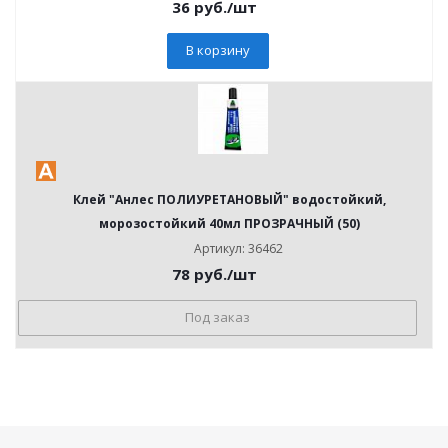
36
руб.
/шт
В корзину
Клей "Анлес ПОЛИУРЕТАНОВЫЙ" водостойкий,
морозостойкий 40мл ПРОЗРАЧНЫЙ (50)
Артикул: 36462
78
руб.
/шт
Под заказ