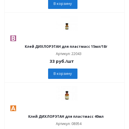
В корзину
Клей ДИХЛОРЭТАН для пластмасс 15мл/18г
Артикул: 22043
33
руб.
/шт
В корзину
Клей ДИХЛОРЭТАН для пластмасс 40мл
Артикул: 08954