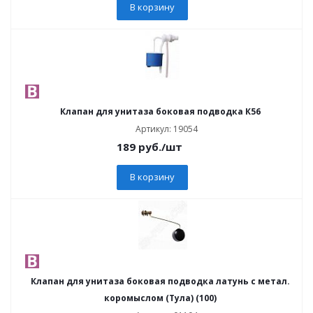
В корзину
Клапан для унитаза боковая подводка К56
Артикул: 19054
189
руб.
/шт
В корзину
Клапан для унитаза боковая подводка латунь с метал.
коромыслом (Тула) (100)