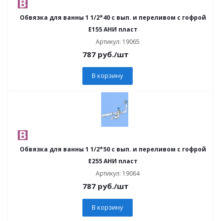
Обвязка для ванны 1 1/2*40 с вып. и переливом с гофрой
Е155 АНИ пласт
Артикул: 19065
787
руб.
/шт
В корзину
Обвязка для ванны 1 1/2*50 с вып. и переливом с гофрой
Е255 АНИ пласт
Артикул: 19064
787
руб.
/шт
В корзину