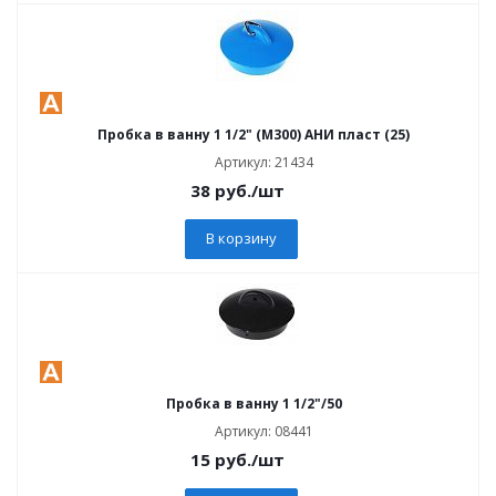
Пробка в ванну 1 1/2" (М300) АНИ пласт (25)
Артикул: 21434
38
руб.
/шт
В корзину
Пробка в ванну 1 1/2"/50
Артикул: 08441
15
руб.
/шт