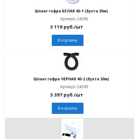
Шланг гофра БЕЛАЯ 40-1 (бухта 30м)
Артикул: 24298
3 119
руб.
/шт
В корзину
Шланг гофра ЧЕРНАЯ 40-2 (бухта 30м)
Артикул: 24299
3 397
руб.
/шт
В корзину