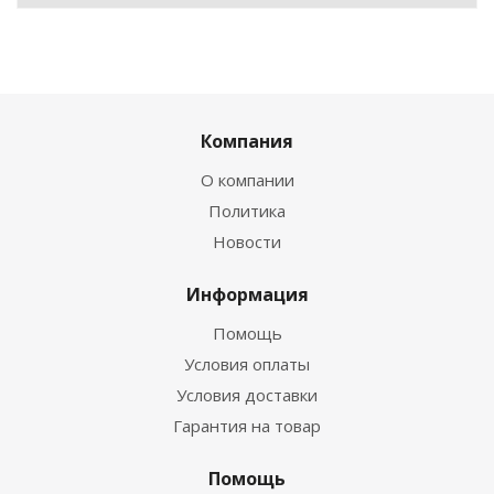
Компания
О компании
Политика
Новости
Информация
Помощь
Условия оплаты
Условия доставки
Гарантия на товар
Помощь