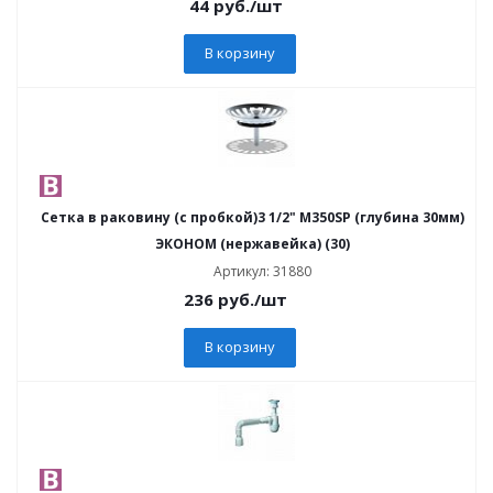
44
руб.
/шт
В корзину
Сетка в раковину (с пробкой)3 1/2" M350SP (глубина 30мм)
ЭКОНОМ (нержавейка) (30)
Артикул: 31880
236
руб.
/шт
В корзину