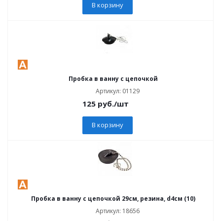
В корзину
Пробка в ванну с цепочкой
Артикул: 01129
125
руб.
/шт
В корзину
Пробка в ванну с цепочкой 29см, резина, d4см (10)
Артикул: 18656