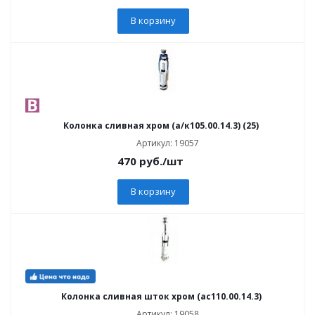
В корзину
Колонка сливная хром (а/к105.00.14.3) (25)
Артикул: 19057
470
руб.
/шт
В корзину
Колонка сливная шток хром (ас110.00.14.3)
Артикул: 19058