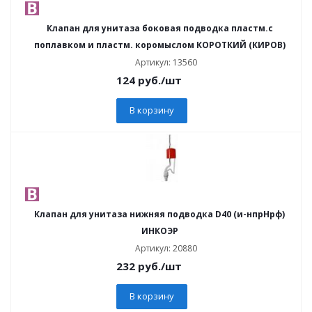
Клапан для унитаза боковая подводка пластм.с
поплавком и пластм. коромыслом КОРОТКИЙ (КИРОВ)
Артикул: 13560
124
руб.
/шт
В корзину
Клапан для унитаза нижняя подводка D40 (и-нпрНрф)
ИНКОЭР
Артикул: 20880
232
руб.
/шт
В корзину