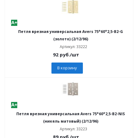
Петля врезная универсальная Avers 75*60*2,5-B2-G
(золото) (2/12/96)
Артикул: 33222
92
руб.
/шт
В корзину
Петля врезная универсальная Avers 75*60*2,5-B2-NIS
(никель матовый) (2/12/96)
Артикул: 33223
89
руб.
/шт