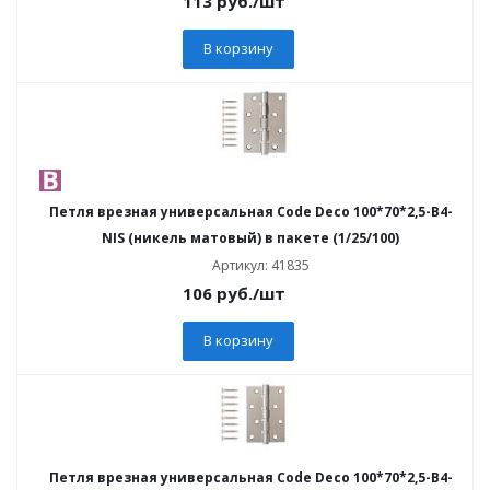
113
руб.
/шт
В корзину
Петля врезная универсальная Code Deco 100*70*2,5-B4-
NIS (никель матовый) в пакете (1/25/100)
Артикул: 41835
106
руб.
/шт
В корзину
Петля врезная универсальная Code Deco 100*70*2,5-B4-