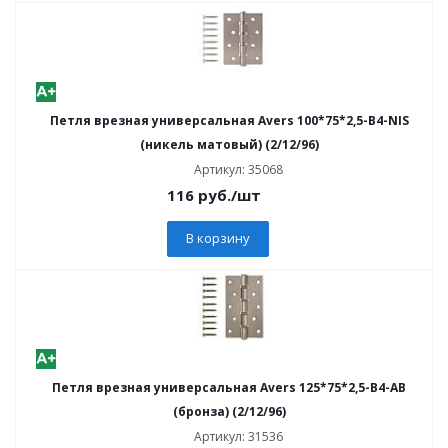
Петля врезная универсальная Avers 100*75*2,5-B4-NIS
(никель матовый) (2/12/96)
Артикул: 35068
116
руб.
/шт
В корзину
Петля врезная универсальная Avers 125*75*2,5-B4-AB
(бронза) (2/12/96)
Артикул: 31536