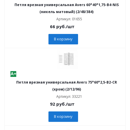
Петля врезная универсальная Avers 60*40*1,75-В4-NIS
(никель матовый) (2/48/384)
Артикул: 01655
66
руб.
/шт
В корзину
Петля врезная универсальная Avers 75*60*2,5-B2-CR
(хром) (2/12/96)
Артикул: 33221
92
руб.
/шт
В корзину