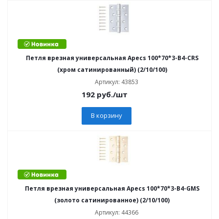
Петля врезная универсальная Apecs 100*70*3-B4-CRS
(хром сатинированный) (2/10/100)
Артикул: 43853
192
руб.
/шт
В корзину
Петля врезная универсальная Apecs 100*70*3-B4-GMS
(золото сатинированное) (2/10/100)
Артикул: 44366