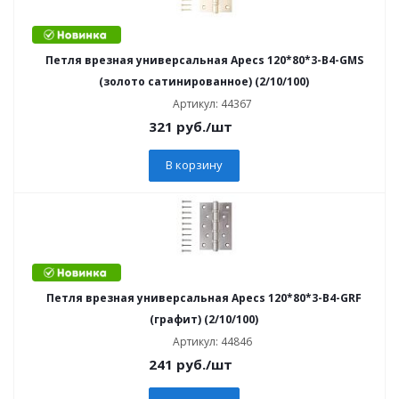
Петля врезная универсальная Apecs 120*80*3-B4-GMS
(золото сатинированное) (2/10/100)
Артикул: 44367
321
руб.
/шт
В корзину
Петля врезная универсальная Apecs 120*80*3-B4-GRF
(графит) (2/10/100)
Артикул: 44846
241
руб.
/шт