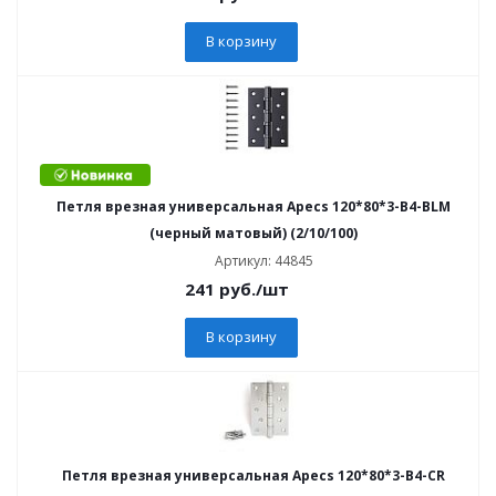
В корзину
Петля врезная универсальная Apecs 120*80*3-B4-BLM
(черный матовый) (2/10/100)
Артикул: 44845
241
руб.
/шт
В корзину
Петля врезная универсальная Apecs 120*80*3-B4-CR