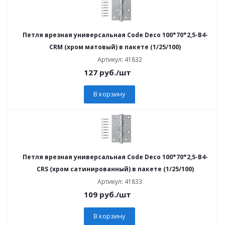
Петля врезная универсальная Code Deco 100*70*2,5-B4-
CRM (хром матовый) в пакете (1/25/100)
Артикул: 41832
127
руб.
/шт
В корзину
Петля врезная универсальная Code Deco 100*70*2,5-B4-
CRS (хром сатинированный) в пакете (1/25/100)
Артикул: 41833
109
руб.
/шт
В корзину