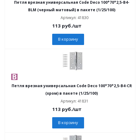
Петля врезная универсальная Code Deco 100*70*2,5-B4-
BLM (черный матовый) в пакете (1/25/100)
Артикул: 41830
113
руб.
/шт
В корзину
Петля врезная универсальная Code Deco 100*70*2,5-B4-CR
(хром) в пакете (1/25/100)
Артикул: 41831
113
руб.
/шт
В корзину