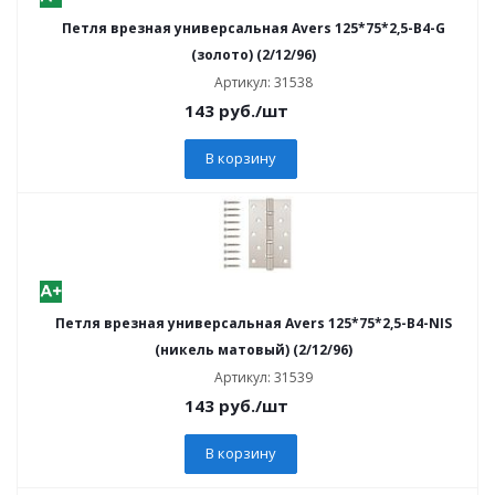
Петля врезная универсальная Avers 125*75*2,5-B4-G
(золото) (2/12/96)
Артикул: 31538
143
руб.
/шт
В корзину
Петля врезная универсальная Avers 125*75*2,5-B4-NIS
(никель матовый) (2/12/96)
Артикул: 31539
143
руб.
/шт
В корзину