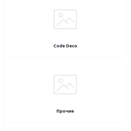
Code Deco
Прочие