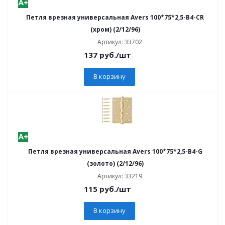
Петля врезная универсальная Avers 100*75*2,5-B4-CR
(хром) (2/12/96)
Артикул: 33702
137
руб.
/шт
В корзину
Петля врезная универсальная Avers 100*75*2,5-B4-G
(золото) (2/12/96)
Артикул: 33219
115
руб.
/шт
В корзину