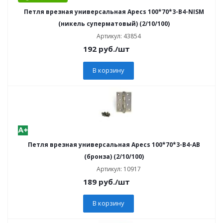
Петля врезная универсальная Apecs 100*70*3-B4-NISM
(никель суперматовый) (2/10/100)
Артикул: 43854
192
руб.
/шт
В корзину
Петля врезная универсальная Apecs 100*70*3-В4-AB
(бронза) (2/10/100)
Артикул: 10917
189
руб.
/шт
В корзину