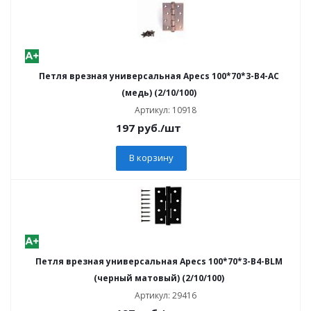
Петля врезная универсальная Apecs 100*70*3-В4-AC
(медь) (2/10/100)
Артикул: 10918
197
руб.
/шт
В корзину
Петля врезная универсальная Apecs 100*70*3-В4-BLM
(черный матовый) (2/10/100)
Артикул: 29416