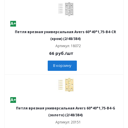
Петля врезная универсальная Avers 60*40*1,75-B4-CR
(хром) (2/48/384)
Артикул: 18072
66
руб.
/шт
В корзину
Петля врезная универсальная Avers 60*40*1,75-B4-G
(золото) (2/48/384)
Артикул: 20151