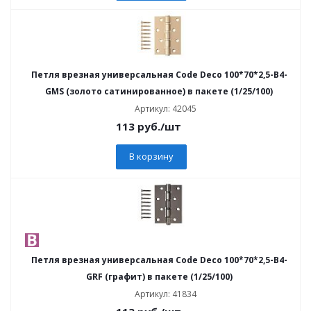
Петля врезная универсальная Code Deco 100*70*2,5-B4-
GMS (золото сатинированное) в пакете (1/25/100)
Артикул: 42045
113
руб.
/шт
В корзину
Петля врезная универсальная Code Deco 100*70*2,5-B4-
GRF (графит) в пакете (1/25/100)
Артикул: 41834