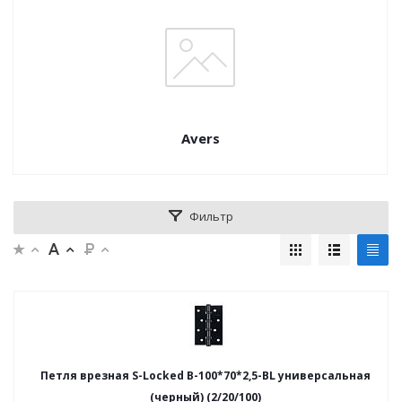
Avers
Фильтр
Петля врезная S-Locked В-100*70*2,5-BL универсальная
(черный) (2/20/100)