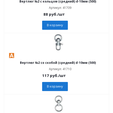
Вертлюг №2 с кольцом (средний) d-10мм (500)
Артикул: 41709
88
руб.
/шт
В корзину
Вертлюг №2 со скобой (средний) d-10мм (500)
Артикул: 41710
117
руб.
/шт
В корзину