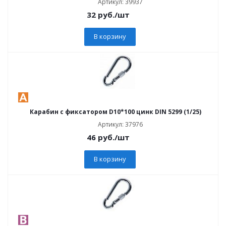
Артикул: 39937
32
руб.
/шт
В корзину
Карабин с фиксатором D10*100 цинк DIN 5299 (1/25)
Артикул: 37976
46
руб.
/шт
В корзину