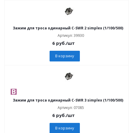
Зажим для троса одинарный C-SWR 2 simplex (1/100/500)
Артикул: 39930
6
руб.
/шт
В корзину
Зажим для троса одинарный C-SWR 3 simplex (1/100/500)
Артикул: 07085
6
руб.
/шт
В корзину