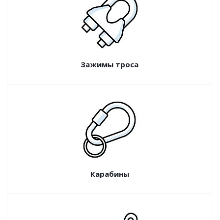
Зажимы троса
Карабины