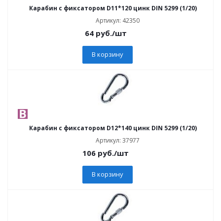
Карабин с фиксатором D11*120 цинк DIN 5299 (1/20)
Артикул: 42350
64
руб.
/шт
В корзину
Карабин с фиксатором D12*140 цинк DIN 5299 (1/20)
Артикул: 37977
106
руб.
/шт
В корзину