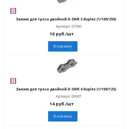
Зажим для троса двойной D-SWR 3 duplex (1/100/250)
Артикул: 07060
10
руб.
/шт
В корзину
Зажим для троса двойной D-SWR 4 duplex (1/100/125)
Артикул: 06907
14
руб.
/шт
В корзину