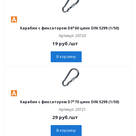
Карабин с фиксатором D6*60 цинк DIN 5299 (1/50)
Артикул: 20720
19
руб.
/шт
В корзину
Карабин с фиксатором D7*70 цинк DIN 5299 (1/50)
Артикул: 20721
29
руб.
/шт
В корзину