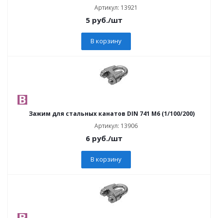
Артикул: 13921
5
руб.
/шт
В корзину
Зажим для стальных канатов DIN 741 M6 (1/100/200)
Артикул: 13906
6
руб.
/шт
В корзину