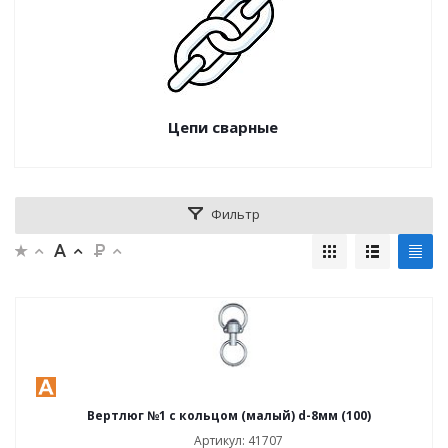
Цепи сварные
Фильтр
Вертлюг №1 с кольцом (малый) d-8мм (100)
Артикул: 41707