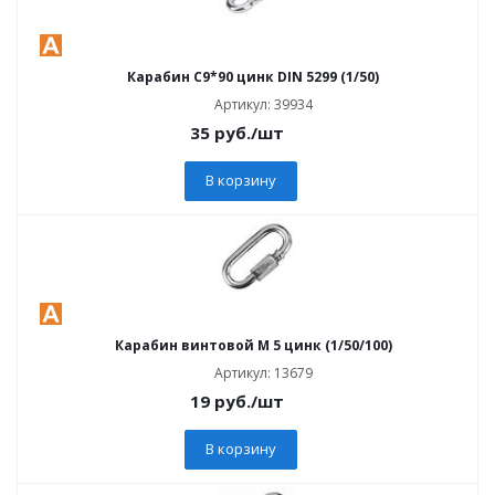
Карабин C9*90 цинк DIN 5299 (1/50)
Артикул: 39934
35
руб.
/шт
В корзину
Карабин винтовой M 5 цинк (1/50/100)
Артикул: 13679
19
руб.
/шт
В корзину