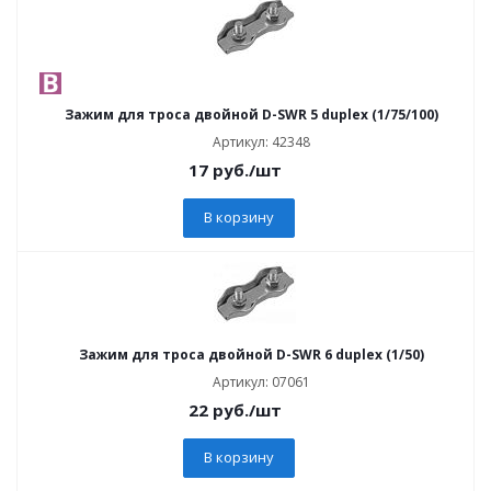
Зажим для троса двойной D-SWR 5 duplex (1/75/100)
Артикул: 42348
17
руб.
/шт
В корзину
Зажим для троса двойной D-SWR 6 duplex (1/50)
Артикул: 07061
22
руб.
/шт
В корзину