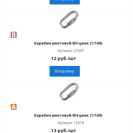
Карабин винтовой M3 цинк (1/100)
Артикул: 27097
12
руб.
/шт
В корзину
Карабин винтовой M4 цинк (1/100)
Артикул: 13678
13
руб.
/шт