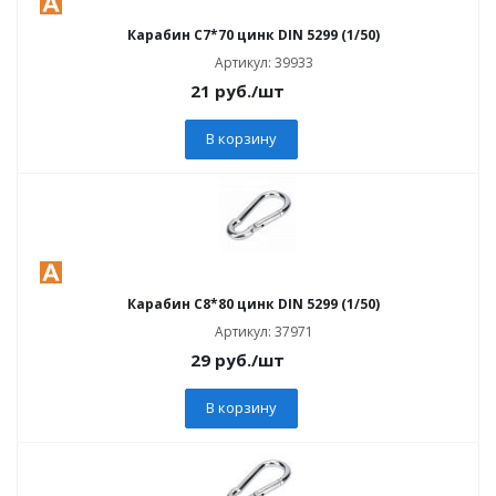
Карабин C7*70 цинк DIN 5299 (1/50)
Артикул: 39933
21
руб.
/шт
В корзину
Карабин C8*80 цинк DIN 5299 (1/50)
Артикул: 37971
29
руб.
/шт
В корзину