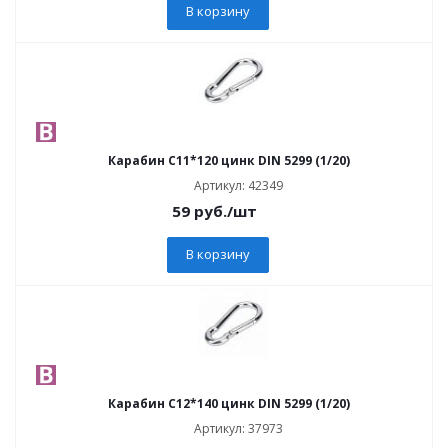
В корзину
Карабин C11*120 цинк DIN 5299 (1/20)
Артикул: 42349
59
руб.
/шт
В корзину
Карабин C12*140 цинк DIN 5299 (1/20)
Артикул: 37973