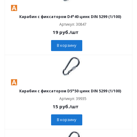
Карабин с фиксатором D4*40 цинк DIN 5299 (1/100)
Артикул: 30847
19
руб.
/шт
В корзину
Карабин с фиксатором D5*50 цинк DIN 5299 (1/100)
Артикул: 39935
15
руб.
/шт
В корзину