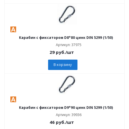
Карабин с фиксатором D8*80 цинк DIN 5299 (1/50)
Артикул: 37975
29
руб.
/шт
В корзину
Карабин с фиксатором D9*90 цинк DIN 5299 (1/50)
Артикул: 39936
46
руб.
/шт