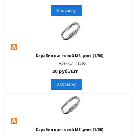
В корзину
Карабин винтовой M6 цинк (1/50)
Артикул: 41395
20
руб.
/шт
В корзину
Карабин винтовой M8 цинк (1/50)