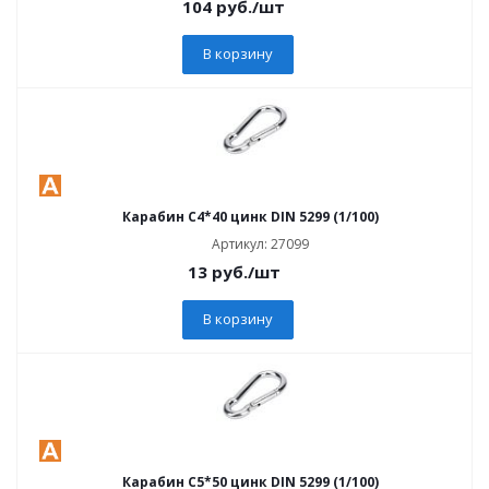
104
руб.
/шт
В корзину
Карабин C4*40 цинк DIN 5299 (1/100)
Артикул: 27099
13
руб.
/шт
В корзину
Карабин C5*50 цинк DIN 5299 (1/100)