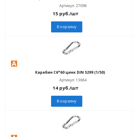
Артикул: 27098
15
руб.
/шт
В корзину
Карабин C6*60 цинк DIN 5299 (1/50)
Артикул: 13684
14
руб.
/шт
В корзину