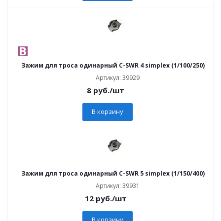
Зажим для троса одинарный C-SWR 4 simplex (1/100/250)
Артикул: 39929
8
руб.
/шт
В корзину
Зажим для троса одинарный C-SWR 5 simplex (1/150/400)
Артикул: 39931
12
руб.
/шт
В корзину