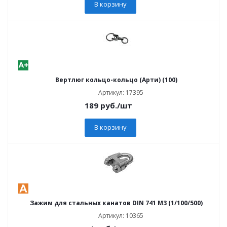
В корзину
Вертлюг кольцо-кольцо (Арти) (100)
Артикул: 17395
189
руб.
/шт
В корзину
Зажим для стальных канатов DIN 741 M3 (1/100/500)
Артикул: 10365