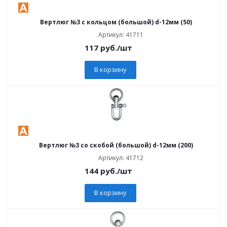
Вертлюг №3 с кольцом (большой) d-12мм (50)
Артикул: 41711
117
руб.
/шт
В корзину
Вертлюг №3 со скобой (большой) d-12мм (200)
Артикул: 41712
144
руб.
/шт
В корзину