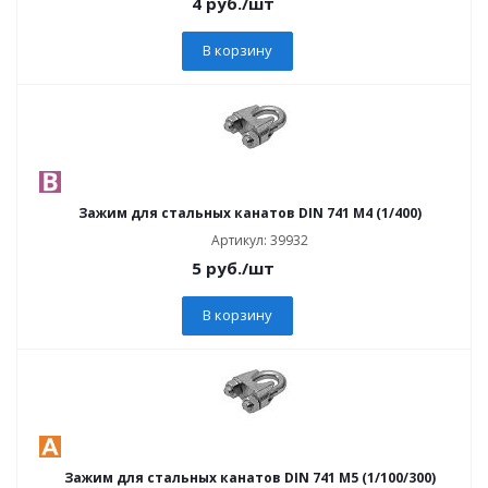
4
руб.
/шт
В корзину
Зажим для стальных канатов DIN 741 M4 (1/400)
Артикул: 39932
5
руб.
/шт
В корзину
Зажим для стальных канатов DIN 741 M5 (1/100/300)