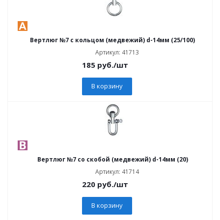
Вертлюг №7 с кольцом (медвежий) d-14мм (25/100)
Артикул: 41713
185
руб.
/шт
В корзину
Вертлюг №7 со скобой (медвежий) d-14мм (20)
Артикул: 41714
220
руб.
/шт
В корзину