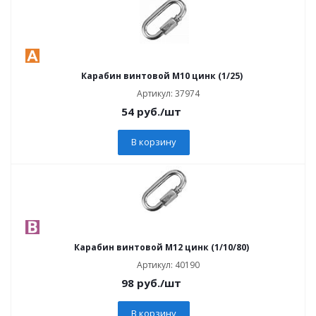
Карабин винтовой M10 цинк (1/25)
Артикул: 37974
54
руб.
/шт
В корзину
Карабин винтовой M12 цинк (1/10/80)
Артикул: 40190
98
руб.
/шт
В корзину