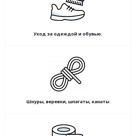
Уход за одеждой и обувью.
Шнуры, веревки, шпагаты, канаты