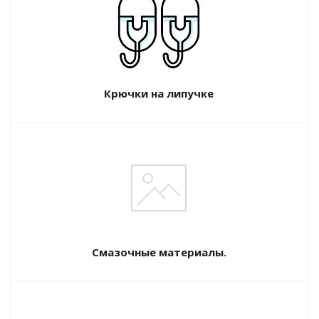
Крючки на липучке
Смазочные материалы.