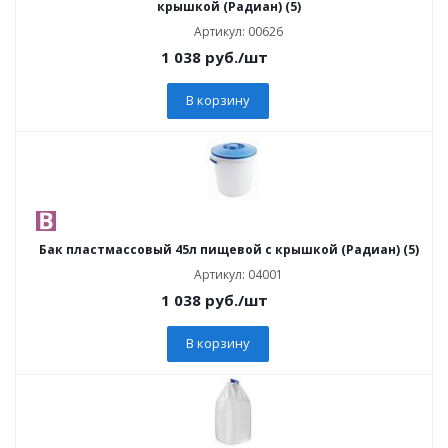
крышкой (Радиан) (5)
Артикул: 00626
1 038
руб.
/шт
В корзину
Бак пластмассовый 45л пищевой с крышкой (Радиан) (5)
Артикул: 04001
1 038
руб.
/шт
В корзину