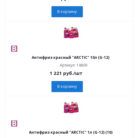
В корзину
Антифриз красный "ARCTIC" 10л (G-12)
Артикул: 14809
1 221
руб.
/шт
В корзину
Антифриз красный "ARCTIC" 1л (G-12) (10)