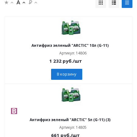
Антифриз зеленый "ARCTIC" 10л (G-11)
Артикул: 14806
1 232
руб.
/шт
В корзину
Антифриз зеленый "ARCTIC" 5л (G-11) (3)
Артикул: 14805
661
руб.
/шт