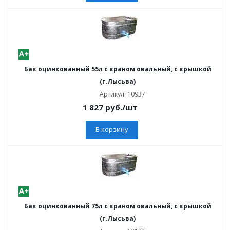
Бак оцинкованный 55л с краном овальный, с крышкой
(г.Лысьва)
Артикул: 10937
1 827
руб.
/шт
В корзину
Бак оцинкованный 75л с краном овальный, с крышкой
(г.Лысьва)