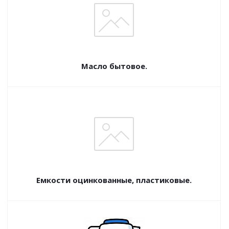
Масло бытовое.
Емкости оцинкованные, пластиковые.