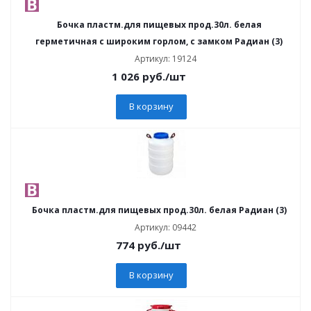
Бочка пластм.для пищевых прод.30л. белая
герметичная с широким горлом, с замком Радиан (3)
Артикул: 19124
1 026
руб.
/шт
В корзину
Бочка пластм.для пищевых прод.30л. белая Радиан (3)
Артикул: 09442
774
руб.
/шт
В корзину