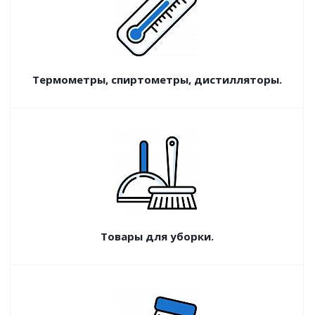
Термометры, спиртометры, дистилляторы.
Товары для уборки.