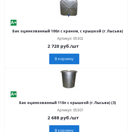
Бак оцинкованный 100л с краном, с крышкой (г.Лысьва)
Артикул: 05302
2 720
руб.
/шт
В корзину
Бак оцинкованный 110л с крышкой (г.Лысьва) (3)
Артикул: 05307
2 688
руб.
/шт
В корзину