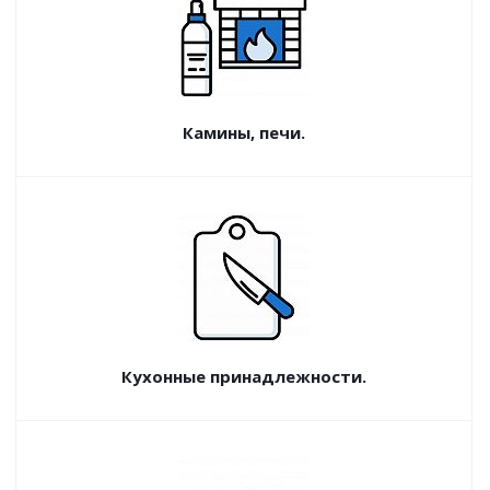
Камины, печи.
Кухонные принадлежности.