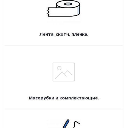
Лента, скотч, пленка.
Мясорубки и комплектующие.