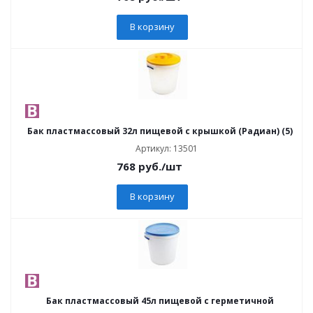
В корзину
Бак пластмассовый 32л пищевой с крышкой (Радиан) (5)
Артикул: 13501
768
руб.
/шт
В корзину
Бак пластмассовый 45л пищевой с герметичной