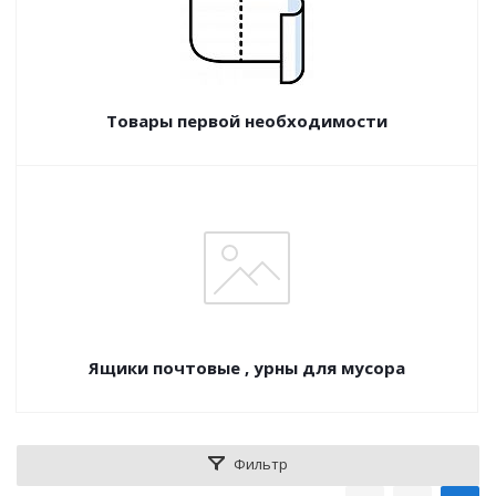
Товары первой необходимости
Ящики почтовые , урны для мусора
Фильтр