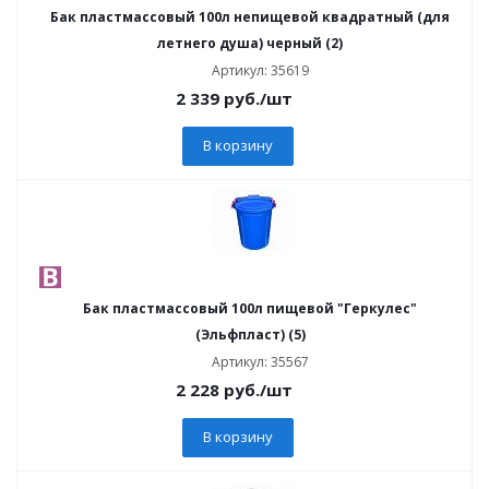
Бак пластмассовый 100л непищевой квадратный (для
летнего душа) черный (2)
Артикул: 35619
2 339
руб.
/шт
В корзину
Бак пластмассовый 100л пищевой "Геркулес"
(Эльфпласт) (5)
Артикул: 35567
2 228
руб.
/шт
В корзину