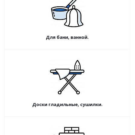
Для бани, ванной.
Доски гладильные, сушилки.