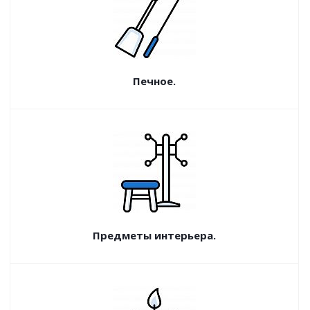
Печное.
Предметы интерьера.