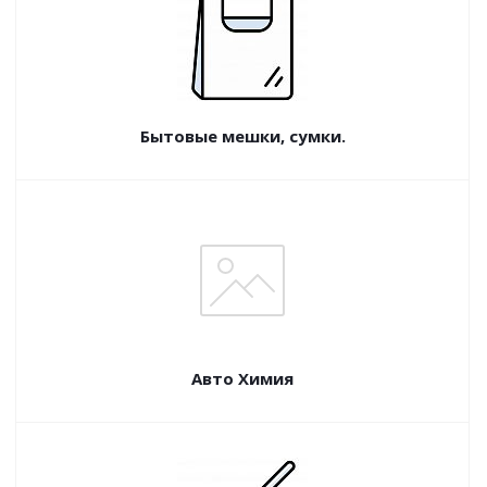
Бытовые мешки, сумки.
Авто Химия