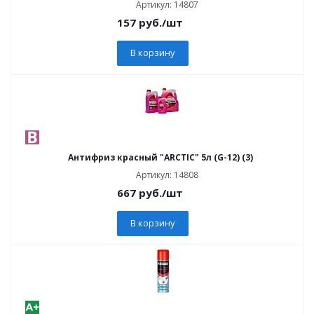
Артикул: 14807
157
руб.
/шт
В корзину
Антифриз красный "ARCTIC" 5л (G-12) (3)
Артикул: 14808
667
руб.
/шт
В корзину