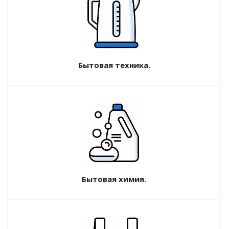
Бытовая техника.
Бытовая химия.