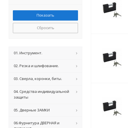
Сбросить
01. Инструмент.
02. Резка и шлифование.
03. Сверла, коронки, биты.
04. Средства индивидуальной
защиты
05. Дверные ЗАМКИ
06.Фурнитура ДВЕРНАЯ и