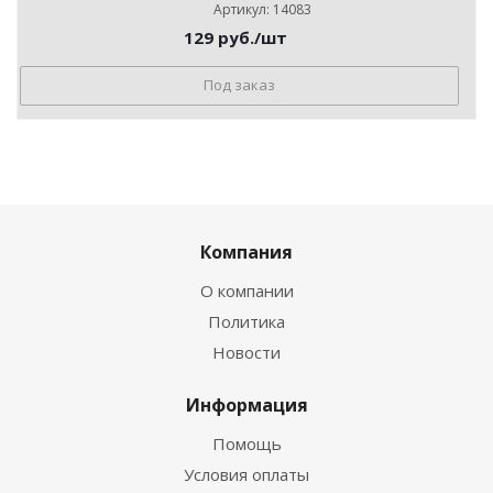
Артикул: 14083
129
руб.
/шт
Под заказ
Компания
О компании
Политика
Новости
Информация
Помощь
Условия оплаты