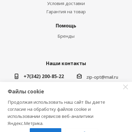
Условия доставки
Гарантия на товар
Помощь
Бренды
Наши контакты
+7(342) 200-85-22
zip-opt@mail.ru
г. Пермь, ул. Васильева, 5в
Файлы cookie
Продолжая использовать наш сайт Вы даете
согласие на обработку файлов cookie и
использовании сервисов веб-аналитики
2026 © Замки инструмент плюс
Яндекс.Метрика.