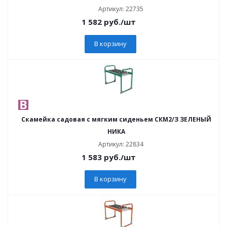
Артикул: 22735
1 582
руб.
/шт
В корзину
Скамейка садовая с мягким сиденьем СКМ2/З ЗЕЛЕНЫЙ
НИКА
Артикул: 22834
1 583
руб.
/шт
В корзину