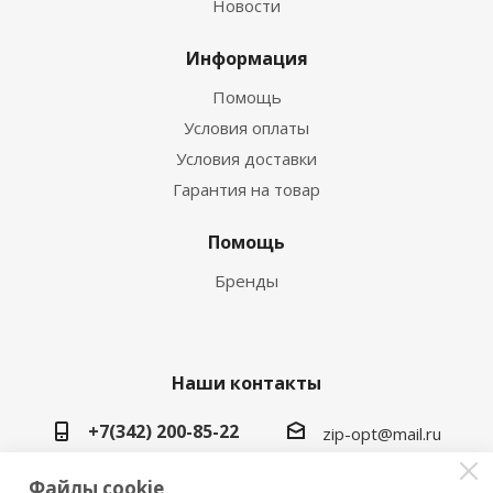
Новости
Информация
Помощь
Условия оплаты
Условия доставки
Гарантия на товар
Помощь
Бренды
Наши контакты
+7(342) 200-85-22
zip-opt@mail.ru
г. Пермь, ул. Васильева, 5в
Файлы cookie