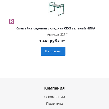
Скамейка садовая складная СК/З зеленый НИКА
Артикул: 22741
1 441
руб.
/шт
В корзину
Компания
О компании
Политика