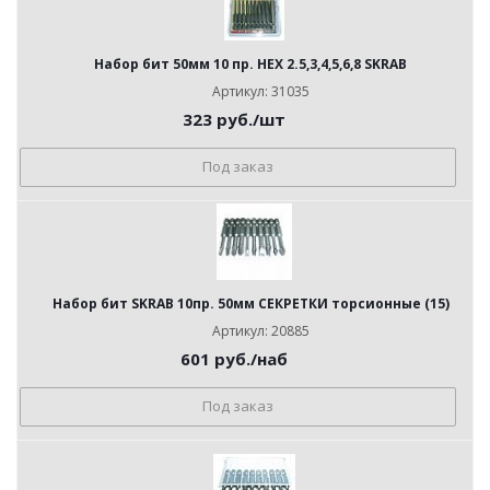
Набор бит 50мм 10 пр. HEX 2.5,3,4,5,6,8 SKRAB
Артикул: 31035
323
руб.
/шт
Под заказ
Набор бит SKRAB 10пр. 50мм СЕКРЕТКИ торсионные (15)
Артикул: 20885
601
руб.
/наб
Под заказ