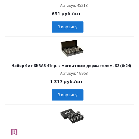
Артикул: 45213
631
руб.
/шт
В корзину
Набор бит SKRAB 41пр. с магнитным держателем. S2 (6/24)
Артикул: 19963
1 317
руб.
/шт
В корзину