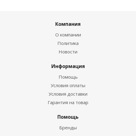
Компания
О компании
Политика
Новости
Информация
Помощь
Условия оплаты
Условия доставки
Гарантия на товар
Помощь
Бренды