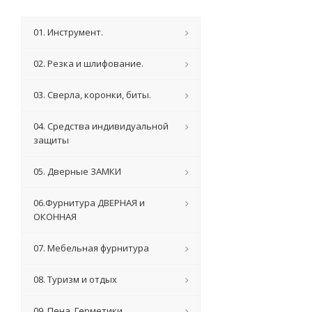
01. Инструмент.
02. Резка и шлифование.
03. Сверла, коронки, биты.
04. Средства индивидуальной
защиты
05. Дверные ЗАМКИ
06.Фурнитура ДВЕРНАЯ и
ОКОННАЯ
07. Мебельная фурнитура
08. Туризм и отдых
09. Пена, Герметики,