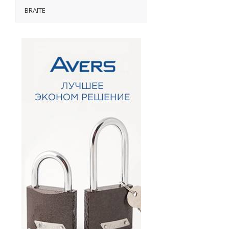
BRAITE