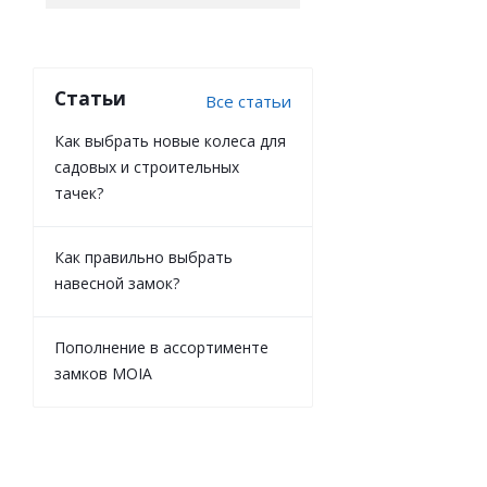
Статьи
Все статьи
Как выбрать новые колеса для
садовых и строительных
тачек?
Как правильно выбрать
навесной замок?
Пополнение в ассортименте
замков MOIA