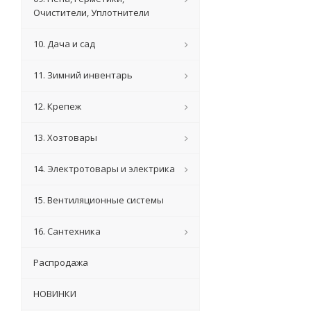
Очистители, Уплотнители
10. Дача и сад
11. Зимний инвентарь
12. Крепеж
13. Хозтовары
14. Электротовары и электрика
15. Вентиляционные системы
16. Сантехника
Распродажа
НОВИНКИ