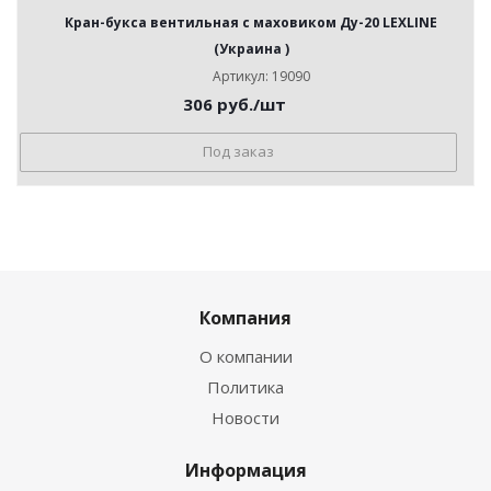
Кран-букса вентильная с маховиком Ду-20 LEXLINE
(Украина )
Артикул: 19090
306
руб.
/шт
Под заказ
Компания
О компании
Политика
Новости
Информация