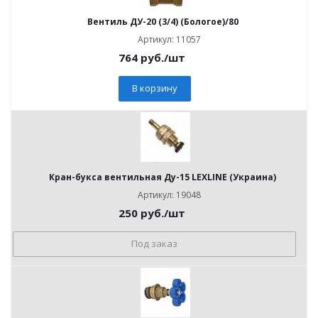
Вентиль ДУ-20 (3/4) (Бологое)/80
Артикул: 11057
764
руб.
/шт
В корзину
Кран-букса вентильная Ду-15 LEXLINE (Украина)
Артикул: 19048
250
руб.
/шт
Под заказ