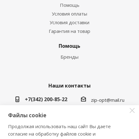
Помощь
Условия оплаты
Условия доставки
Гарантия на товар
Помощь
Бренды
Наши контакты
+7(342) 200-85-22
zip-opt@mail.ru
г. Пермь, ул. Васильева, 5в
Файлы cookie
Продолжая использовать наш сайт Вы даете
согласие на обработку файлов cookie и