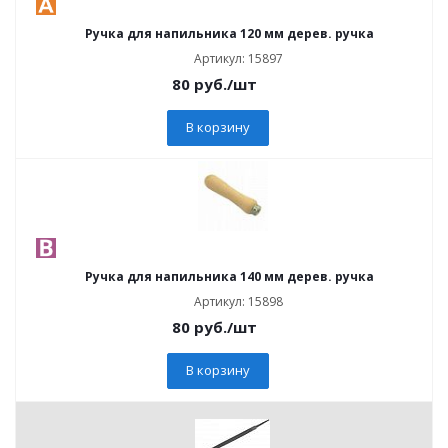
Ручка для напильника 120 мм дерев. ручка
Артикул: 15897
80
руб.
/шт
В корзину
Ручка для напильника 140 мм дерев. ручка
Артикул: 15898
80
руб.
/шт
В корзину