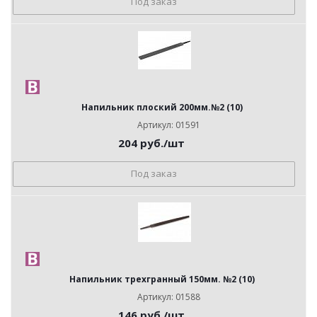
Под заказ
Напильник плоский 200мм.№2 (10)
Артикул: 01591
204
руб.
/шт
Под заказ
Напильник трехгранный 150мм. №2 (10)
Артикул: 01588
146
руб.
/шт