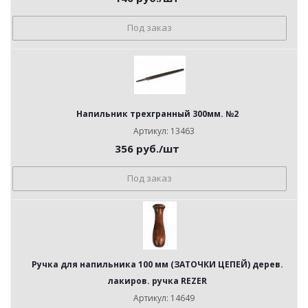
Под заказ
Напильник трехгранный 300мм. №2
Артикул: 13463
356
руб.
/шт
Под заказ
Ручка для напильника 100 мм (ЗАТОЧКИ ЦЕПЕЙ) дерев.
лакиров. ручка REZER
Артикул: 14649