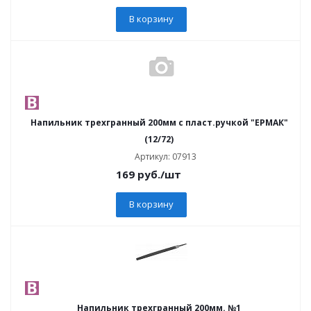
В корзину
Напильник трехгранный 200мм с пласт.ручкой "ЕРМАК"
(12/72)
Артикул: 07913
169
руб.
/шт
В корзину
Напильник трехгранный 200мм. №1