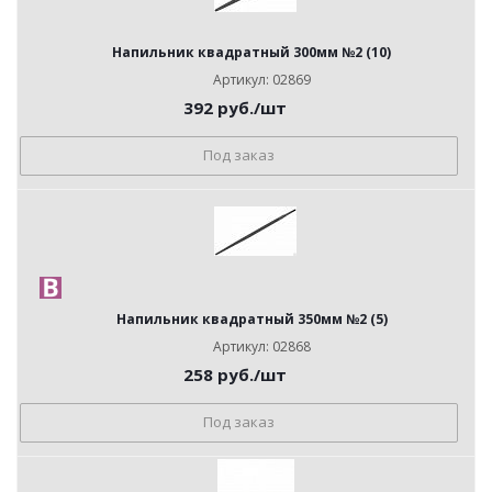
Напильник квадратный 300мм №2 (10)
Артикул: 02869
392
руб.
/шт
Под заказ
Напильник квадратный 350мм №2 (5)
Артикул: 02868
258
руб.
/шт
Под заказ