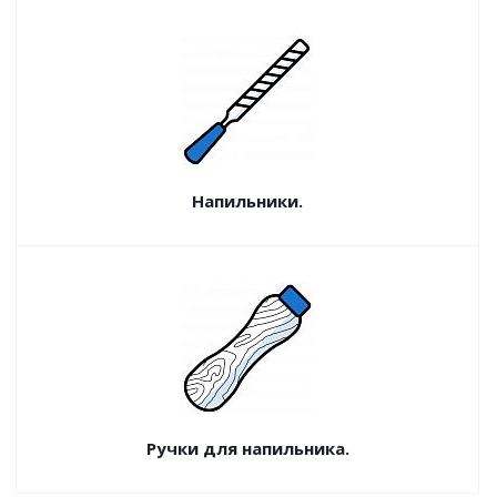
Напильники.
Ручки для напильника.