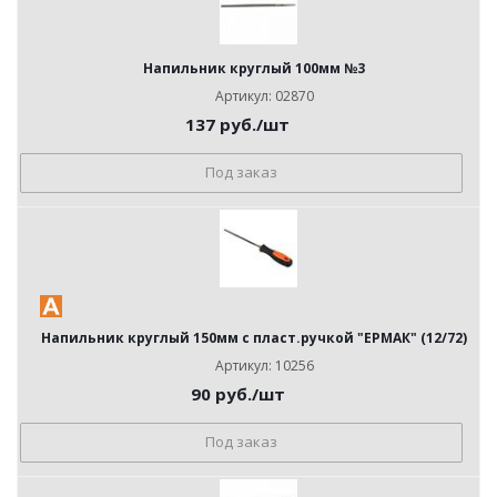
Напильник круглый 100мм №3
Артикул: 02870
137
руб.
/шт
Под заказ
Напильник круглый 150мм с пласт.ручкой "ЕРМАК" (12/72)
Артикул: 10256
90
руб.
/шт
Под заказ