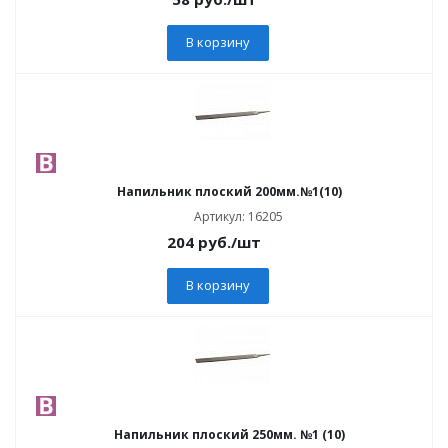
В корзину
Напильник плоский 200мм.№1(10)
Артикул: 16205
204
руб.
/шт
В корзину
Напильник плоский 250мм. №1 (10)