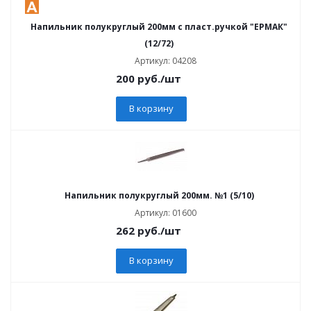
Напильник полукруглый 200мм с пласт.ручкой "ЕРМАК"
(12/72)
Артикул: 04208
200
руб.
/шт
В корзину
Напильник полукруглый 200мм. №1 (5/10)
Артикул: 01600
262
руб.
/шт
В корзину