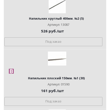
Напильник круглый 400мм. №2 (5)
Артикул: 13087
526
руб.
/шт
Под заказ
Напильник плоский 150мм. №1 (30)
Артикул: 01590
161
руб.
/шт
Под заказ