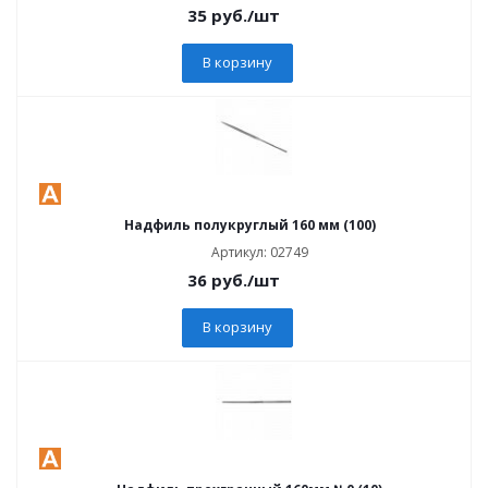
35
руб.
/шт
В корзину
Надфиль полукруглый 160 мм (100)
Артикул: 02749
36
руб.
/шт
В корзину