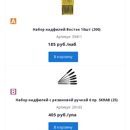
Набор надфилей Восток 10шт (200)
Артикул: 39411
185
руб.
/наб
В корзину
Набор надфилей с резиновой ручкой 6 пр. SKRAB (25)
Артикул: 26163
405
руб.
/упа
В корзину