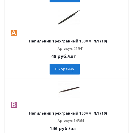
Напильник трехгранный 150мм. №1 (10)
Артикул: 21941
48
руб.
/шт
В корзину
Напильник трехгранный 150мм. №1 (10)
Артикул: 14564
146
руб.
/шт