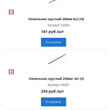
Напильник круглый 200мм №2 (10)
Артикул: 32833
181
руб.
/шт
В корзину
Напильник круглый 250мм. №1 (5)
Артикул: 06001
256
руб.
/шт
В корзину