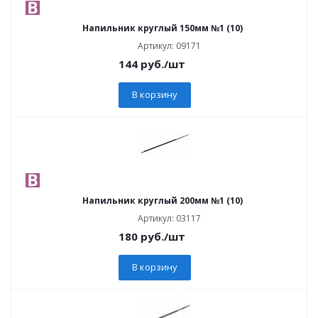
Напильник круглый 150мм №1 (10)
Артикул: 09171
144
руб.
/шт
В корзину
Напильник круглый 200мм №1 (10)
Артикул: 03117
180
руб.
/шт
В корзину