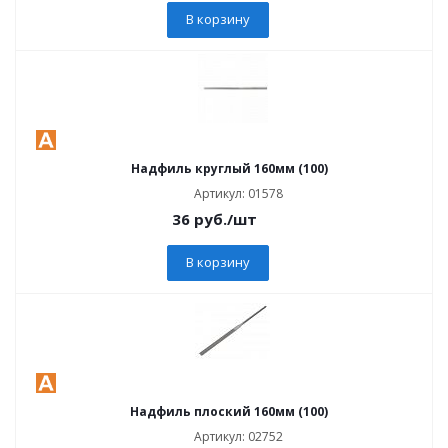
В корзину
Надфиль круглый 160мм (100)
Артикул: 01578
36
руб.
/шт
В корзину
Надфиль плоский 160мм (100)
Артикул: 02752