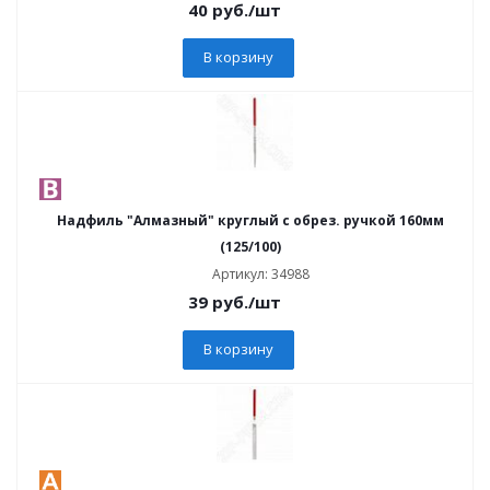
40
руб.
/шт
В корзину
Надфиль "Алмазный" круглый с обрез. ручкой 160мм
(125/100)
Артикул: 34988
39
руб.
/шт
В корзину