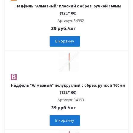
Надфиль "Алмазный" плоский с обрез. ручкой 160мм
(125/100)
Артикул: 34992
39
руб.
/шт
В корзину
Надфиль "Алмазный" полукруглый с обрез. ручкой 160мм
(125/100)
Артикул: 34993
39
руб.
/шт
В корзину