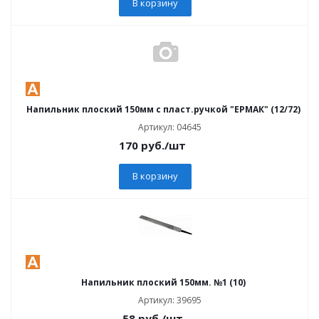
В корзину
Напильник плоский 150мм с пласт.ручкой "ЕРМАК" (12/72)
Артикул: 04645
170
руб.
/шт
В корзину
Напильник плоский 150мм. №1 (10)
Артикул: 39695
58
руб.
/шт