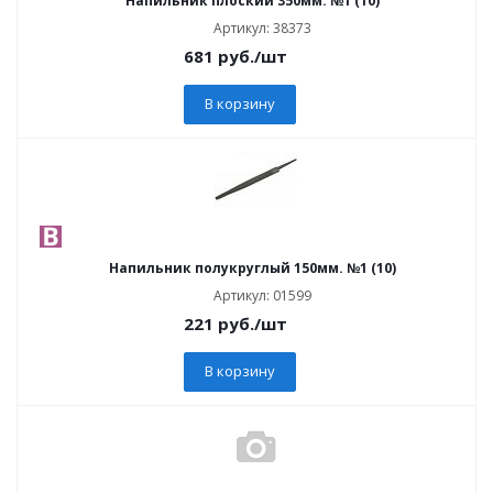
Напильник плоский 350мм. №1 (10)
Артикул: 38373
681
руб.
/шт
В корзину
Напильник полукруглый 150мм. №1 (10)
Артикул: 01599
221
руб.
/шт
В корзину