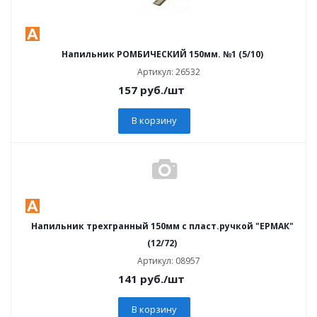
Напильник РОМБИЧЕСКИЙ 150мм. №1 (5/10)
Артикул: 26532
157
руб.
/шт
В корзину
Напильник трехгранный 150мм с пласт.ручкой "ЕРМАК"
(12/72)
Артикул: 08957
141
руб.
/шт
В корзину