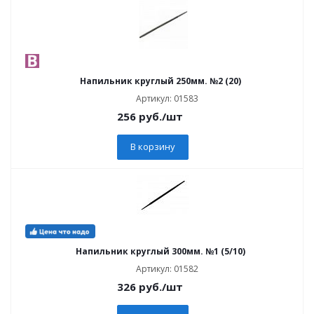
Напильник круглый 250мм. №2 (20)
Артикул: 01583
256
руб.
/шт
В корзину
Напильник круглый 300мм. №1 (5/10)
Артикул: 01582
326
руб.
/шт