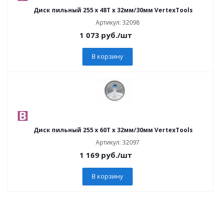
Диск пильный 255 х 48Т х 32мм/30мм VertexTools
Артикул: 32098
1 073
руб.
/шт
В корзину
Диск пильный 255 х 60Т х 32мм/30мм VertexTools
Артикул: 32097
1 169
руб.
/шт
В корзину