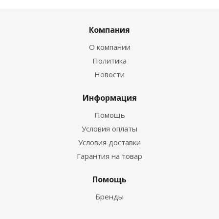
Компания
О компании
Политика
Новости
Информация
Помощь
Условия оплаты
Условия доставки
Гарантия на товар
Помощь
Бренды