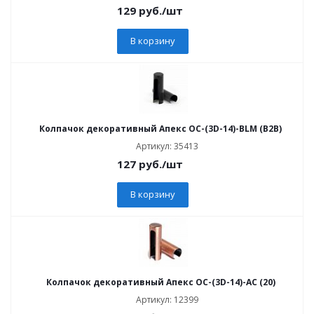
129
руб.
/шт
В корзину
Колпачок декоративный Апекс OC-(3D-14)-BLM (B2B)
Артикул: 35413
127
руб.
/шт
В корзину
Колпачок декоративный Апекс ОС-(3D-14)-AC (20)
Артикул: 12399