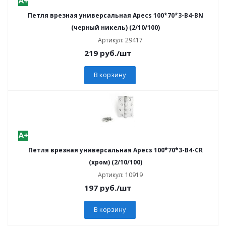
Петля врезная универсальная Apecs 100*70*3-В4-BN
(черный никель) (2/10/100)
Артикул: 29417
219
руб.
/шт
В корзину
Петля врезная универсальная Apecs 100*70*3-В4-CR
(хром) (2/10/100)
Артикул: 10919
197
руб.
/шт
В корзину