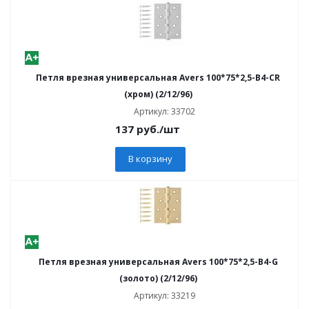
Петля врезная универсальная Avers 100*75*2,5-B4-CR
(хром) (2/12/96)
Артикул: 33702
137
руб.
/шт
В корзину
Петля врезная универсальная Avers 100*75*2,5-B4-G
(золото) (2/12/96)
Артикул: 33219