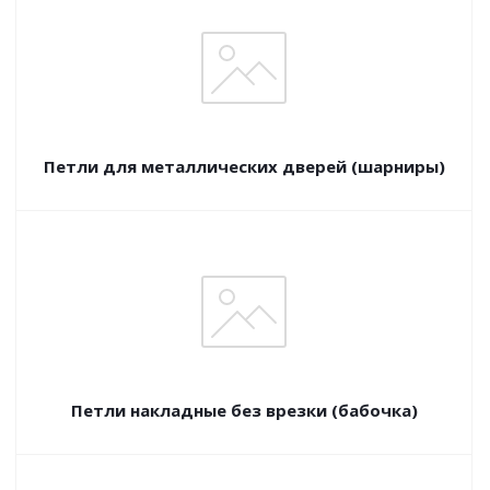
Петли для металлических дверей (шарниры)
Петли накладные без врезки (бабочка)