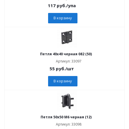
117
руб.
/упа
В корзину
Петля 40х40 черная 082 (50)
Артикул: 33097
55
руб.
/шт
В корзину
Петля 50х50 M6 черная (12)
Артикул: 33098