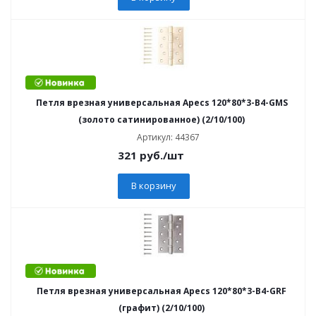
Петля врезная универсальная Apecs 120*80*3-B4-GMS
(золото сатинированное) (2/10/100)
Артикул: 44367
321
руб.
/шт
В корзину
Петля врезная универсальная Apecs 120*80*3-B4-GRF
(графит) (2/10/100)