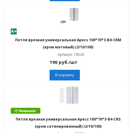
Петля врезная универсальная Apecs 100*70*3-B4-CRM
(хром матовый) (2/10/100)
Артикул: 19526
190
руб.
/шт
В корзину
Петля врезная универсальная Apecs 100*70*3-B4-CRS
(хром сатинированный) (2/10/100)