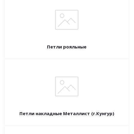
Петли рояльные
Петли накладные Металлист (г.Кунгур)