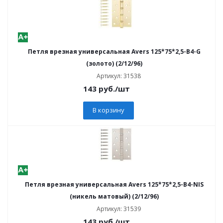
Петля врезная универсальная Avers 125*75*2,5-B4-G
(золото) (2/12/96)
Артикул: 31538
143
руб.
/шт
В корзину
Петля врезная универсальная Avers 125*75*2,5-B4-NIS
(никель матовый) (2/12/96)
Артикул: 31539
143
руб.
/шт