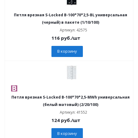
Петля врезная S-Locked В-100*70*2,5-BL универсальная
(черный) в пакете (1/10/100)
Артикул: 42575
116
руб.
/шт
В корзину
Петля врезная S-Locked В-100*70*2,5-MWh универсальная
(белый матовый) (2/20/100)
Артикул: 41552
124
руб.
/шт
В корзину