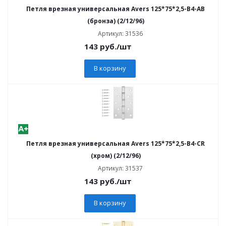
Петля врезная универсальная Avers 125*75*2,5-B4-AB
(бронза) (2/12/96)
Артикул: 31536
143
руб.
/шт
В корзину
Петля врезная универсальная Avers 125*75*2,5-B4-CR
(хром) (2/12/96)
Артикул: 31537
143
руб.
/шт
В корзину