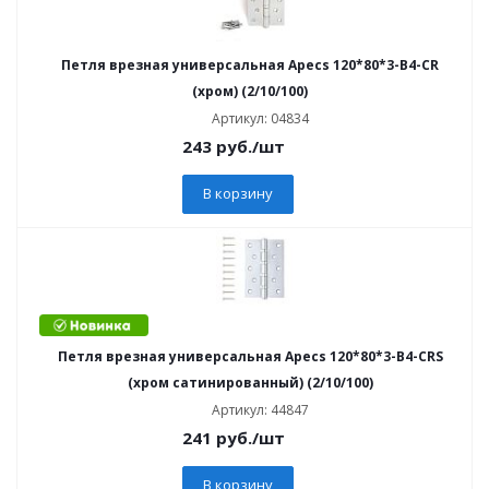
Петля врезная универсальная Apecs 120*80*3-B4-CR
(хром) (2/10/100)
Артикул: 04834
243
руб.
/шт
В корзину
Петля врезная универсальная Apecs 120*80*3-B4-CRS
(хром сатинированный) (2/10/100)
Артикул: 44847
241
руб.
/шт
В корзину