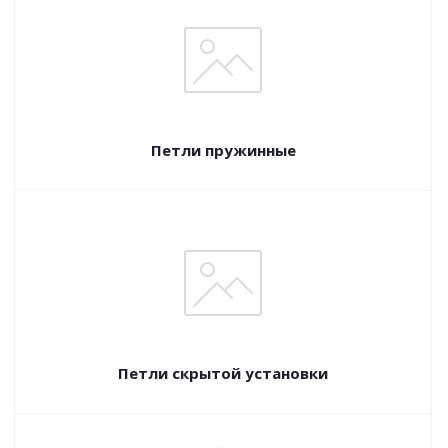
Петли пружинные
Петли скрытой установки