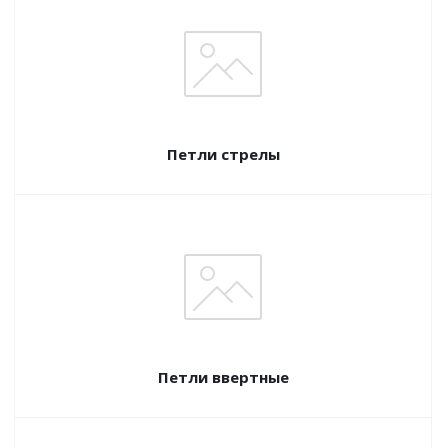
Петли стрелы
Петли ввертные