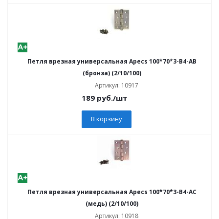
Петля врезная универсальная Apecs 100*70*3-В4-AB
(бронза) (2/10/100)
Артикул: 10917
189
руб.
/шт
В корзину
Петля врезная универсальная Apecs 100*70*3-В4-AC
(медь) (2/10/100)
Артикул: 10918