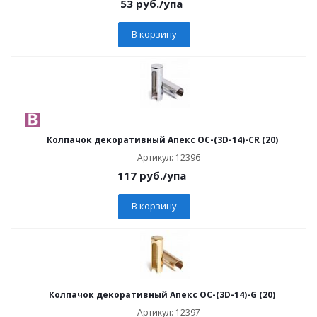
53
руб.
/упа
В корзину
Колпачок декоративный Апекс ОС-(3D-14)-CR (20)
Артикул: 12396
117
руб.
/упа
В корзину
Колпачок декоративный Апекс ОС-(3D-14)-G (20)
Артикул: 12397