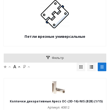
Петли врезные универсальные
Фильтр
Колпачки декоративные Apecs OC-(3D-16)-NIS (B2B) (1/15)
Артикул: 40812