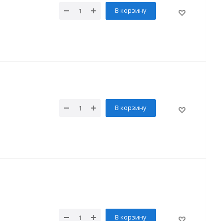
В корзину
В корзину
В корзину