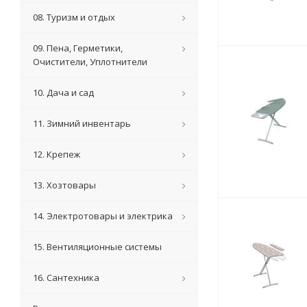
08. Туризм и отдых
09. Пена, Герметики,
Очистители, Уплотнители
10. Дача и сад
11. Зимний инвентарь
12. Крепеж
13. Хозтовары
14. Электротовары и электрика
15. Вентиляционные системы
16. Сантехника