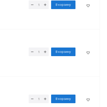
В корзину
В корзину
В корзину