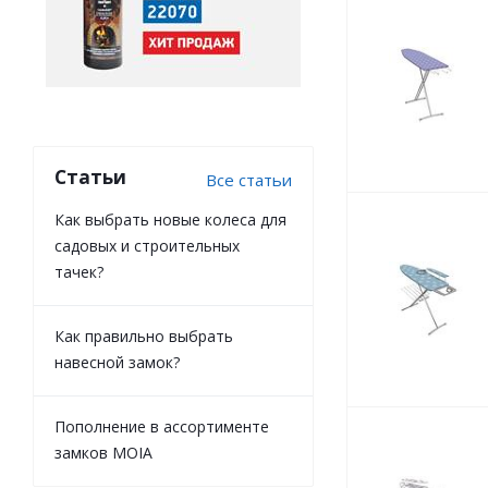
Статьи
Все статьи
Как выбрать новые колеса для
садовых и строительных
тачек?
Как правильно выбрать
навесной замок?
Пополнение в ассортименте
замков MOIA