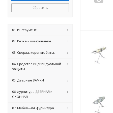
Сбросить
01. Инструмент.
02. Резка и шлифование.
03. Сверла, коронки, биты.
04. Средства индивидуальной
защиты
05. Дверные ЗАМКИ
06.Фурнитура ДВЕРНАЯ и
ОКОННАЯ
07. Мебельная фурнитура