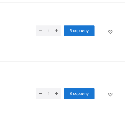
В корзину
В корзину