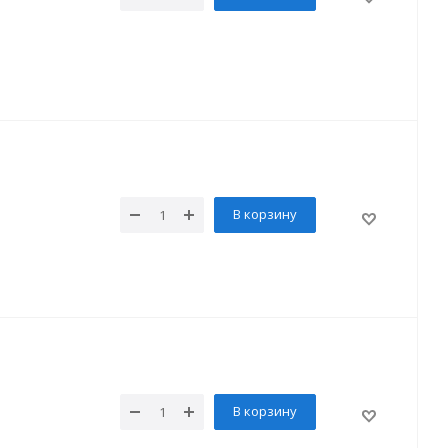
В корзину
В корзину