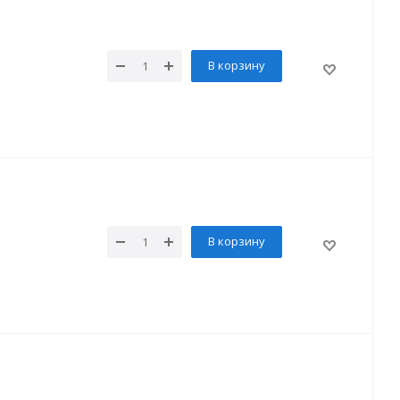
В корзину
В корзину