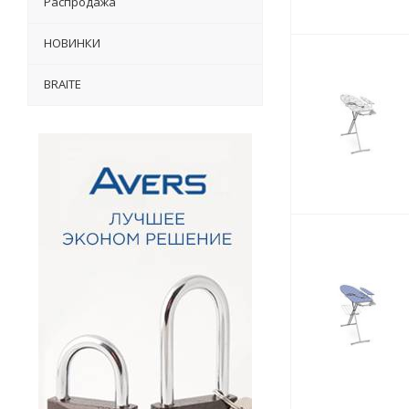
Распродажа
НОВИНКИ
BRAITE