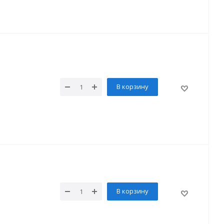
В корзину
В корзину