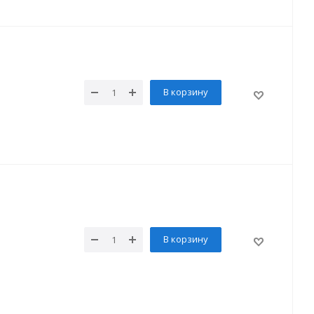
В корзину
В корзину