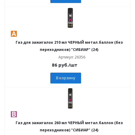
Газ для зажигалок 210 мл ЧЕРНЫЙ метал.баллон (без
переходников) "СИБИАР" (24)
Артикул: 26356
86
руб.
/шт
В корзину
Газ для зажигалок 260 мл ЧЕРНЫЙ метал.баллон (без
переходников) "СИБИАР" (24)