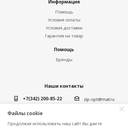
Информация
Помощь
Условия оплаты
Условия доставки
Гарантия на товар
Помощь
Бренды
Наши контакты
+7(342) 200-85-22
zip-opt@mail.ru
г. Пермь, ул. Васильева, 5в
Файлы cookie
Продолжая использовать наш сайт Вы даете