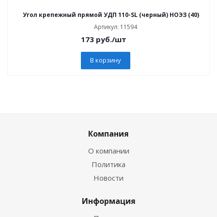
Угол крепежный прямой УДП 110-SL (черный) НОЭЗ (40)
Артикул: 11594
173
руб.
/шт
В корзину
Компания
О компании
Политика
Новости
Информация