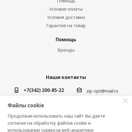
Помощь
Условия оплаты
Условия доставки
Гарантия на товар
Помощь
Бренды
Наши контакты
+7(342) 200-85-22
zip-opt@mail.ru
г. Пермь, ул. Васильева, 5в
Файлы cookie
Продолжая использовать наш сайт Вы даете
согласие на обработку файлов cookie и
использовании сервисов веб-аналитики