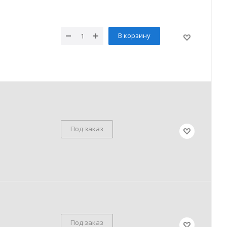
В корзину
Под заказ
Под заказ