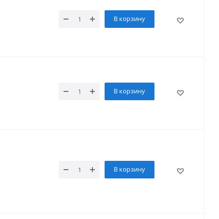
В корзину
В корзину
В корзину