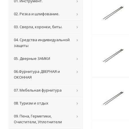
01. Инструмент.
02. Резка и шлифование.
03. Сверла, коронки, биты.
04. Средства индивидуальной
защиты
05. Дверные ЗАМКИ
06.Фурнитура ДВЕРНАЯ и
ОКОННАЯ
07. Мебельная фурнитура
08. Туризм и отдых
09. Пена, Герметики,
Очистители, Уплотнители