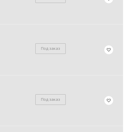
Под заказ
Под заказ