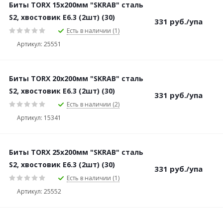
Биты TORX 15х200мм "SKRAB" сталь
S2, хвостовик Е6.3 (2шт) (30)
331
руб.
/упа
Есть в наличии (1)
Артикул: 25551
Биты TORX 20х200мм "SKRAB" сталь
S2, хвостовик Е6.3 (2шт) (30)
331
руб.
/упа
Есть в наличии (2)
Артикул: 15341
Биты TORX 25х200мм "SKRAB" сталь
S2, хвостовик Е6.3 (2шт) (30)
331
руб.
/упа
Есть в наличии (1)
Артикул: 25552