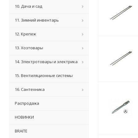
10. Дача и сад
11. Зимний инвентарь
12. Крепеж
13. Хозтовары
14. Электротовары и электрика
15. Вентиляционные системы
16. Сантехника
Распродажа
НОВИНКИ
BRAITE