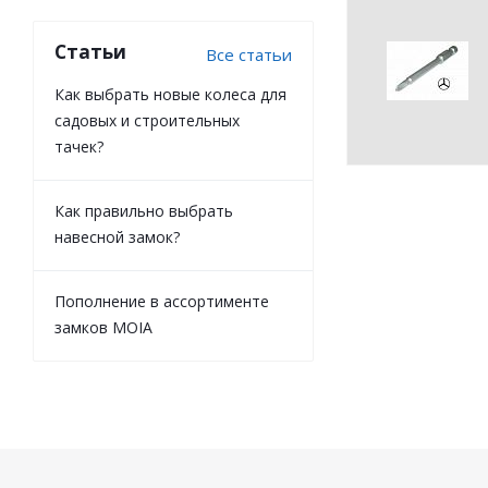
Статьи
Все статьи
Как выбрать новые колеса для
садовых и строительных
тачек?
Как правильно выбрать
навесной замок?
Пополнение в ассортименте
замков MOIA