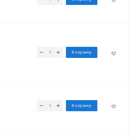
В корзину
В корзину