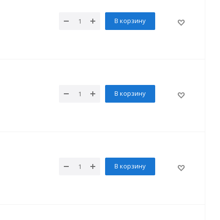
В корзину
В корзину
В корзину