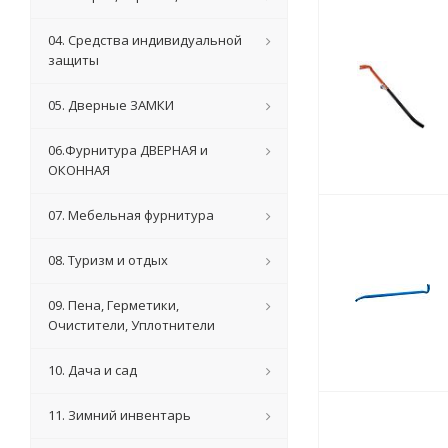
04. Средства индивидуальной
защиты
05. Дверные ЗАМКИ
06.Фурнитура ДВЕРНАЯ и
ОКОННАЯ
07. Мебельная фурнитура
08. Туризм и отдых
09. Пена, Герметики,
Очистители, Уплотнители
10. Дача и сад
11. Зимний инвентарь