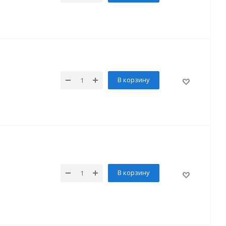
В корзину
В корзину