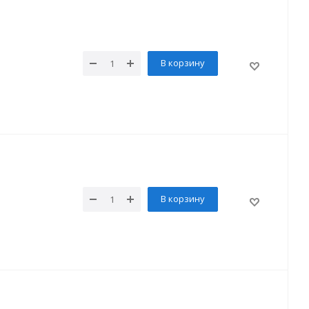
В корзину
В корзину