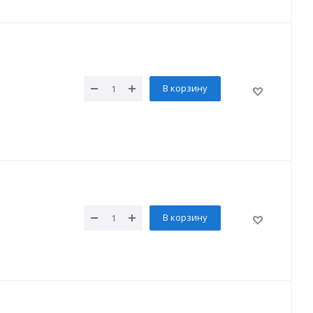
В корзину
В корзину