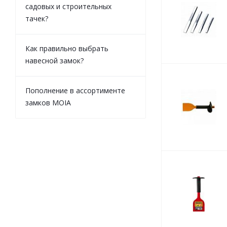
садовых и строительных
тачек?
Как правильно выбрать
навесной замок?
Пополнение в ассортименте
замков MOIA