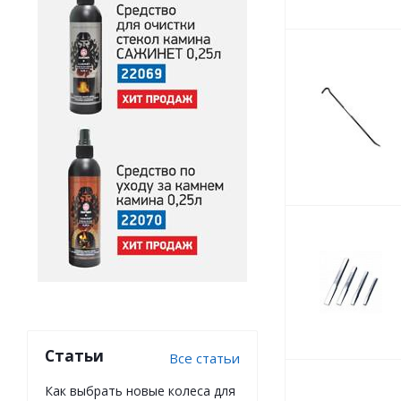
Статьи
Все статьи
Как выбрать новые колеса для