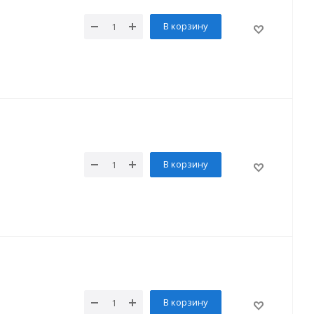
В корзину
В корзину
В корзину