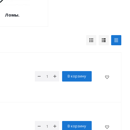
Ломы.
В корзину
В корзину