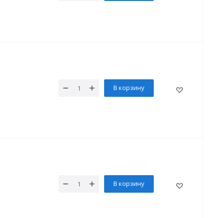
В корзину
В корзину