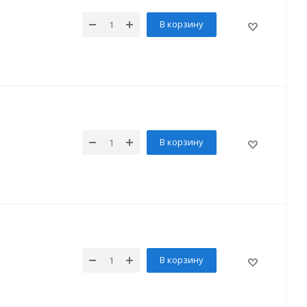
В корзину
В корзину
В корзину