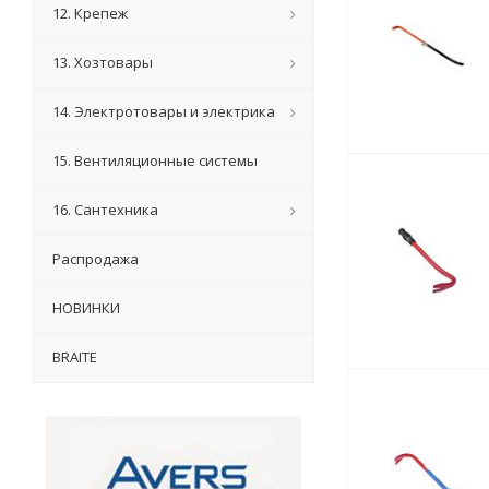
12. Крепеж
13. Хозтовары
14. Электротовары и электрика
15. Вентиляционные системы
16. Сантехника
Распродажа
НОВИНКИ
BRAITE