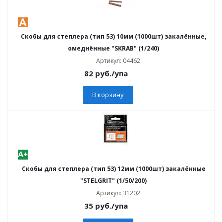
Скобы для степлера (тип 53) 10мм (1000шт) закалённые,
омеднённые "SKRAB" (1/240)
Артикул: 04462
82
руб.
/упа
В корзину
Скобы для степлера (тип 53) 12мм (1000шт) закалённые
"STELGRIT" (1/50/200)
Артикул: 31202
35
руб.
/упа