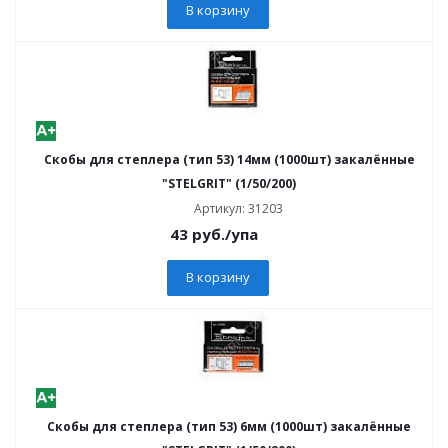
В корзину
Скобы для степлера (тип 53) 14мм (1000шт) закалённые
"STELGRIT" (1/50/200)
Артикул: 31203
43
руб.
/упа
В корзину
Скобы для степлера (тип 53) 6мм (1000шт) закалённые