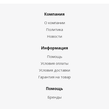
Компания
О компании
Политика
Новости
Информация
Помощь
Условия оплаты
Условия доставки
Гарантия на товар
Помощь
Бренды