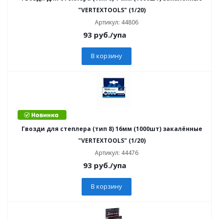
"VERTEXTOOLS" (1/20)
Артикул: 44806
93
руб.
/упа
В корзину
Гвозди для степлера (тип 8) 16мм (1000шт) закалённые
"VERTEXTOOLS" (1/20)
Артикул: 44476
93
руб.
/упа
В корзину