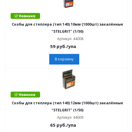
Скобы для степлера (тип 140) 10мм (1000шт) закалённые
"STELGRIT" (1/50)
Артикул: 44008
59
руб.
/упа
В корзину
Скобы для степлера (тип 140) 12мм (1000шт) закалённые
"STELGRIT" (1/50)
Артикул: 44009
65
руб.
/упа