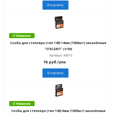
В корзину
Скобы для степлера (тип 140) 14мм (1000шт) закалённые
"STELGRIT" (1/50)
Артикул: 44010
76
руб.
/упа
В корзину
Скобы для степлера (тип 140) 6мм (1000шт) закалённые