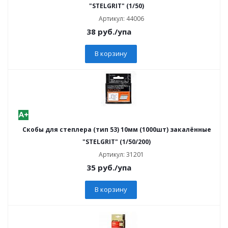
"STELGRIT" (1/50)
Артикул: 44006
38
руб.
/упа
В корзину
Скобы для степлера (тип 53) 10мм (1000шт) закалённые
"STELGRIT" (1/50/200)
Артикул: 31201
35
руб.
/упа
В корзину