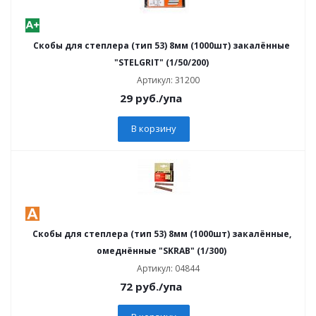
Скобы для степлера (тип 53) 8мм (1000шт) закалённые
"STELGRIT" (1/50/200)
Артикул: 31200
29
руб.
/упа
В корзину
Скобы для степлера (тип 53) 8мм (1000шт) закалённые,
омеднённые "SKRAB" (1/300)
Артикул: 04844
72
руб.
/упа