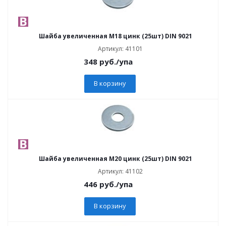
Шайба увеличенная М18 цинк (25шт) DIN 9021
Артикул: 41101
348
руб.
/упа
В корзину
Шайба увеличенная М20 цинк (25шт) DIN 9021
Артикул: 41102
446
руб.
/упа
В корзину