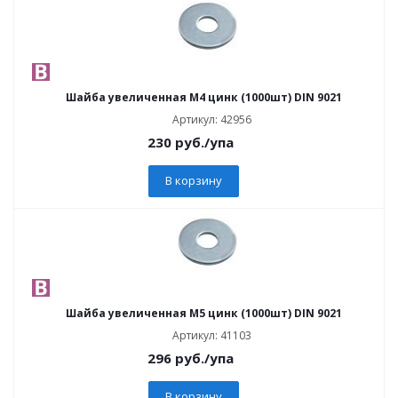
Шайба увеличенная М4 цинк (1000шт) DIN 9021
Артикул: 42956
230
руб.
/упа
В корзину
Шайба увеличенная М5 цинк (1000шт) DIN 9021
Артикул: 41103
296
руб.
/упа
В корзину