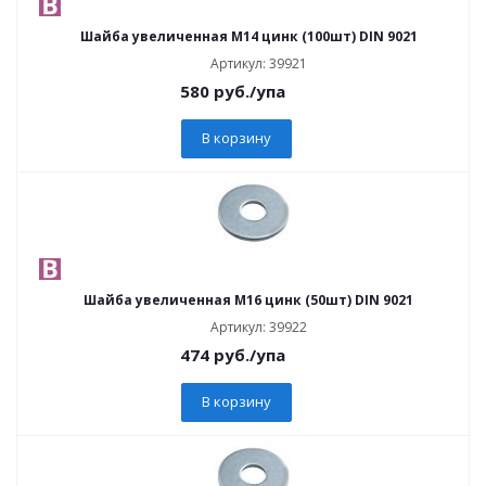
Шайба увеличенная М14 цинк (100шт) DIN 9021
Артикул: 39921
580
руб.
/упа
В корзину
Шайба увеличенная М16 цинк (50шт) DIN 9021
Артикул: 39922
474
руб.
/упа
В корзину