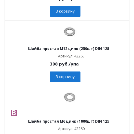
В корзину
Шайба простая М12 цинк (250шт) DIN 125
Артикул: 42263
308
руб.
/упа
В корзину
Шайба простая М6 цинк (1000шт) DIN 125
Артикул: 42260