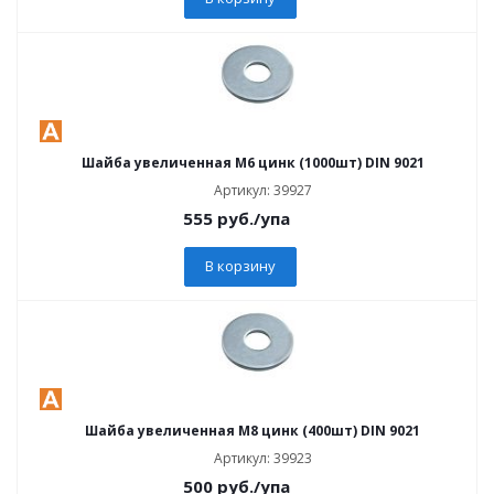
Шайба увеличенная М6 цинк (1000шт) DIN 9021
Артикул: 39927
555
руб.
/упа
В корзину
Шайба увеличенная М8 цинк (400шт) DIN 9021
Артикул: 39923
500
руб.
/упа