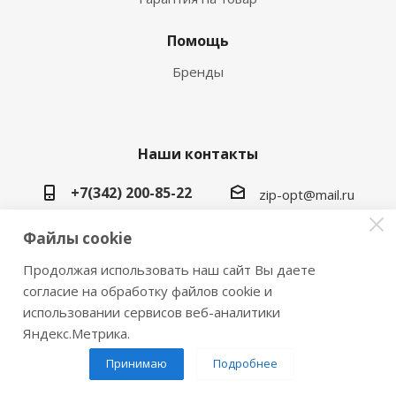
Помощь
Бренды
Наши контакты
+7(342) 200-85-22
zip-opt@mail.ru
г. Пермь, ул. Васильева, 5в
Файлы cookie
Продолжая использовать наш сайт Вы даете
согласие на обработку файлов cookie и
использовании сервисов веб-аналитики
2026 © Замки инструмент плюс
Яндекс.Метрика.
Принимаю
Подробнее