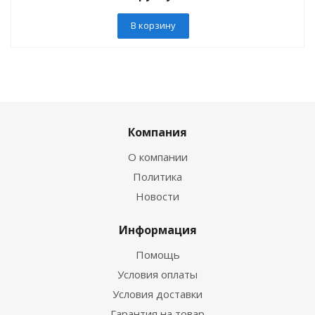
В корзину
Компания
О компании
Политика
Новости
Информация
Помощь
Условия оплаты
Условия доставки
Гарантия на товар