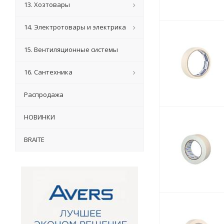
13. Хозтовары
14. Электротовары и электрика
15. Вентиляционные системы
16. Сантехника
Распродажа
НОВИНКИ
BRAITE