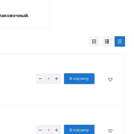
паковочный.
В корзину
В корзину