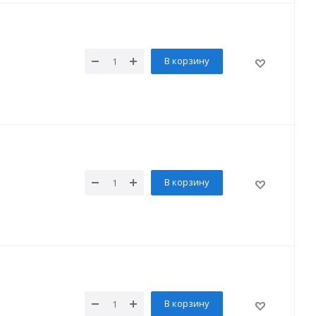
В корзину
В корзину
В корзину