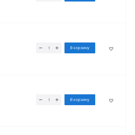
В корзину
В корзину