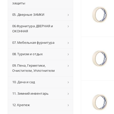
защиты
05. Дверные ЗАМКИ
06.Фурнитура ДВЕРНАЯ и
ОКОННАЯ
07. Мебельная фурнитура
08. Туризм и отдых
09. Пена, Герметики,
Очистители, Уплотнители
10. Дача и сад
11. Зимний инвентарь
12. Крепеж