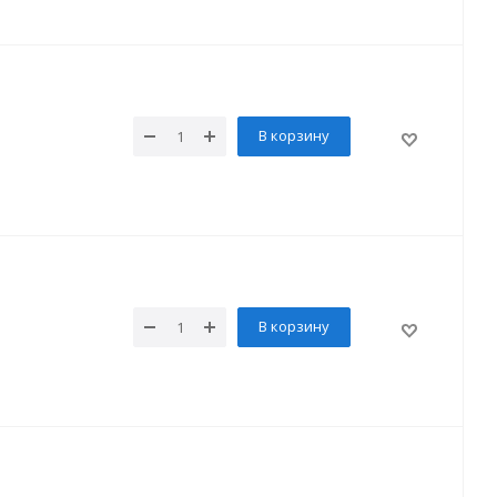
В корзину
В корзину