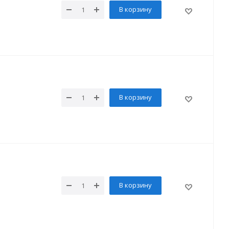
В корзину
В корзину
В корзину