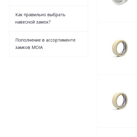
Как правильно выбрать
навесной замок?
Пополнение в ассортименте
замков MOIA