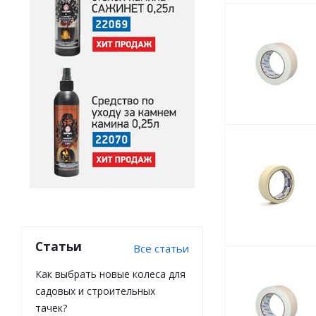
Статьи
Все статьи
Как выбрать новые колеса для
садовых и строительных
тачек?