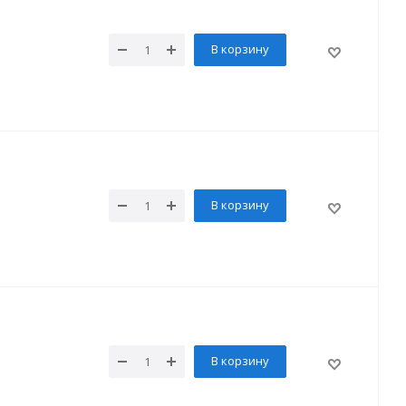
В корзину
В корзину
В корзину