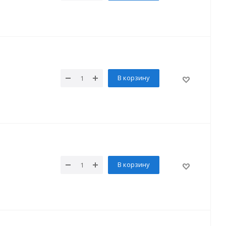
В корзину
В корзину