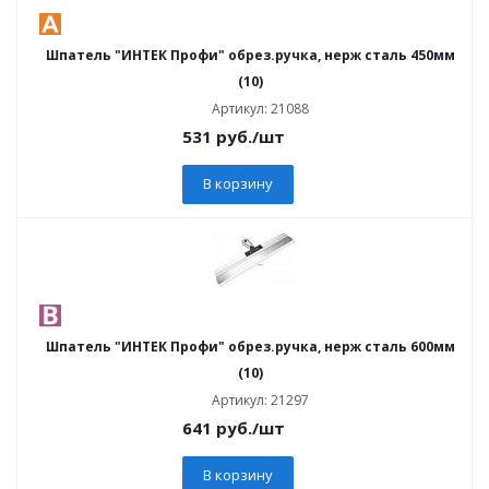
Шпатель "ИНТЕК Профи" обрез.ручка, нерж сталь 450мм
(10)
Артикул: 21088
531
руб.
/шт
В корзину
Шпатель "ИНТЕК Профи" обрез.ручка, нерж сталь 600мм
(10)
Артикул: 21297
641
руб.
/шт
В корзину