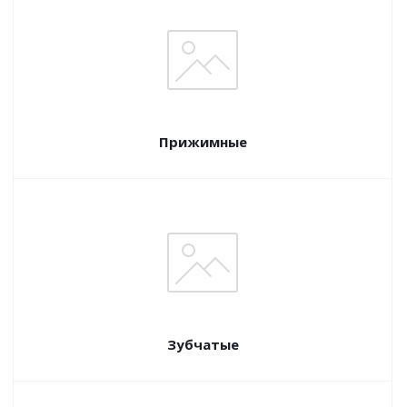
Прижимные
Зубчатые