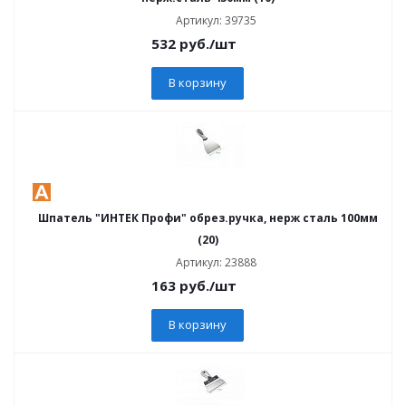
Артикул: 39735
532
руб.
/шт
В корзину
Шпатель "ИНТЕК Профи" обрез.ручка, нерж сталь 100мм
(20)
Артикул: 23888
163
руб.
/шт
В корзину