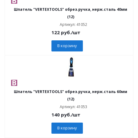
Шпатель "VERTEXTOOLS" обрез.ручка, нерж.сталь 40мм
(12)
Артикул: 41052
122
руб.
/шт
В корзину
Шпатель "VERTEXTOOLS" обрез.ручка, нерж.сталь 60мм
(12)
Артикул: 41053
140
руб.
/шт
В корзину