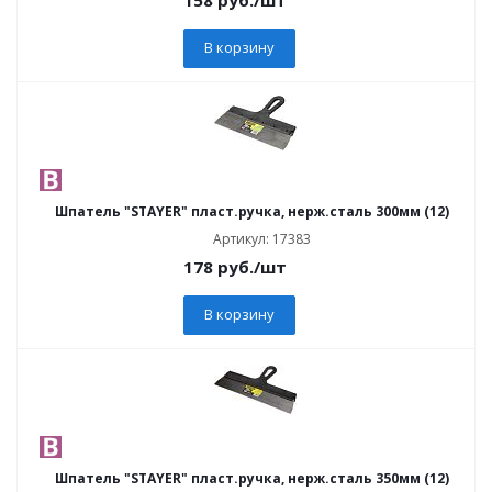
В корзину
Шпатель "STAYER" пласт.ручка, нерж.сталь 300мм (12)
Артикул: 17383
178
руб.
/шт
В корзину
Шпатель "STAYER" пласт.ручка, нерж.сталь 350мм (12)