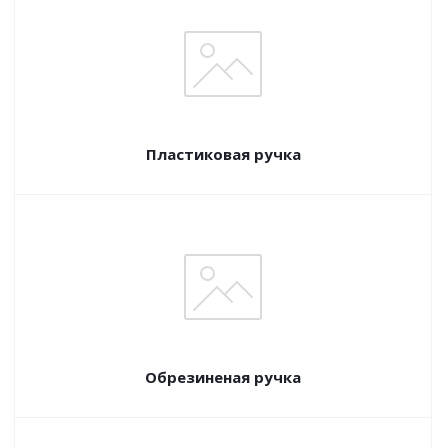
Пластиковая ручка
Обрезиненая ручка