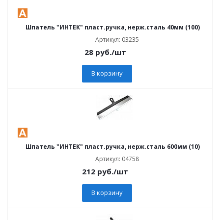
Шпатель "ИНТЕК" пласт.ручка, нерж.сталь 40мм (100)
Артикул: 03235
28
руб.
/шт
В корзину
Шпатель "ИНТЕК" пласт.ручка, нерж.сталь 600мм (10)
Артикул: 04758
212
руб.
/шт
В корзину