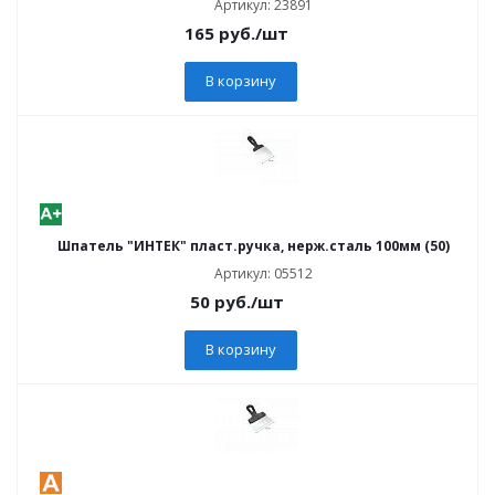
Артикул: 23891
165
руб.
/шт
В корзину
Шпатель "ИНТЕК" пласт.ручка, нерж.сталь 100мм (50)
Артикул: 05512
50
руб.
/шт
В корзину