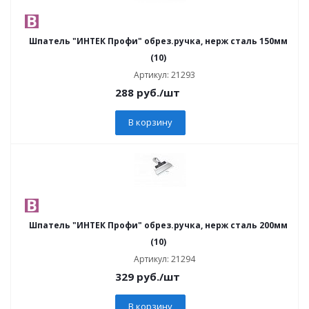
Шпатель "ИНТЕК Профи" обрез.ручка, нерж сталь 150мм
(10)
Артикул: 21293
288
руб.
/шт
В корзину
Шпатель "ИНТЕК Профи" обрез.ручка, нерж сталь 200мм
(10)
Артикул: 21294
329
руб.
/шт
В корзину