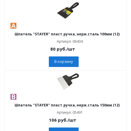
Шпатель "STAYER" пласт.ручка, нерж.сталь 100мм (12)
Артикул: 06404
80
руб.
/шт
В корзину
Шпатель "STAYER" пласт.ручка, нерж.сталь 150мм (12)
Артикул: 05491
106
руб.
/шт