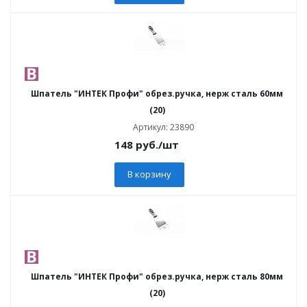
Шпатель "ИНТЕК Профи" обрез.ручка, нерж сталь 60мм
(20)
Артикул: 23890
148
руб.
/шт
В корзину
Шпатель "ИНТЕК Профи" обрез.ручка, нерж сталь 80мм
(20)