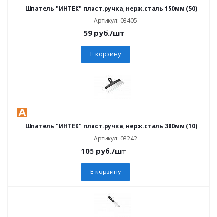
Шпатель "ИНТЕК" пласт.ручка, нерж.сталь 150мм (50)
Артикул: 03405
59
руб.
/шт
В корзину
Шпатель "ИНТЕК" пласт.ручка, нерж.сталь 300мм (10)
Артикул: 03242
105
руб.
/шт
В корзину