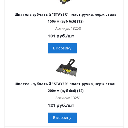
Шпатель зубчатый "STAYER" пласт.ручка, нерж.сталь
150мм (зуб 6х6) (12)
Артикул: 13250
101
руб.
/шт
В корзину
Шпатель зубчатый "STAYER" пласт.ручка, нерж.сталь
200мм (зуб 6х6) (12)
Артикул: 13251
121
руб.
/шт
В корзину