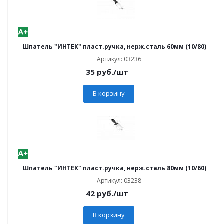
Шпатель "ИНТЕК" пласт.ручка, нерж.сталь 60мм (10/80)
Артикул: 03236
35
руб.
/шт
В корзину
Шпатель "ИНТЕК" пласт.ручка, нерж.сталь 80мм (10/60)
Артикул: 03238
42
руб.
/шт
В корзину