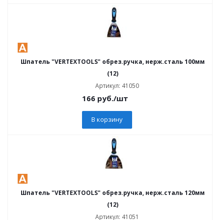
Шпатель "VERTEXTOOLS" обрез.ручка, нерж.сталь 100мм
(12)
Артикул: 41050
166
руб.
/шт
В корзину
Шпатель "VERTEXTOOLS" обрез.ручка, нерж.сталь 120мм
(12)
Артикул: 41051