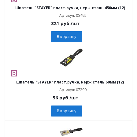
Шпатель "STAYER" пласт.ручка, нерж.сталь 450мм (12)
Артикул: 05495
321
руб.
/шт
В корзину
Шпатель "STAYER" пласт.ручка, нерж.сталь 60мм (12)
Артикул: 07290
56
руб.
/шт
В корзину