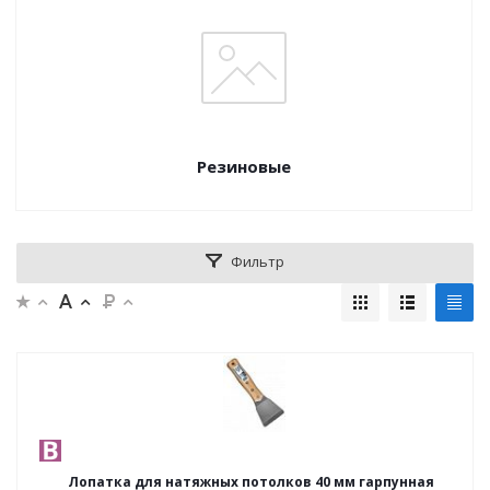
Резиновые
Фильтр
Лопатка для натяжных потолков 40 мм гарпунная