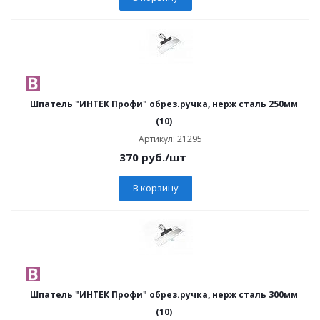
Шпатель "ИНТЕК Профи" обрез.ручка, нерж сталь 250мм
(10)
Артикул: 21295
370
руб.
/шт
В корзину
Шпатель "ИНТЕК Профи" обрез.ручка, нерж сталь 300мм
(10)