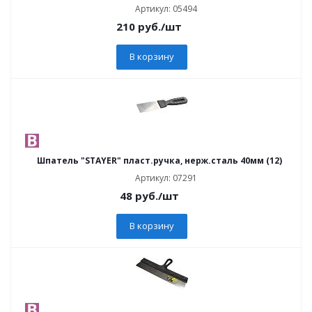
Артикул: 05494
210
руб.
/шт
В корзину
Шпатель "STAYER" пласт.ручка, нерж.сталь 40мм (12)
Артикул: 07291
48
руб.
/шт
В корзину