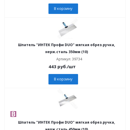
В корзину
Шпатель "ИНТЕК Профи DUO" мягкая обрез.ручка,
нерж.сталь 350мм (10)
Артикул: 39734
443
руб.
/шт
В корзину
Шпатель "ИНТЕК Профи DUO" мягкая обрез.ручка,
нерж.сталь 450мм (10)