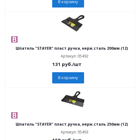
В корзину
Шпатель "STAYER" пласт.ручка, нерж.сталь 200мм (12)
Артикул: 05492
131
руб.
/шт
В корзину
Шпатель "STAYER" пласт.ручка, нерж.сталь 250мм (12)
Артикул: 05493
158
руб.
/шт