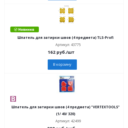
Шпатель для затирки швов (4 предмета) TLS-Profi
Артикул: 43775
162
руб.
/шт
В корзину
Шпатель для затирки швов (4 предмета) "VERTEXTOOLS"
(1/ 40/ 320)
Артикул: 42499