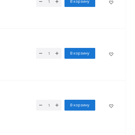
В корзину
В корзину
В корзину