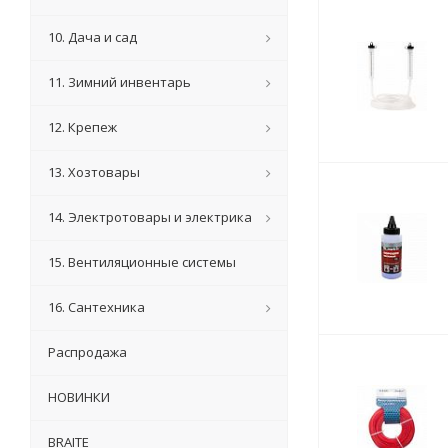
10. Дача и сад
11. Зимний инвентарь
12. Крепеж
13. Хозтовары
14. Электротовары и электрика
15. Вентиляционные системы
16. Сантехника
Распродажа
НОВИНКИ
BRAITE