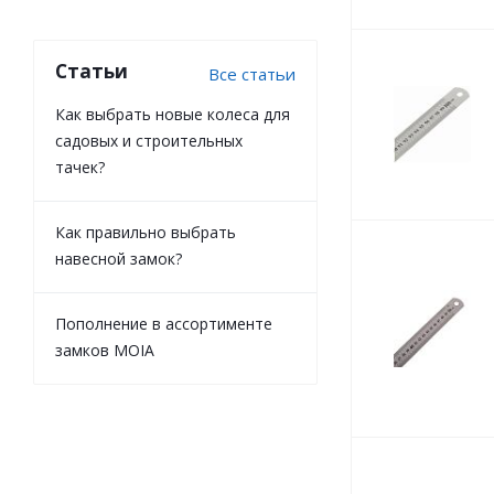
Статьи
Все статьи
Как выбрать новые колеса для
садовых и строительных
тачек?
Как правильно выбрать
навесной замок?
Пополнение в ассортименте
замков MOIA