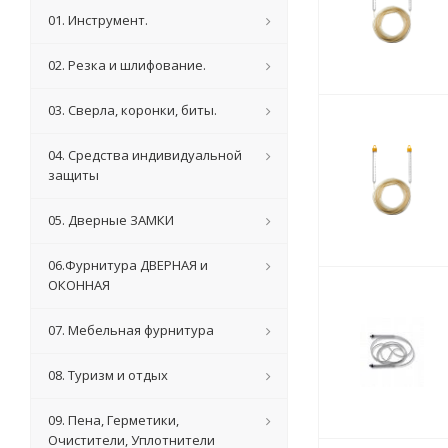
01. Инструмент.
02. Резка и шлифование.
03. Сверла, коронки, биты.
04. Средства индивидуальной
защиты
05. Дверные ЗАМКИ
06.Фурнитура ДВЕРНАЯ и
ОКОННАЯ
07. Мебельная фурнитура
08. Туризм и отдых
09. Пена, Герметики,
Очистители, Уплотнители