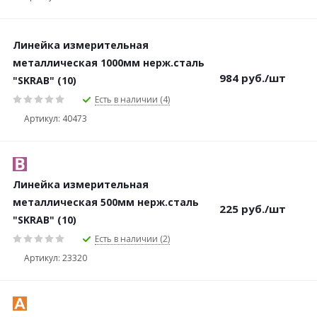
Линейка измерительная
металлическая 1000мм нерж.сталь
984
руб.
/шт
"SKRAB" (10)
Есть в наличии (4)
Артикул: 40473
Линейка измерительная
металлическая 500мм нерж.сталь
225
руб.
/шт
"SKRAB" (10)
Есть в наличии (2)
Артикул: 23320