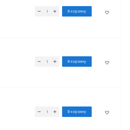
В корзину
В корзину
В корзину