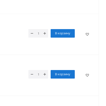
В корзину
В корзину