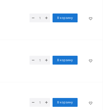
В корзину
В корзину
В корзину