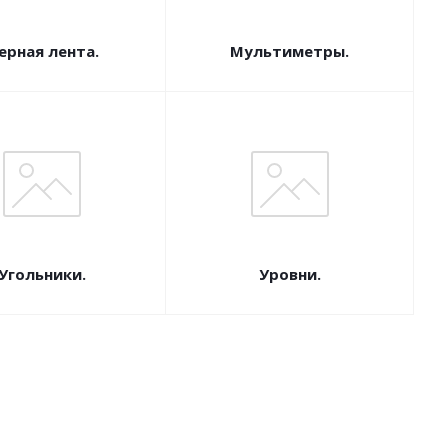
ерная лента.
Мультиметры.
Угольники.
Уровни.