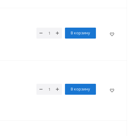
В корзину
В корзину