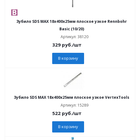
Зубило SDS MAX 18х400х25мм плоское узкое Rennbohr
Basic (10/20)
Артикул: 38120
329
руб.
/шт
В корзину
Зубило SDS MAX 18х400х25мм плоское узкое VertexTools
Артикул: 15289
522
руб.
/шт
В корзину