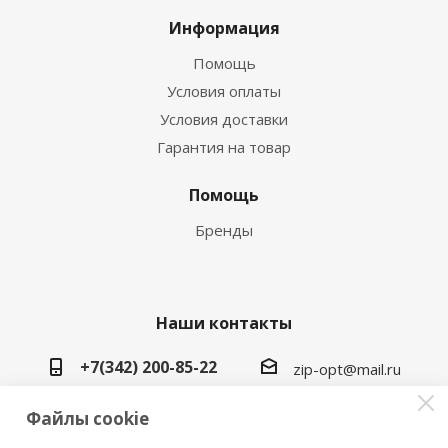
Информация
Помощь
Условия оплаты
Условия доставки
Гарантия на товар
Помощь
Бренды
Наши контакты
+7(342) 200-85-22
zip-opt@mail.ru
г. Пермь, ул. Васильева, 5в
Файлы cookie