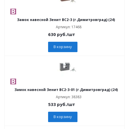
Замок навесной Зенит ВС2-3 (г.Димитровград) (24)
Артикул: 17468
630
руб.
/шт
В корзину
Замок навесной Зенит ВС2-3-01 (г.Димитровград) (24)
Артикул: 38383
533
руб.
/шт
В корзину