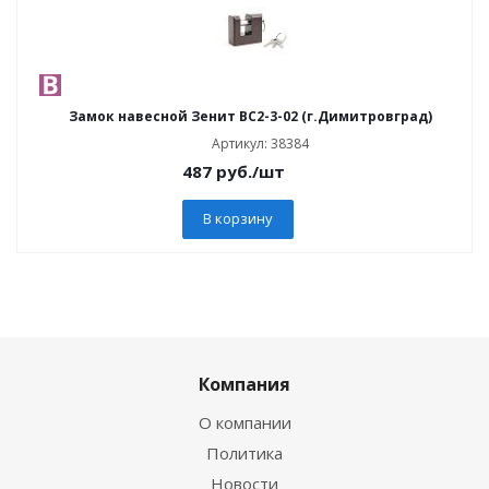
Замок навесной Зенит ВС2-3-02 (г.Димитровград)
Артикул: 38384
487
руб.
/шт
В корзину
Компания
О компании
Политика
Новости