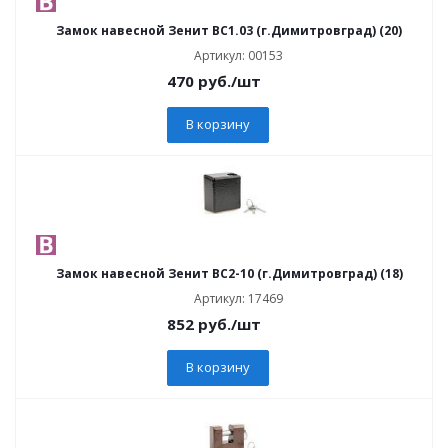
Замок навесной Зенит ВС1.03 (г.Димитровград) (20)
Артикул: 00153
470
руб.
/шт
В корзину
Замок навесной Зенит ВС2-10 (г.Димитровград) (18)
Артикул: 17469
852
руб.
/шт
В корзину