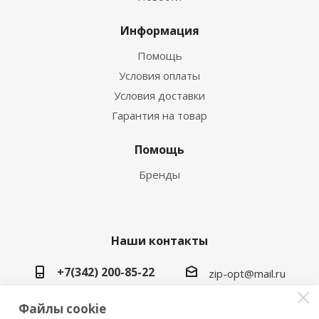
Информация
Помощь
Условия оплаты
Условия доставки
Гарантия на товар
Помощь
Бренды
Наши контакты
+7(342) 200-85-22
zip-opt@mail.ru
г. Пермь, ул. Васильева, 5в
Файлы cookie