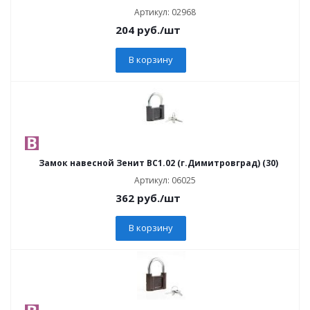
Артикул: 02968
204
руб.
/шт
В корзину
Замок навесной Зенит ВС1.02 (г.Димитровград) (30)
Артикул: 06025
362
руб.
/шт
В корзину