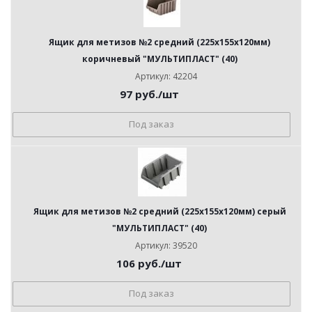
Ящик для метизов №2 средний (225х155х120мм)
коричневый "МУЛЬТИПЛАСТ" (40)
Артикул: 42204
97
руб.
/шт
Под заказ
Ящик для метизов №2 средний (225х155х120мм) серый
"МУЛЬТИПЛАСТ" (40)
Артикул: 39520
106
руб.
/шт
Под заказ