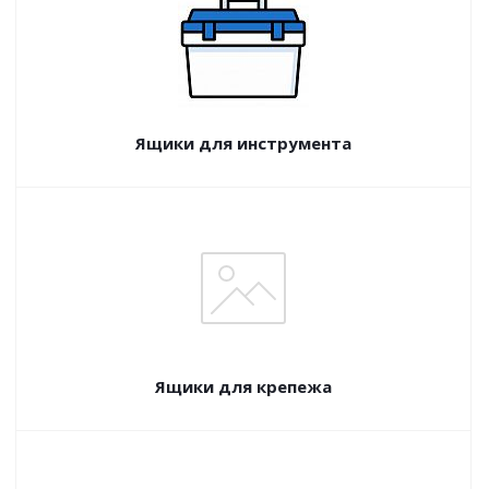
Ящики для инструмента
Ящики для крепежа