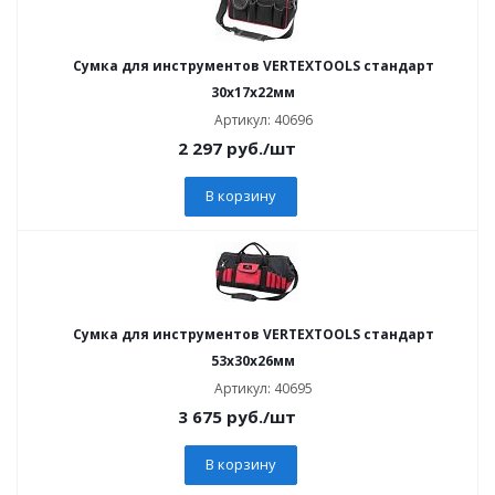
Сумка для инструментов VERTEXTOOLS стандарт
30х17х22мм
Артикул: 40696
2 297
руб.
/шт
В корзину
Сумка для инструментов VERTEXTOOLS стандарт
53х30х26мм
Артикул: 40695
3 675
руб.
/шт
В корзину