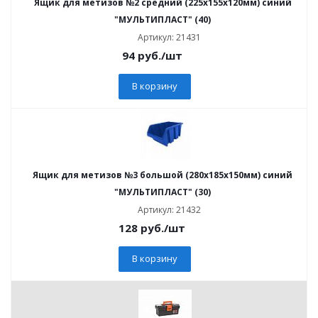
Ящик для метизов №2 средний (225х155х120мм) синий
"МУЛЬТИПЛАСТ" (40)
Артикул: 21431
94
руб.
/шт
В корзину
Ящик для метизов №3 большой (280х185х150мм) синий
"МУЛЬТИПЛАСТ" (30)
Артикул: 21432
128
руб.
/шт
В корзину