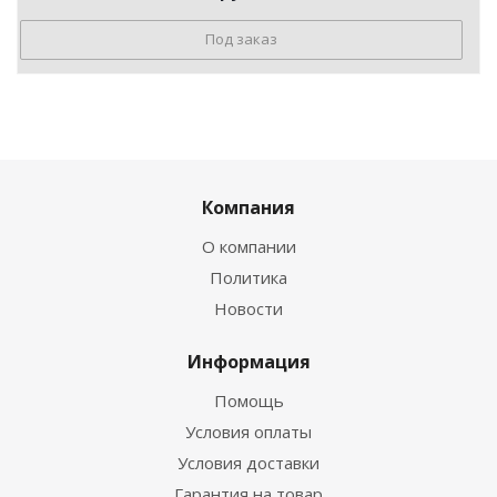
Под заказ
Компания
О компании
Политика
Новости
Информация
Помощь
Условия оплаты
Условия доставки
Гарантия на товар