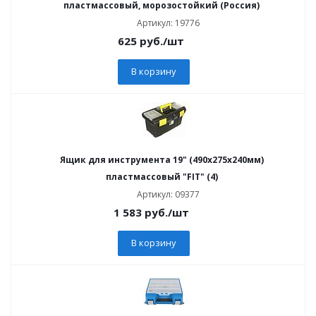
пластмассовый, морозостойкий (Россия)
Артикул: 19776
625
руб.
/шт
В корзину
Ящик для инструмента 19" (490х275х240мм)
пластмассовый "FIT" (4)
Артикул: 09377
1 583
руб.
/шт
В корзину