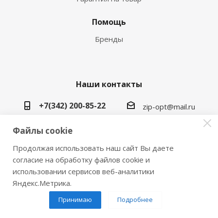
Помощь
Бренды
Наши контакты
+7(342) 200-85-22
zip-opt@mail.ru
г. Пермь, ул. Васильева, 5в
Файлы cookie
Продолжая использовать наш сайт Вы даете
согласие на обработку файлов cookie и
использовании сервисов веб-аналитики
2026 © Замки инструмент плюс
Яндекс.Метрика.
Принимаю
Подробнее