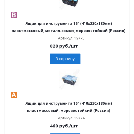
Ящик для инструмента 16" (410х230х180мм)
пластмассовый, металл.замки, морозостойкий (Россия)
Артикул: 19775
828
руб.
/шт
В корзину
Ящик для инструмента 16" (410х230х180мм)
пластмассовый, морозостойкий (Россия)
Артикул: 19774
460
руб.
/шт