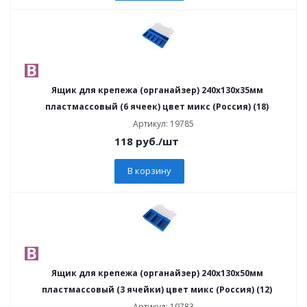
Ящик для крепежа (органайзер) 240х130х35мм
пластмассовый (6 ячеек) цвет микс (Россия) (18)
Артикул: 19785
118
руб.
/шт
В корзину
Ящик для крепежа (органайзер) 240х130х50мм
пластмассовый (3 ячейки) цвет микс (Россия) (12)
Артикул: 19783