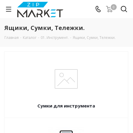
0
Ящики, Сумки, Тележки.
Главная
-
Каталог
-
01. Инструмент.
-
Ящики, Сумки, Тележки.
Сумки для инструмента