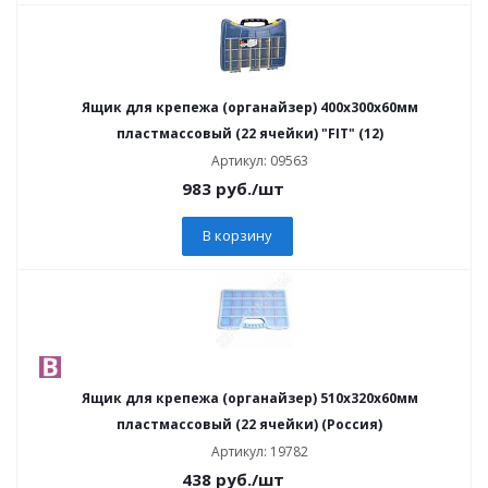
Ящик для крепежа (органайзер) 400х300х60мм
пластмассовый (22 ячейки) "FIT" (12)
Артикул: 09563
983
руб.
/шт
В корзину
Ящик для крепежа (органайзер) 510х320х60мм
пластмассовый (22 ячейки) (Россия)
Артикул: 19782
438
руб.
/шт