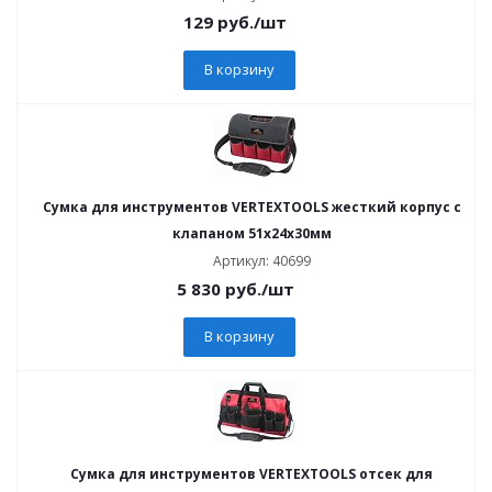
129
руб.
/шт
В корзину
Сумка для инструментов VERTEXTOOLS жесткий корпус с
клапаном 51х24х30мм
Артикул: 40699
5 830
руб.
/шт
В корзину
Сумка для инструментов VERTEXTOOLS отсек для