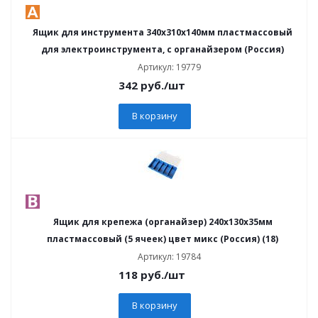
Ящик для инструмента 340х310х140мм пластмассовый
для электроинструмента, с органайзером (Россия)
Артикул: 19779
342
руб.
/шт
В корзину
Ящик для крепежа (органайзер) 240х130х35мм
пластмассовый (5 ячеек) цвет микс (Россия) (18)
Артикул: 19784
118
руб.
/шт
В корзину