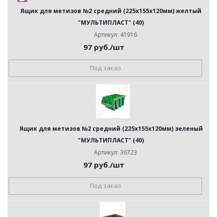
Ящик для метизов №2 средний (225х155х120мм) желтый
"МУЛЬТИПЛАСТ" (40)
Артикул: 41916
97
руб.
/шт
Под заказ
Ящик для метизов №2 средний (225х155х120мм) зеленый
"МУЛЬТИПЛАСТ" (40)
Артикул: 36723
97
руб.
/шт
Под заказ