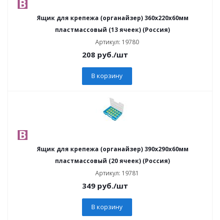
Ящик для крепежа (органайзер) 360х220х60мм
пластмассовый (13 ячеек) (Россия)
Артикул: 19780
208
руб.
/шт
В корзину
Ящик для крепежа (органайзер) 390х290х60мм
пластмассовый (20 ячеек) (Россия)
Артикул: 19781
349
руб.
/шт
В корзину