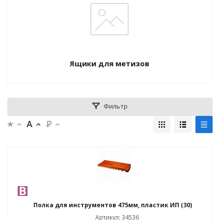
Ящики для метизов
Фильтр
Полка для инструментов 475мм, пластик ИП (30)
Артикул: 34536