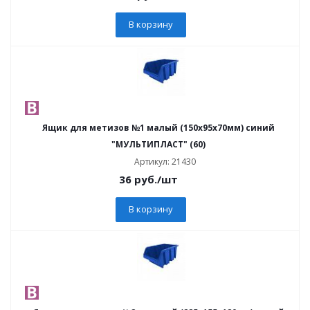
В корзину
Ящик для метизов №1 малый (150х95х70мм) синий
"МУЛЬТИПЛАСТ" (60)
Артикул: 21430
36
руб.
/шт
В корзину