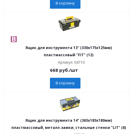
В корзину
Ящик для инструмента 13" (330х175х125мм)
пластмассовый "FIT" (12)
Артикул: 04710
668
руб.
/шт
В корзину
Ящик для инструмента 14" (365х185х180мм)
пластмассовый, металл.замки, стальные стенки "LIT" (8)