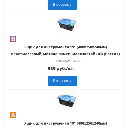
В корзину
Ящик для инструмента 19" (480х250х240мм)
пластмассовый, металл.замки, морозостойкий (Россия)
Артикул: 19777
989
руб.
/шт
В корзину
Ящик для инструмента 19" (480х250х240мм)