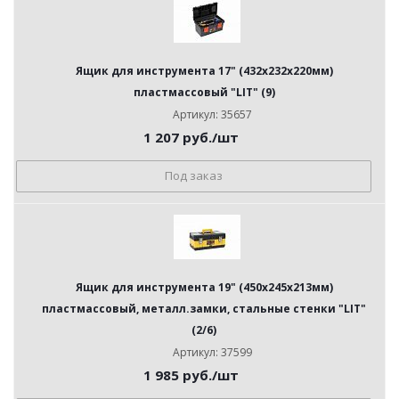
Ящик для инструмента 17" (432х232х220мм)
пластмассовый "LIT" (9)
Артикул: 35657
1 207
руб.
/шт
Под заказ
Ящик для инструмента 19" (450х245х213мм)
пластмассовый, металл.замки, стальные стенки "LIT"
(2/6)
Артикул: 37599
1 985
руб.
/шт