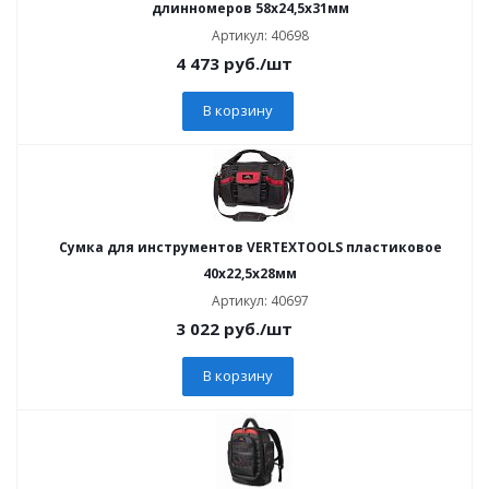
длинномеров 58х24,5х31мм
Артикул: 40698
4 473
руб.
/шт
В корзину
Сумка для инструментов VERTEXTOOLS пластиковое
40х22,5х28мм
Артикул: 40697
3 022
руб.
/шт
В корзину