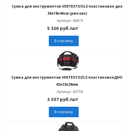
Сумка для инструментов VERTEXTOOLS пластиковое дно
36х18х46см (рюкзак)
Артикул: 40879
5 320
руб.
/шт
В корзину
Сумка для инструментов VERTEXTOOLS пластиковоеДНО
42х23х28мм
Артикул: 40704
3 337
руб.
/шт
В корзину