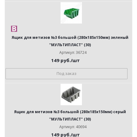
Ящик для метизов №3 большой (280х185х150мм) зеленый
"МУЛЬТИПЛАСТ" (30)
Артикул: 36724
149
руб.
/шт
Под заказ
Ящик для метизов №3 большой (280х185х150мм) серый
"МУЛЬТИПЛАСТ" (30)
Артикул: 40694
149
руб.
/шт