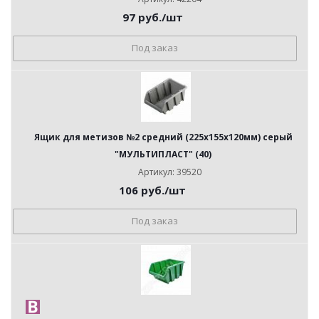
97
руб.
/шт
Под заказ
Ящик для метизов №2 средний (225х155х120мм) серый
"МУЛЬТИПЛАСТ" (40)
Артикул: 39520
106
руб.
/шт
Под заказ