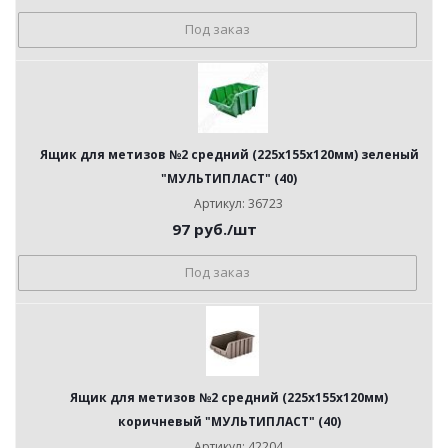
Под заказ
Ящик для метизов №2 средний (225х155х120мм) зеленый
"МУЛЬТИПЛАСТ" (40)
Артикул: 36723
97
руб.
/шт
Под заказ
Ящик для метизов №2 средний (225х155х120мм)
коричневый "МУЛЬТИПЛАСТ" (40)
Артикул: 42204