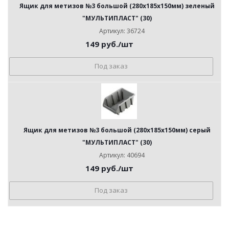
Ящик для метизов №3 большой (280х185х150мм) зеленый
"МУЛЬТИПЛАСТ" (30)
Артикул: 36724
149
руб.
/шт
Под заказ
Ящик для метизов №3 большой (280х185х150мм) серый
"МУЛЬТИПЛАСТ" (30)
Артикул: 40694
149
руб.
/шт
Под заказ