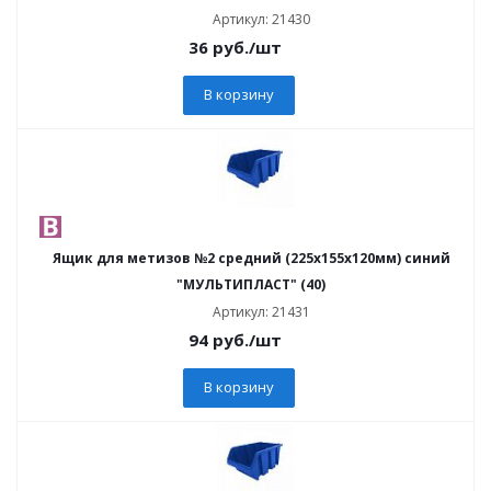
Артикул: 21430
36
руб.
/шт
В корзину
Ящик для метизов №2 средний (225х155х120мм) синий
"МУЛЬТИПЛАСТ" (40)
Артикул: 21431
94
руб.
/шт
В корзину