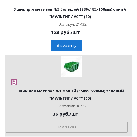
Ящик для метизов №3 большой (280х185х150мм) синий
"МУЛЬТИПЛАСТ" (30)
Артикул: 21432
128
руб.
/шт
В корзину
Ящик для метизов №1 малый (150х95х70мм) зеленый
"МУЛЬТИПЛАСТ" (60)
Артикул: 36722
36
руб.
/шт
Под заказ