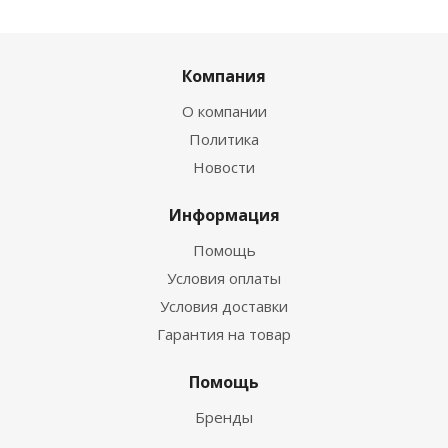
Компания
О компании
Политика
Новости
Информация
Помощь
Условия оплаты
Условия доставки
Гарантия на товар
Помощь
Бренды