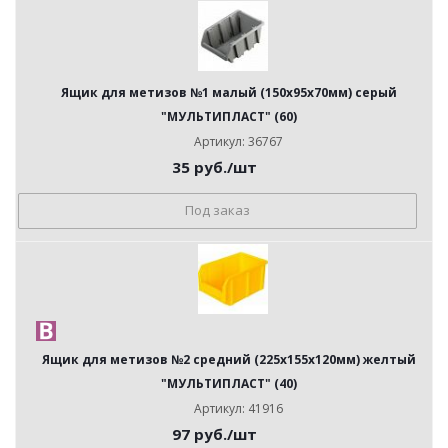
Ящик для метизов №1 малый (150х95х70мм) серый
"МУЛЬТИПЛАСТ" (60)
Артикул: 36767
35
руб.
/шт
Под заказ
Ящик для метизов №2 средний (225х155х120мм) желтый
"МУЛЬТИПЛАСТ" (40)
Артикул: 41916
97
руб.
/шт