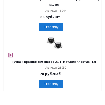
(30/60)
Артикул: 18944
88
руб.
/шт
В корзину
Ручка к крышке 5см (набор 2шт) металл+пластик (12)
Артикул: 21950
78
руб.
/наб
В корзину