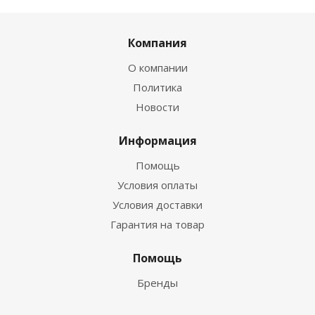
Компания
О компании
Политика
Новости
Информация
Помощь
Условия оплаты
Условия доставки
Гарантия на товар
Помощь
Бренды