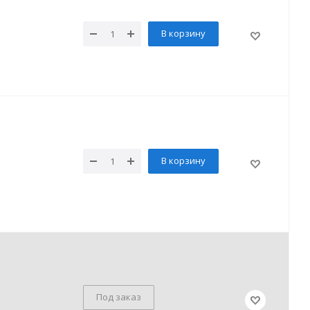
В корзину
В корзину
Под заказ