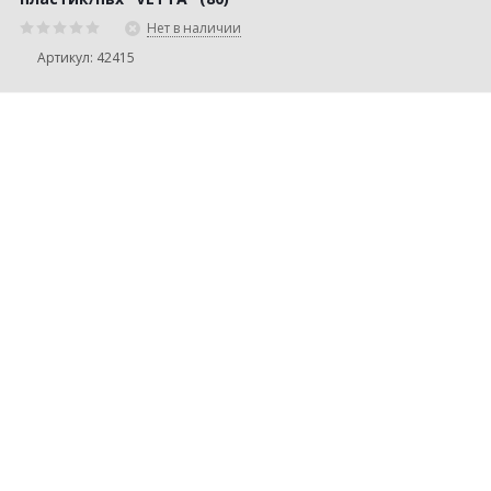
Нет в наличии
Артикул: 42415