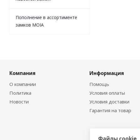
Пополнение в ассортименте
замков MOIA
Компания
Информация
О компании
Помощь
Политика
Условия оплаты
Новости
Условия доставки
Гарантия на товар
Файлы cookie