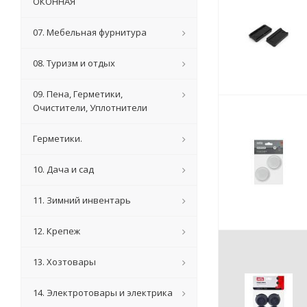
ОКОННАЯ
07. Мебельная фурнитура
08. Туризм и отдых
09. Пена, Герметики,
Очистители, Уплотнители
Герметики.
10. Дача и сад
11. Зимний инвентарь
12. Крепеж
13. Хозтовары
14. Электротовары и электрика