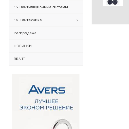
15. Вентиляционные системы
16. Сантехника
Распродажа
НОВИНКИ
BRAITE