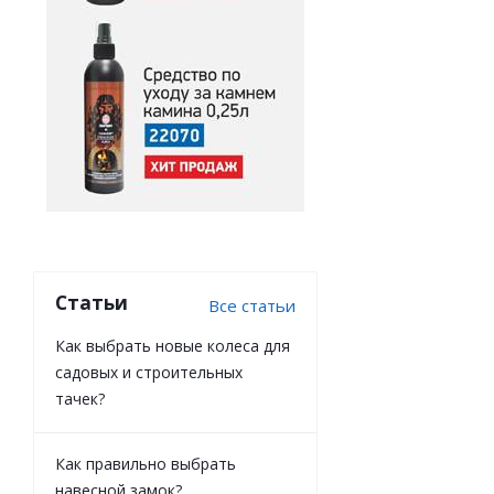
Статьи
Все статьи
Как выбрать новые колеса для
садовых и строительных
тачек?
Как правильно выбрать
навесной замок?