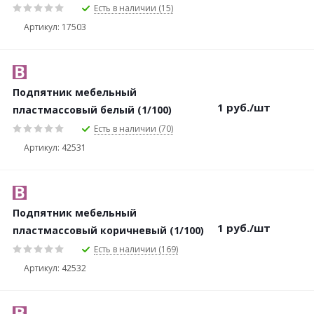
Есть в наличии (15)
Артикул: 17503
Подпятник мебельный
1
руб.
/шт
пластмассовый белый (1/100)
Есть в наличии (70)
Артикул: 42531
Подпятник мебельный
1
руб.
/шт
пластмассовый коричневый (1/100)
Есть в наличии (169)
Артикул: 42532