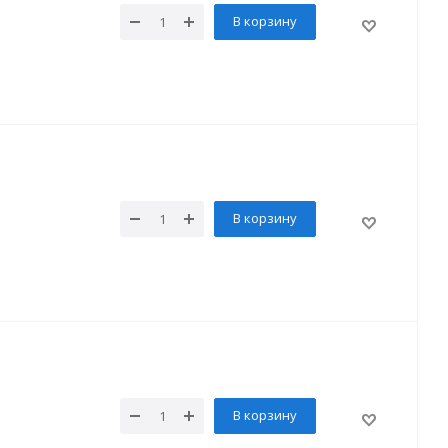
В корзину
В корзину
В корзину