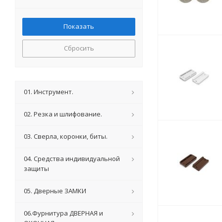
Сбросить
01. Инструмент.
02. Резка и шлифование.
03. Сверла, коронки, биты.
04. Средства индивидуальной
защиты
05. Дверные ЗАМКИ
06.Фурнитура ДВЕРНАЯ и