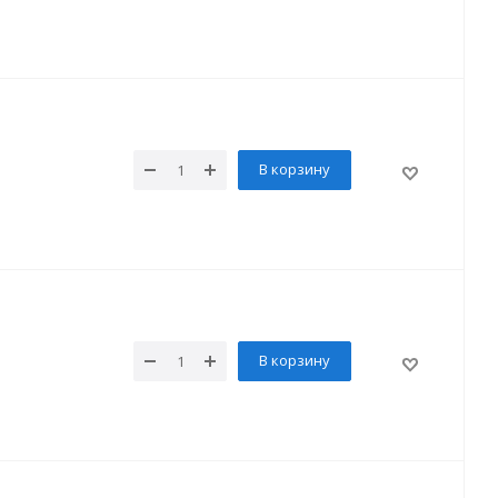
В корзину
В корзину