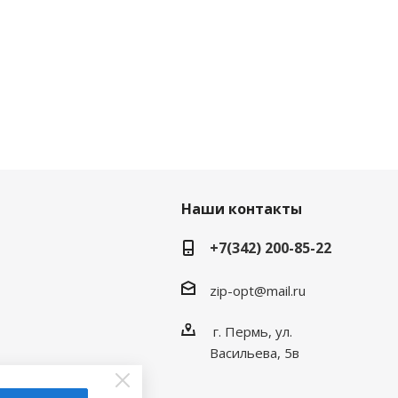
Наши контакты
+7(342) 200-85-22
zip-opt@mail.ru
г. Пермь, ул.
Васильева, 5в