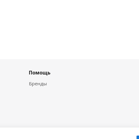
Помощь
Бренды