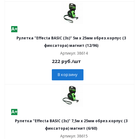
Рулетка "Effecta BASIC (3s)" 5м х 25мм обрез.корпус (3
фиксатора) магнит (12/96)
Артикул: 38614
222
руб.
/шт
В корзину
Рулетка "Effecta BASIC (3s)" 7,5м х 25мм обрез.корпус (3
фиксатора) магнит (6/60)
Артикул: 38615