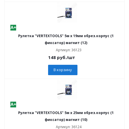
Рулетка "VERTEXTOOLS" 5м х 19мм обрез.корпус (1
фиксатор) магнит (12)
Артикул: 36123
148
руб.
/шт
В корзину
Рулетка "VERTEXTOOLS" 5м х 25мм обрез.корпус (1
фиксатор) магнит (10)
Артикул: 36124