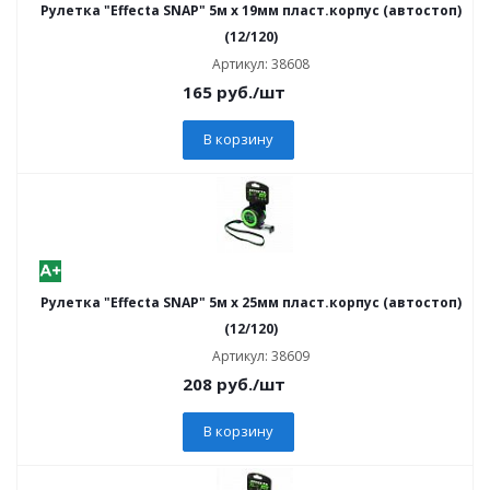
Рулетка "Effecta SNAP" 5м х 19мм пласт.корпус (автостоп)
(12/120)
Артикул: 38608
165
руб.
/шт
В корзину
Рулетка "Effecta SNAP" 5м х 25мм пласт.корпус (автостоп)
(12/120)
Артикул: 38609
208
руб.
/шт
В корзину