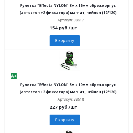
Рулетка "Effecta NYLON" 3м х 16мм обрез.корпус
(автостоп +2 фиксатора) магнит, нейлон (12/120)
Артикул: 38617
154
руб.
/шт
В корзину
Рулетка "Effecta NYLON" 5м х 19мм обрез.корпус
(автостоп +2 фиксатора) магнит, нейлон (12/120)
Артикул: 38618
227
руб.
/шт
В корзину