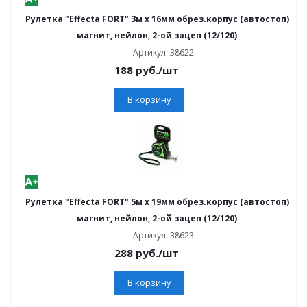
Рулетка "Effecta FORT" 3м х 16мм обрез.корпус (автостоп)
магнит, нейлон, 2-ой зацеп (12/120)
Артикул: 38622
188
руб.
/шт
В корзину
Рулетка "Effecta FORT" 5м х 19мм обрез.корпус (автостоп)
магнит, нейлон, 2-ой зацеп (12/120)
Артикул: 38623
288
руб.
/шт
В корзину