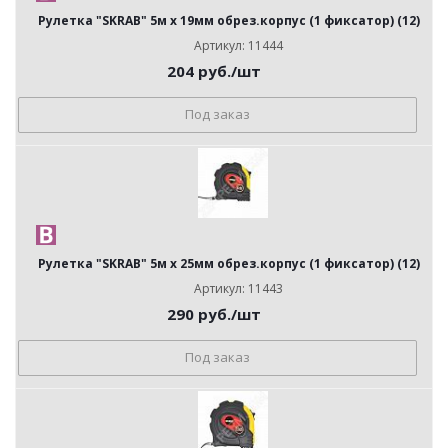
Рулетка "SKRAB" 5м х 19мм обрез.корпус (1 фиксатор) (12)
Артикул: 11444
204
руб.
/шт
Под заказ
Рулетка "SKRAB" 5м х 25мм обрез.корпус (1 фиксатор) (12)
Артикул: 11443
290
руб.
/шт
Под заказ