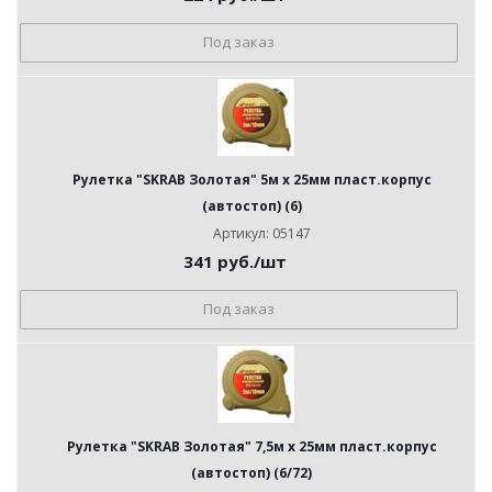
Под заказ
Рулетка "SKRAB Золотая" 5м х 25мм пласт.корпус
(автостоп) (6)
Артикул: 05147
341
руб.
/шт
Под заказ
Рулетка "SKRAB Золотая" 7,5м х 25мм пласт.корпус
(автостоп) (6/72)