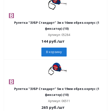
Рулетка "ЗУБР Стандарт" 3м х 16мм обрез.корпус (1
фиксатор) (10)
Артикул: 05284
144
руб.
/шт
В корзину
Рулетка "ЗУБР Стандарт" 5м х 19мм обрез.корпус (1
фиксатор) (10)
Артикул: 06511
265
руб.
/шт