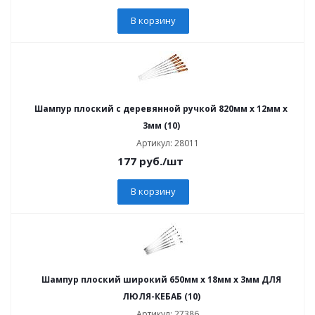
В корзину
Шампур плоский с деревянной ручкой 820мм x 12мм x
3мм (10)
Артикул: 28011
177
руб.
/шт
В корзину
Шампур плоский широкий 650мм x 18мм x 3мм ДЛЯ
ЛЮЛЯ-КЕБАБ (10)
Артикул: 27386