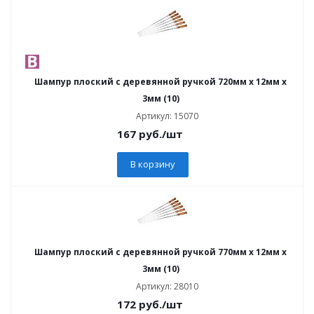
Шампур плоский с деревянной ручкой 720мм x 12мм x
3мм (10)
Артикул: 15070
167
руб.
/шт
В корзину
Шампур плоский с деревянной ручкой 770мм x 12мм x
3мм (10)
Артикул: 28010
172
руб.
/шт