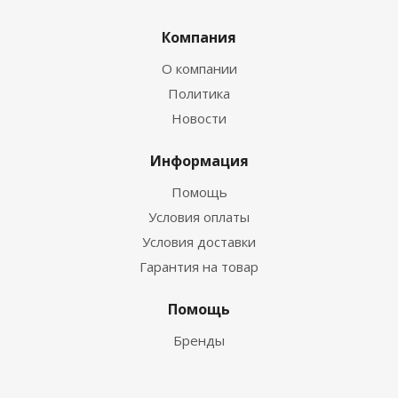
Компания
О компании
Политика
Новости
Информация
Помощь
Условия оплаты
Условия доставки
Гарантия на товар
Помощь
Бренды