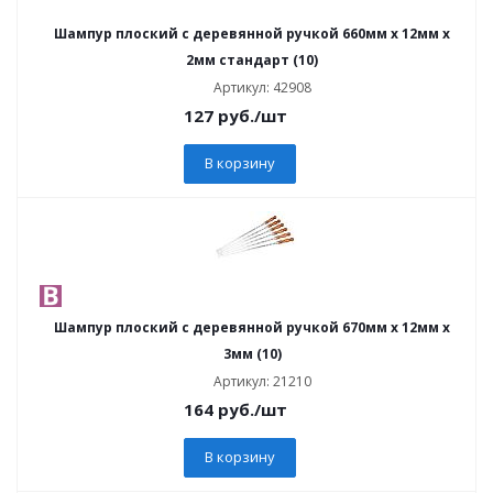
Шампур плоский с деревянной ручкой 660мм x 12мм x
2мм стандарт (10)
Артикул: 42908
127
руб.
/шт
В корзину
Шампур плоский с деревянной ручкой 670мм x 12мм x
3мм (10)
Артикул: 21210
164
руб.
/шт
В корзину