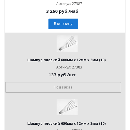
Артикул: 27387
3 260
руб.
/наб
В корзину
Шампур плоский 600мм x 12мм x 3мм (10)
Артикул: 27383
137
руб.
/шт
Под заказ
Шампур плоский 650мм x 12мм x 3мм (10)