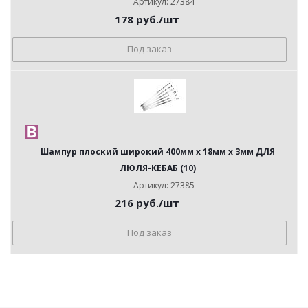
Артикул: 27384
178
руб.
/шт
Под заказ
Шампур плоский широкий 400мм x 18мм x 3мм ДЛЯ
ЛЮЛЯ-КЕБАБ (10)
Артикул: 27385
216
руб.
/шт
Под заказ