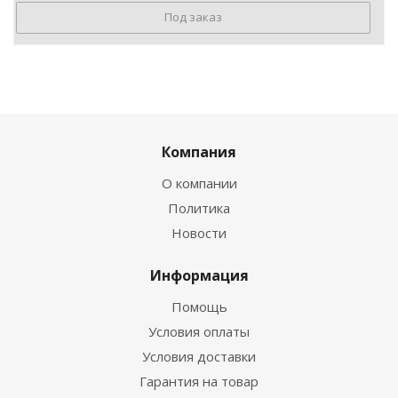
Под заказ
Компания
О компании
Политика
Новости
Информация
Помощь
Условия оплаты
Условия доставки
Гарантия на товар