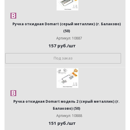
Ручка откидная Domart (серый металлик) (г. Балаково)
(50)
Артикул: 10887
157
руб.
/шт
Под заказ
Ручка откидная Domart модель 2 (серый металлик) (г.
Балаково) (50)
Артикул: 10888
151
руб.
/шт