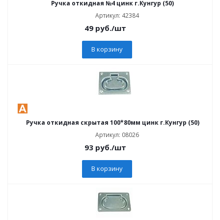
Ручка откидная №4 цинк г.Кунгур (50)
Артикул: 42384
49
руб.
/шт
В корзину
Ручка откидная скрытая 100*80мм цинк г.Кунгур (50)
Артикул: 08026
93
руб.
/шт
В корзину