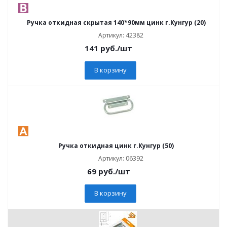
Ручка откидная скрытая 140*90мм цинк г.Кунгур (20)
Артикул: 42382
141
руб.
/шт
В корзину
Ручка откидная цинк г.Кунгур (50)
Артикул: 06392
69
руб.
/шт
В корзину