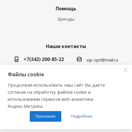
Помощь
Бренды
Наши контакты
+7(342) 200-85-22
zip-opt@mail.ru
г. Пермь, ул. Васильева, 5в
Файлы cookie
Продолжая использовать наш сайт Вы даете
согласие на обработку файлов cookie и
использовании сервисов веб-аналитики
2026 © Замки инструмент плюс
Яндекс.Метрика.
Принимаю
Подробнее