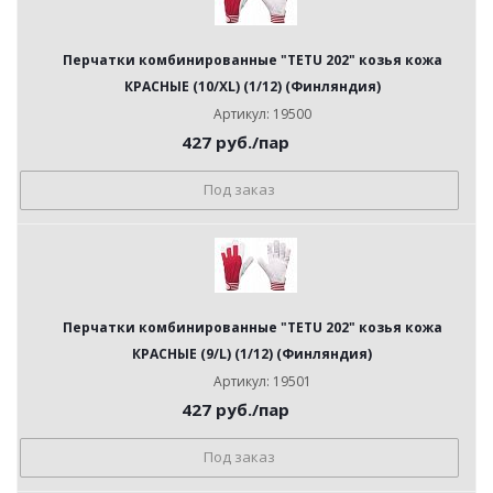
Перчатки комбинированные "TETU 202" козья кожа
КРАСНЫЕ (10/XL) (1/12) (Финляндия)
Артикул: 19500
427
руб.
/пар
Под заказ
Перчатки комбинированные "TETU 202" козья кожа
КРАСНЫЕ (9/L) (1/12) (Финляндия)
Артикул: 19501
427
руб.
/пар
Под заказ