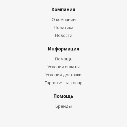
Компания
О компании
Политика
Новости
Информация
Помощь
Условия оплаты
Условия доставки
Гарантия на товар
Помощь
Бренды