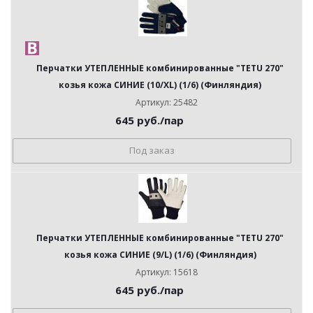
Перчатки УТЕПЛЕННЫЕ комбинированные "TETU 270"
козья кожа СИНИЕ (10/XL) (1/6) (Финляндия)
Артикул: 25482
645
руб.
/пар
Под заказ
Перчатки УТЕПЛЕННЫЕ комбинированные "TETU 270"
козья кожа СИНИЕ (9/L) (1/6) (Финляндия)
Артикул: 15618
645
руб.
/пар