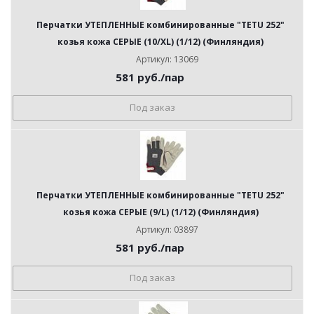
Перчатки УТЕПЛЕННЫЕ комбинированные "TETU 252"
козья кожа СЕРЫЕ (10/XL) (1/12) (Финляндия)
Артикул: 13069
581
руб.
/пар
Под заказ
Перчатки УТЕПЛЕННЫЕ комбинированные "TETU 252"
козья кожа СЕРЫЕ (9/L) (1/12) (Финляндия)
Артикул: 03897
581
руб.
/пар
Под заказ