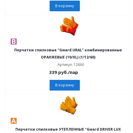
В корзину
Перчатки спилковые "Gward URAL" комбинированные
ОРАНЖЕВЫЕ (10/XL) (1/12/60)
Артикул: 12860
339
руб.
/пар
В корзину
Перчатки спилковые УТЕПЛЕННЫЕ "Gward DRIVER LUX