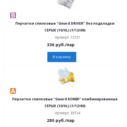
Перчатки спилковые "Gward DRIVER" без подкладки
СЕРЫЕ (10/XL) (1/12/60)
Артикул: 12721
336
руб.
/пар
В корзину
Перчатки спилковые "Gward KOMBI" комбинированные
СЕРЫЕ (10/XL) (1/12/60)
Артикул: 39724
280
руб.
/пар