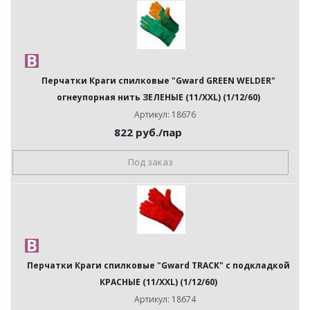
Перчатки Краги спилковые "Gward GREEN WELDER"
огнеупорная нить ЗЕЛЕНЫЕ (11/XXL) (1/12/60)
Артикул: 18676
822
руб.
/пар
Под заказ
Перчатки Краги спилковые "Gward TRACK" с подкладкой
КРАСНЫЕ (11/XXL) (1/12/60)
Артикул: 18674