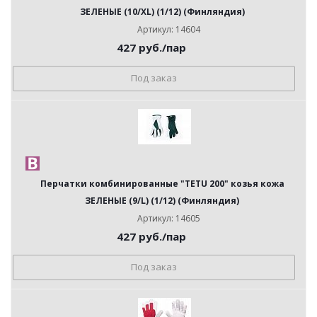
ЗЕЛЕНЫЕ (10/XL) (1/12) (Финляндия)
Артикул: 14604
427
руб.
/пар
Под заказ
Перчатки комбинированные "TETU 200" козья кожа
ЗЕЛЕНЫЕ (9/L) (1/12) (Финляндия)
Артикул: 14605
427
руб.
/пар
Под заказ