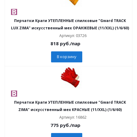
Перчатки Краги УТЕПЛЕННЫЕ спилковые "Gward TRACK
LUX ZIMA" искусственный мех ОРАНЖЕВЫЕ (11/XXL) (1/6/60)
Артикул: 03726
818
руб.
/пар
В корзину
Перчатки Краги УТЕПЛЕННЫЕ спилковые "Gward TRACK
ZIMA" искусственный мех КРАСНЫЕ (11/XXL) (1/6/60)
Артикул: 16862
775
руб.
/пар