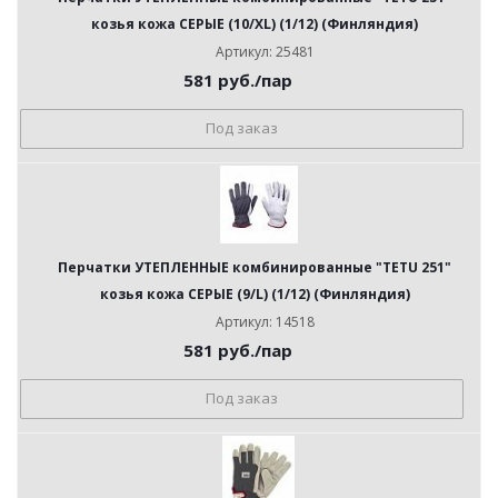
козья кожа СЕРЫЕ (10/XL) (1/12) (Финляндия)
Артикул: 25481
581
руб.
/пар
Под заказ
Перчатки УТЕПЛЕННЫЕ комбинированные "TETU 251"
козья кожа СЕРЫЕ (9/L) (1/12) (Финляндия)
Артикул: 14518
581
руб.
/пар
Под заказ