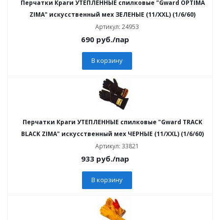
Перчатки Краги УТЕПЛЕННЫЕ спилковые "Gward OPTIMA
ZIMA" искусственный мех ЗЕЛЕНЫЕ (11/XXL) (1/6/60)
Артикул: 24953
690
руб.
/пар
В корзину
Перчатки Краги УТЕПЛЕННЫЕ спилковые "Gward TRACK
BLACK ZIMA" искусственный мех ЧЕРНЫЕ (11/XXL) (1/6/60)
Артикул: 33821
933
руб.
/пар
В корзину