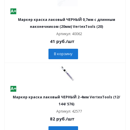
Маркер краска лаковый ЧЕРНЫЙ 0,7мм с длинным
наконечником (20мм) VertexTools (20)
Артикул: 40062
41
руб.
/шт
В корзину
Маркер краска лаковый ЧЕРНЫЙ 2-4мм VertexTools (12/
144/ 576)
Артикул: 42577
82
руб.
/шт