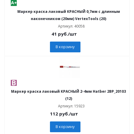
Маркер краска лаковый КРАСНЫЙ 0,7мм с длинным
наконечником (20мм) VertexTools (20)
Артикул: 40058
41
руб.
/шт
В корзину
Маркер краска лаковый КРАСНЫЙ 2-4мм Hatber 2BP_20103
(12)
Артикул: 15923
112
руб.
/шт
В корзину