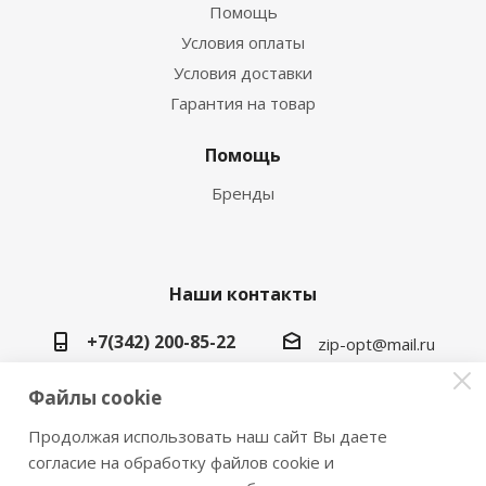
Помощь
Условия оплаты
Условия доставки
Гарантия на товар
Помощь
Бренды
Наши контакты
+7(342) 200-85-22
zip-opt@mail.ru
г. Пермь, ул. Васильева, 5в
Файлы cookie
Продолжая использовать наш сайт Вы даете
согласие на обработку файлов cookie и