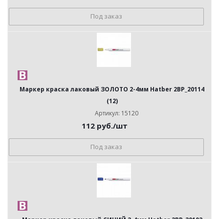
Под заказ
Маркер краска лаковый ЗОЛОТО 2-4мм Hatber 2BP_20114
(12)
Артикул: 15120
112
руб.
/шт
Под заказ