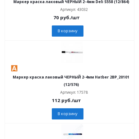
Маркер краска лаковый ЧЕРНЫЙ 2-4мм Deli S558 (12/864)
Артикул: 43032
70
руб.
/шт
В корзину
Маркер краска лаковый ЧЕРНЫЙ 2-4мм Hatber 2BP_20101
(12/576)
Артикул: 17578
112
руб.
/шт
В корзину