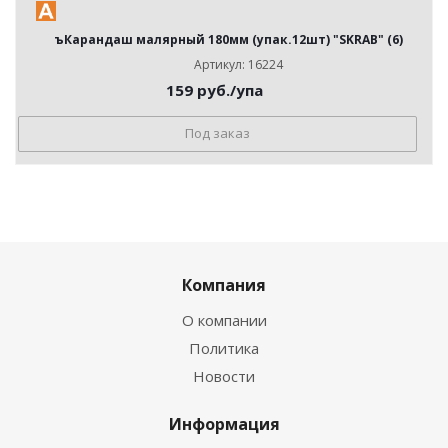
ъКарандаш малярный 180мм (упак.12шт) "SKRAB" (6)
Артикул: 16224
159
руб.
/упа
Под заказ
Компания
О компании
Политика
Новости
Информация