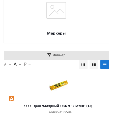
Маркеры
Фильтр
Карандаш малярный 180мм "STAYER" (12)
Артикул: 39594