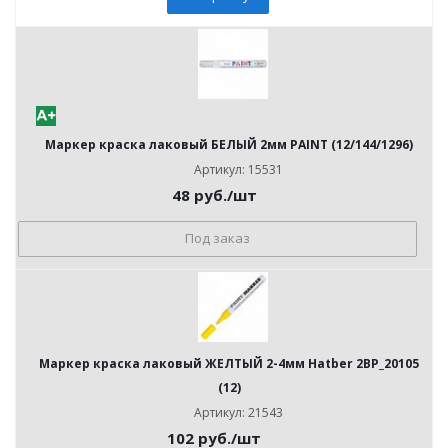
Маркер краска лаковый БЕЛЫЙ 2мм PAINT (12/144/1296)
Артикул: 15531
48
руб.
/шт
Под заказ
Маркер краска лаковый ЖЕЛТЫЙ 2-4мм Hatber 2BP_20105
(12)
Артикул: 21543
102
руб.
/шт