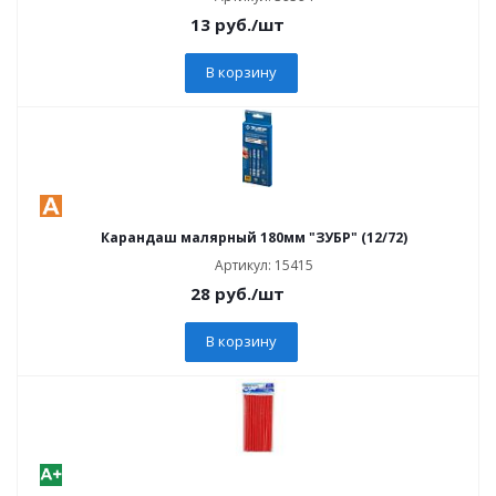
13
руб.
/шт
В корзину
Карандаш малярный 180мм "ЗУБР" (12/72)
Артикул: 15415
28
руб.
/шт
В корзину