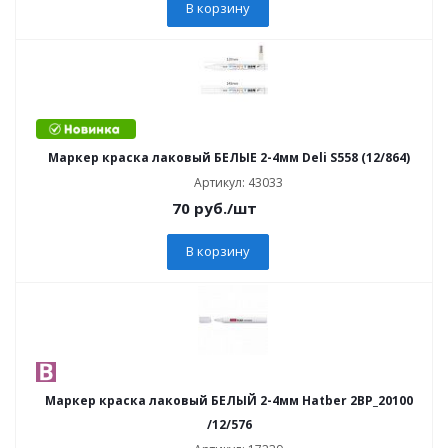
В корзину
Маркер краска лаковый БЕЛЫЕ 2-4мм Deli S558 (12/864)
Артикул: 43033
70
руб.
/шт
В корзину
Маркер краска лаковый БЕЛЫЙ 2-4мм Hatber 2BP_20100
/12/576