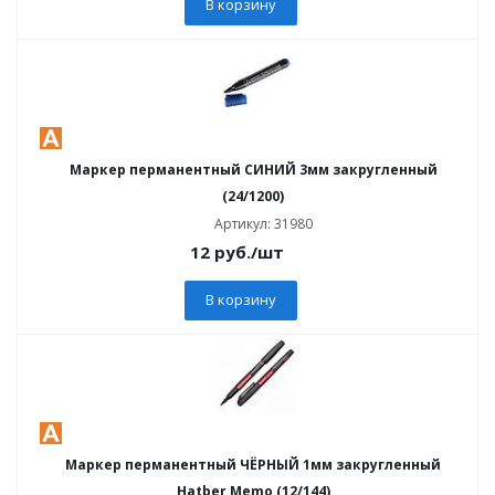
В корзину
Маркер перманентный СИНИЙ 3мм закругленный
(24/1200)
Артикул: 31980
12
руб.
/шт
В корзину
Маркер перманентный ЧЁРНЫЙ 1мм закругленный
Hatber Memo (12/144)