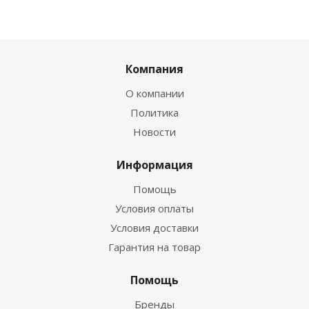
Компания
О компании
Политика
Новости
Информация
Помощь
Условия оплаты
Условия доставки
Гарантия на товар
Помощь
Бренды