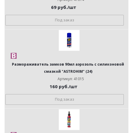
69
руб.
/шт
Под заказ
Размораживатель замков 90мл аэрозоль с силиконовой
смазкой "ASTROHIM" (24)
Артикул: 41015
160
руб.
/шт
Под заказ