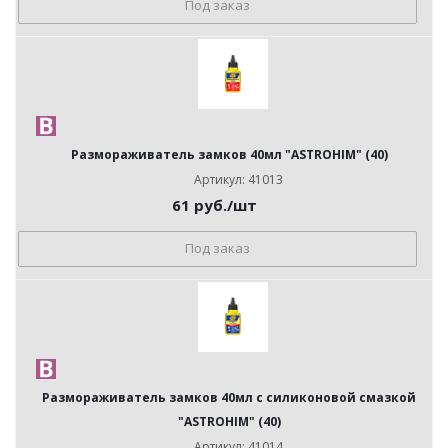
Под заказ
Размораживатель замков 40мл "ASTROHIM" (40)
Артикул: 41013
61
руб.
/шт
Под заказ
Размораживатель замков 40мл с силиконовой смазкой
"ASTROHIM" (40)
Артикул: 41014