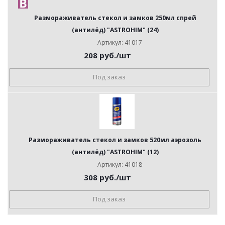
Размораживатель стекол и замков 250мл спрей
(антилёд) "ASTROHIM" (24)
Артикул: 41017
208
руб.
/шт
Под заказ
Размораживатель стекол и замков 520мл аэрозоль
(антилёд) "ASTROHIM" (12)
Артикул: 41018
308
руб.
/шт
Под заказ