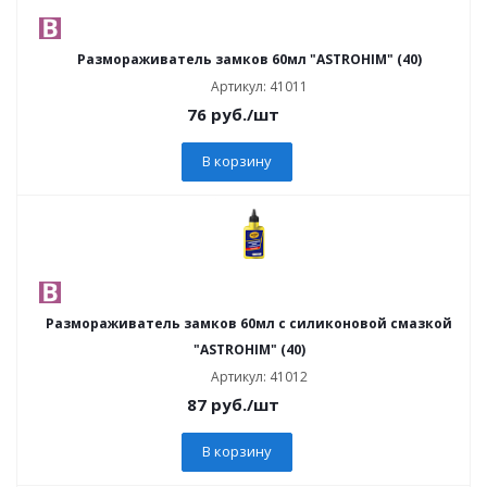
Размораживатель замков 60мл "ASTROHIM" (40)
Артикул: 41011
76
руб.
/шт
В корзину
Размораживатель замков 60мл с силиконовой смазкой
"ASTROHIM" (40)
Артикул: 41012
87
руб.
/шт
В корзину