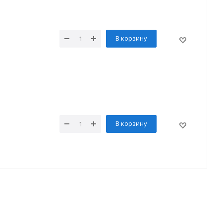
В корзину
В корзину