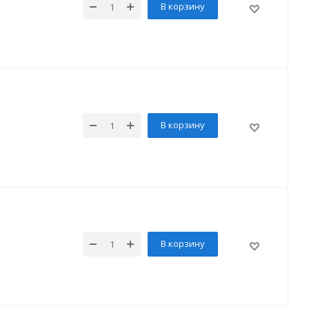
В корзину
В корзину
В корзину