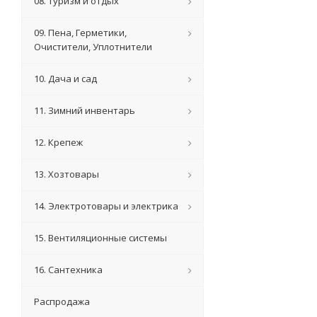
08. Туризм и отдых
09. Пена, Герметики,
Очистители, Уплотнители
10. Дача и сад
11. Зимний инвентарь
12. Крепеж
13. Хозтовары
14. Электротовары и электрика
15. Вентиляционные системы
16. Сантехника
Распродажа