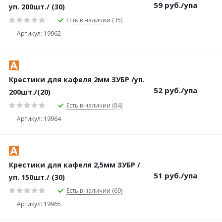
59
руб.
/упа
уп. 200шт./ (30)
Есть в наличии (35)
Артикул: 19962
Крестики для кафеля 2мм ЗУБР /уп.
52
руб.
/упа
200шт./(20)
Есть в наличии (84)
Артикул: 19964
Крестики для кафеля 2,5мм ЗУБР /
51
руб.
/упа
уп. 150шт./ (30)
Есть в наличии (69)
Артикул: 19965