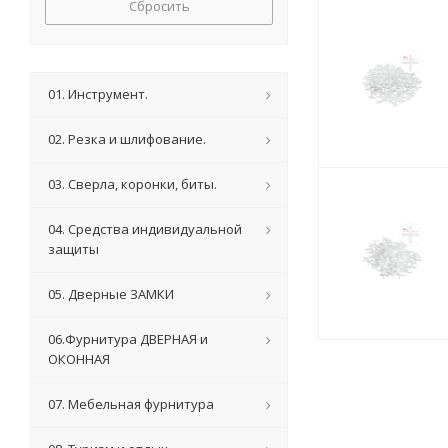
Сбросить
01. Инструмент.
02. Резка и шлифование.
03. Сверла, коронки, биты.
04. Средства индивидуальной
защиты
05. Дверные ЗАМКИ
06.Фурнитура ДВЕРНАЯ и
ОКОННАЯ
07. Мебельная фурнитура