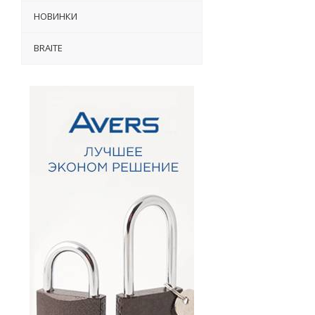
НОВИНКИ
BRAITE