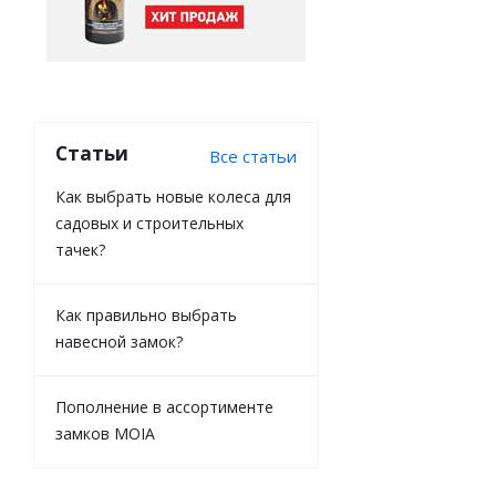
Статьи
Все статьи
Как выбрать новые колеса для
садовых и строительных
тачек?
Как правильно выбрать
навесной замок?
Пополнение в ассортименте
замков MOIA