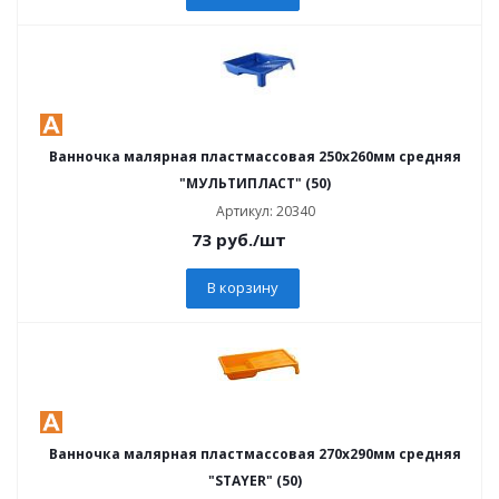
Ванночка малярная пластмассовая 250х260мм средняя
"МУЛЬТИПЛАСТ" (50)
Артикул: 20340
73
руб.
/шт
В корзину
Ванночка малярная пластмассовая 270x290мм средняя
"STAYER" (50)