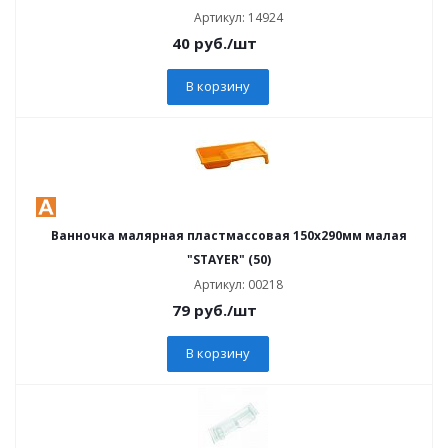
Артикул: 14924
40
руб.
/шт
В корзину
Ванночка малярная пластмассовая 150x290мм малая
"STAYER" (50)
Артикул: 00218
79
руб.
/шт
В корзину