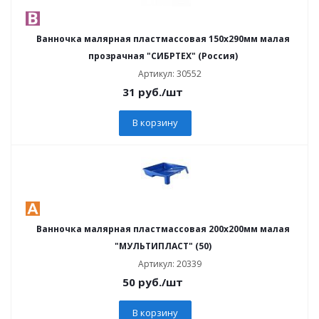
Ванночка малярная пластмассовая 150х290мм малая
прозрачная "СИБРТЕХ" (Россия)
Артикул: 30552
31
руб.
/шт
В корзину
Ванночка малярная пластмассовая 200х200мм малая
"МУЛЬТИПЛАСТ" (50)
Артикул: 20339
50
руб.
/шт
В корзину