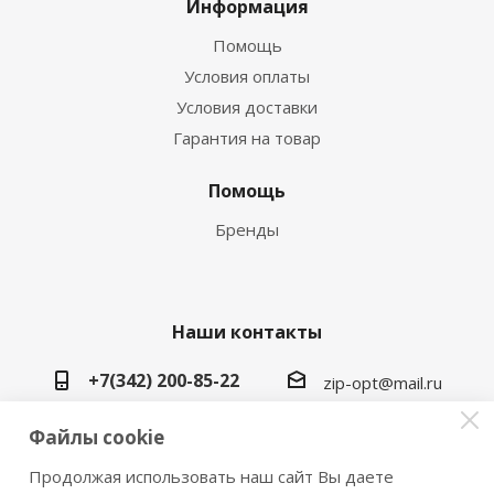
Информация
Помощь
Условия оплаты
Условия доставки
Гарантия на товар
Помощь
Бренды
Наши контакты
+7(342) 200-85-22
zip-opt@mail.ru
г. Пермь, ул. Васильева, 5в
Файлы cookie
Продолжая использовать наш сайт Вы даете