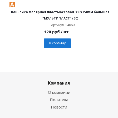
Ванночка малярная пластмассовая 330х350мм большая
"МУЛЬТИПЛАСТ" (50)
Артикул: 14080
120
руб.
/шт
В корзину
Компания
О компании
Политика
Новости