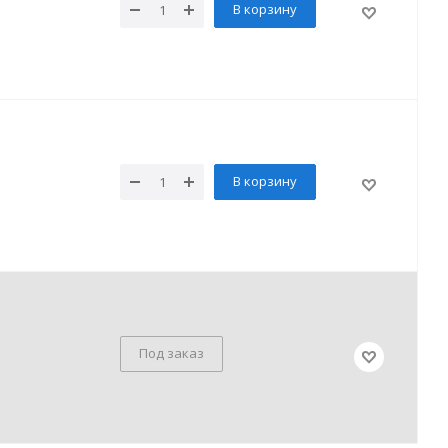
В корзину
В корзину
Под заказ