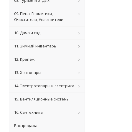
08. Туризм и отдых
09. Пена, Герметики,
Очистители, Уплотнители
10. Дача и сад
11. Зимний инвентарь
12. Крепеж
13. Хозтовары
14. Электротовары и электрика
15. Вентиляционные системы
16. Сантехника
Распродажа