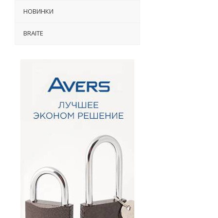
НОВИНКИ
BRAITE