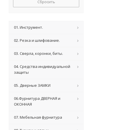
Сбросить
01. Инструмент.
02. Резка и шлифование.
03. Сверла, коронки, биты.
04. Средства индивидуальной
защиты
05. Дверные ЗАМКИ
06.Фурнитура ДВЕРНАЯ и
ОКОННАЯ
07. Мебельная фурнитура