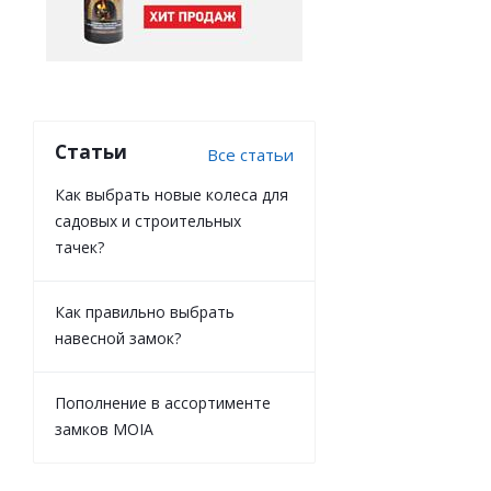
Статьи
Все статьи
Как выбрать новые колеса для
садовых и строительных
тачек?
Как правильно выбрать
навесной замок?
Пополнение в ассортименте
замков MOIA